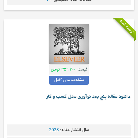
قیمت:
۳۵۹,۲۰۰ تومان
مشاهده متن کامل
 مقاله پنج بعد نوآوری مدل کسب و کار
سال انتشار مقاله:
2023