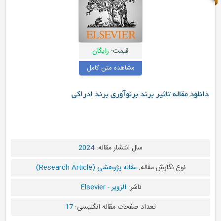
قیمت:
رایگان
مشاهده متن کامل
 مقاله تاثیر برند برنوآوری برند ادراکی
سال انتشار مقاله:
2024
نوع نگارش مقاله:
مقاله پژوهشی (Research Article)
ناشر:
الزویر - Elsevier
تعداد صفحات مقاله انگلیسی:
17