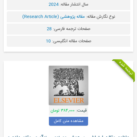
سال انتشار مقاله:
2024
نوع نگارش مقاله:
مقاله پژوهشی (Research Article)
صفحات ترجمه فارسی:
28
صفحات مقاله انگلیسی:
10
قیمت:
۳۸۴,۰۰۰ تومان
مشاهده متن کامل