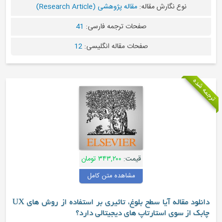
نوع نگارش مقاله:
مقاله پژوهشی (Research Article)
صفحات ترجمه فارسی:
41
صفحات مقاله انگلیسی:
12
قیمت:
۳۴۳,۲۰۰ تومان
مشاهده متن کامل
دانلود مقاله آیا سطح بلوغ، تاثیری بر استفاده از روش های UX
از سوی استارتاپ های دیجیتالی دارد؟