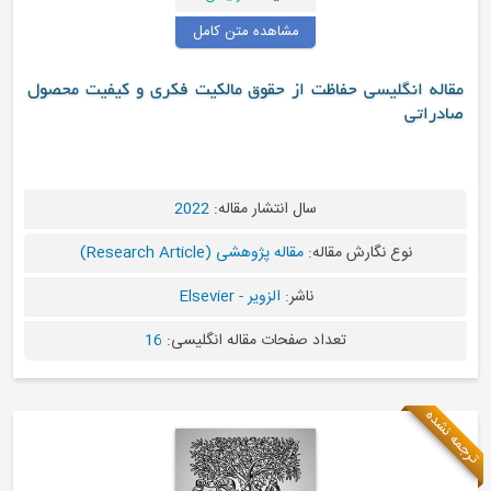
مشاهده متن کامل
مقاله انگلیسی حفاظت از حقوق مالکیت فکری و کیفیت محصول
صادراتی
سال انتشار مقاله:
2022
نوع نگارش مقاله:
مقاله پژوهشی (Research Article)
ناشر:
الزویر - Elsevier
تعداد صفحات مقاله انگلیسی:
16
ترجمه نشده