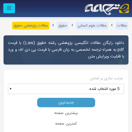
مقالات
مقالات علوم انسانی
حقوق
مقالات پژوهشی حقوق
دانلود رایگان مقالات انگلیسی پژوهشی رشته حقوق (Law) با فرمت
pdf به همراه ترجمه تخصصی به زبان فارسی با فرمت پی دی اف و ورد
با قابلیت ویرایش متن
مرتب سازی بر اساس:
5 مورد انتخاب شده
جدیدترین
بیشترین صفحه
کمترین صفحه