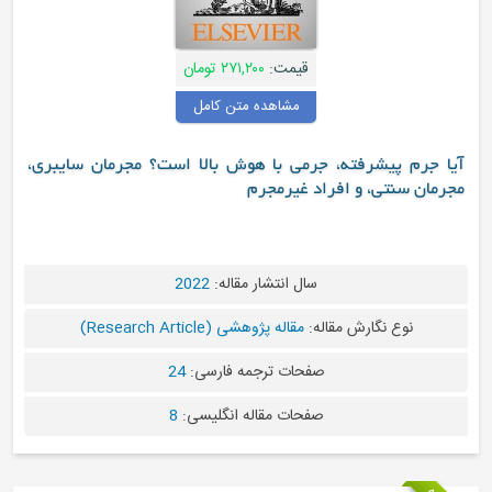
قیمت:
۲۷۱,۲۰۰ تومان
مشاهده متن کامل
آیا جرم پیشرفته، جرمی با هوش بالا است؟ مجرمان سایبری،
مجرمان سنتی، و افراد غیرمجرم
سال انتشار مقاله:
2022
نوع نگارش مقاله:
مقاله پژوهشی (Research Article)
صفحات ترجمه فارسی:
24
صفحات مقاله انگلیسی:
8