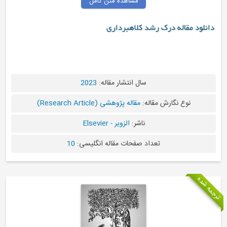
مشاهده متن کامل
دانلود مقاله درک رشد کلاهبرداری
سال انتشار مقاله:
2023
نوع نگارش مقاله:
مقاله پژوهشی (Research Article)
ناشر:
الزویر - Elsevier
تعداد صفحات مقاله انگلیسی:
10
ترجمه شده