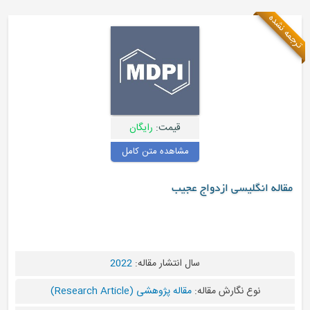
ترجمه نشده
قیمت:
رایگان
مشاهده متن کامل
مقاله انگلیسی ازدواج عجیب
سال انتشار مقاله:
2022
نوع نگارش مقاله:
مقاله پژوهشی (Research Article)