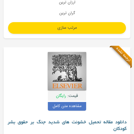
ارزان ترین
گران ترین
ترجمه نشده
قیمت:
رایگان
مشاهده متن کامل
دانلود مقاله تحمیل خشونت های شدید جنگ بر حقوق بشر
کودکان