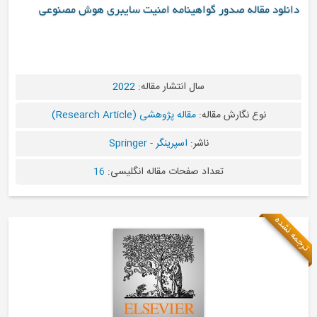
دانلود مقاله صدور گواهینامه امنیت سایبری هوش مصنوعی
سال انتشار مقاله:
2022
نوع نگارش مقاله:
مقاله پژوهشی (Research Article)
ناشر:
اسپرینگر - Springer
تعداد صفحات مقاله انگلیسی:
16
ترجمه نشده