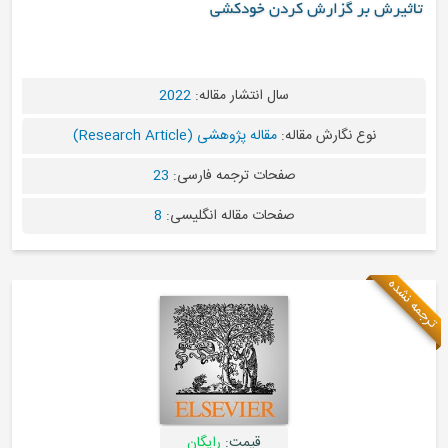
تاثیرش بر گزارش کردن خودکشی
سال انتشار مقاله:
2022
نوع نگارش مقاله:
مقاله پژوهشی (Research Article)
صفحات ترجمه فارسی:
23
صفحات مقاله انگلیسی:
8
ترجمه نشده
قیمت:
رایگان