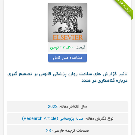
ترجمه شده
قیمت:
۲۷۹,۲۰۰ تومان
مشاهده متن کامل
تأثیر گزارش های سلامت روان پزشکی قانونی بر تصمیم گیری
درباره گناهکاری در هلند
سال انتشار مقاله:
2022
نوع نگارش مقاله:
مقاله پژوهشی (Research Article)
صفحات ترجمه فارسی:
28