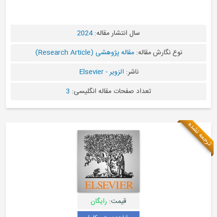
سال انتشار مقاله:
2024
نوع نگارش مقاله:
مقاله پژوهشی (Research Article)
ناشر:
الزویر - Elsevier
تعداد صفحات مقاله انگلیسی:
3
ترجمه نشده
قیمت:
رایگان