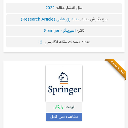
سال انتشار مقاله:
2022
نوع نگارش مقاله:
مقاله پژوهشی (Research Article)
ناشر:
اسپرینگر - Springer
تعداد صفحات مقاله انگلیسی:
12
ترجمه نشده
قیمت:
رایگان
مشاهده متن کامل