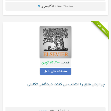
صفحات مقاله انگلیسی:
9
ترجمه شده
قیمت:
۲۵۱,۲۰۰ تومان
مشاهده متن کامل
چرا زنان طلاق را انتخاب می کنند: دیدگاهی تکاملی