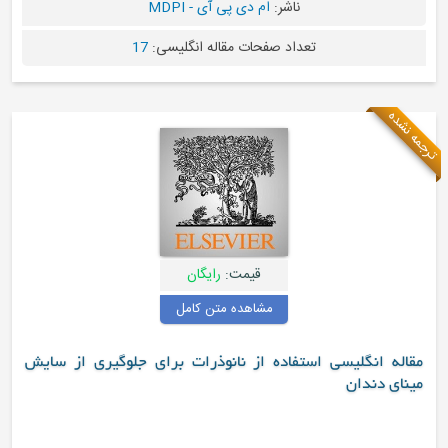
ناشر:
ام دی پی آی - MDPI
عداد صفحات مقاله انگلیسی:
17
قیمت:
رایگان
مشاهده متن کامل
تفاده از نانوذرات برای جلوگیری از سایش