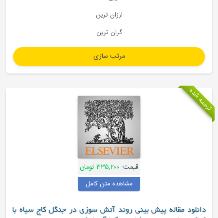
ارزان ترین
گران ترین
قیمت:
۳۳۵,۲۰۰ تومان
مشاهده متن کامل
ش بینی روند آتش سوزی در جنگل کاج سیاه با