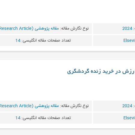
:
2024
نوع نگارش مقاله:
مقاله پژوهشی (Research Article)
تعداد صفحات مقاله انگلیسی:
14
 ارزش در خرید زنده گردشگری
:
2024
نوع نگارش مقاله:
مقاله پژوهشی (Research Article)
تعداد صفحات مقاله انگلیسی:
14