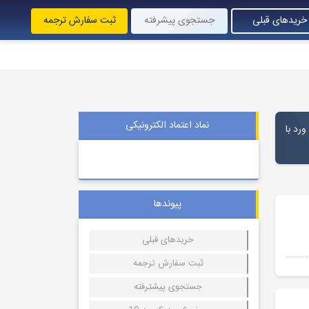
خریدهای قبلی
جستجوی پیشرفته
ثبت سفارش ترجمه
نماد اعتماد الکترونیکی
ورد با
پیوندها
خریدهای قبلی
ثبت سفارش ترجمه
جستجوی پیشترفته