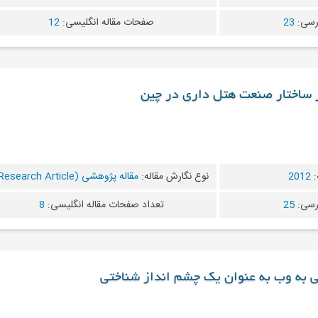
رسی:
23
صفحات مقاله انگلیسی:
12
یر ساختار صنعت هتل داری در چین
:
2012
نوع نگارش مقاله:
مقاله پژوهشی (Research Article)
رسی:
25
تعداد صفحات مقاله انگلیسی:
8
هی به وب به عنوان یک چشم انداز شناختی