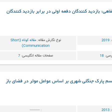
اهی: بازدید کنندگان دفعه اولی در برابر بازدید کنندگان
:
2019
نوع نگارش مقاله:
مقاله کوتاه (Short
Communication)
رسی:
18
صفحات مقاله انگلیسی:
7
یسم پارک جنگلی شهری بر اساس عوامل موثر در فضای باز
:
2013
:
----------