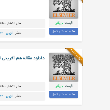
قیمت:
رایگان
سال انتشار مقاله
مشاهده متن کامل
ناشر:
الزویر - Elsevier
ترجمه نشده
دانلود مقاله هم آفرینی
قیمت:
رایگان
سال انتشار مقاله
مشاهده متن کامل
ناشر:
الزویر - Elsevier