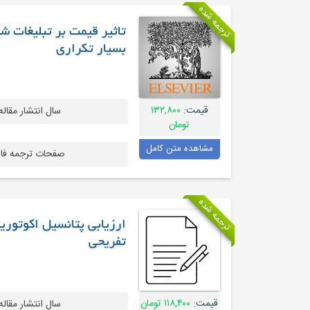
ترجمه شده
تاثیر قیمت بر تبلیغات شف
بسیار تکراری
قیمت:
۱۳۲,۸۰۰
سال انتشار مقاله
تومان
مشاهده متن کامل
صفحات ترجمه فا
ترجمه شده
ارزیابی پتانسیل اکوتور
تفریحی
قیمت:
۱۱۸,۴۰۰ تومان
سال انتشار مقاله