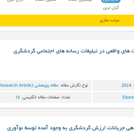
گران ترین
ت های واقعی در تبلیغات رسانه های اجتماعی گردشگری
:
2024
نوع نگارش مقاله:
مقاله پژوهشی (Research Article)
تعداد صفحات مقاله انگلیسی:
16
دهی جریانات ارزش گردشگری به وجود آمده توسط نوآوری