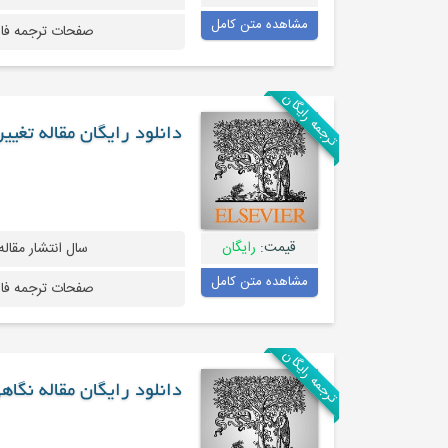
مشاهده متن کامل
صفحات ترجمه فا
ترجمه رایگان
دانلود رایگان مقاله تغی
قیمت:
رایگان
سال انتشار مقاله
مشاهده متن کامل
صفحات ترجمه فا
ترجمه رایگان
دانلود رایگان مقاله نگا