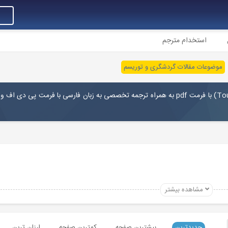
استخدام مترجم
موضوعات مقالات گردشگری و توریسم
To
) با فرمت pdf به همراه ترجمه تخصصی به زبان فارسی با فرمت پی دی اف و 
مشاهده بیشتر
جدیدترین
بیشترین صفحه
کمترین صفحه
ارزان ترین