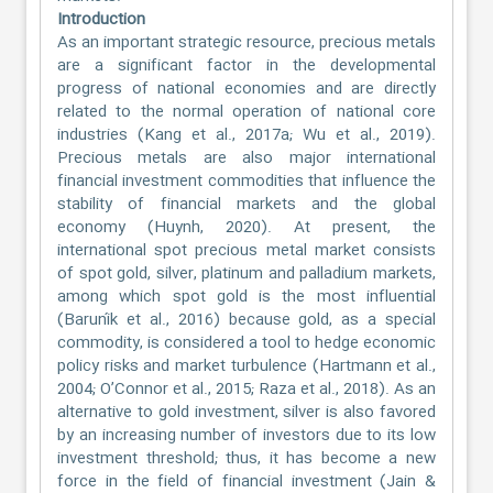
Introduction
As an important strategic resource, precious metals
are a significant factor in the developmental
progress of national economies and are directly
related to the normal operation of national core
industries (Kang et al., 2017a; Wu et al., 2019).
Precious metals are also major international
financial investment commodities that influence the
stability of financial markets and the global
economy (Huynh, 2020). At present, the
international spot precious metal market consists
of spot gold, silver, platinum and palladium markets,
among which spot gold is the most influential
(Baruník et al., 2016) because gold, as a special
commodity, is considered a tool to hedge economic
policy risks and market turbulence (Hartmann et al.,
2004; O’Connor et al., 2015; Raza et al., 2018). As an
alternative to gold investment, silver is also favored
by an increasing number of investors due to its low
investment threshold; thus, it has become a new
force in the field of financial investment (Jain &