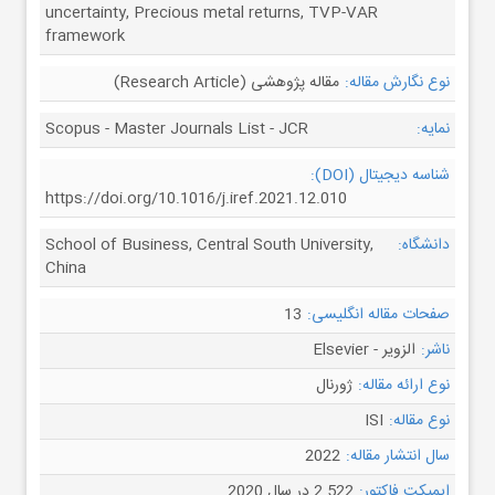
uncertainty, Precious metal returns, TVP-VAR
framework
نوع نگارش مقاله:
مقاله پژوهشی (Research Article)
نمایه:
Scopus - Master Journals List - JCR
شناسه دیجیتال (DOI):
https://doi.org/10.1016/j.iref.2021.12.010
دانشگاه:
School of Business, Central South University,
China
صفحات مقاله انگلیسی:
13
ناشر:
الزویر - Elsevier
نوع ارائه مقاله:
ژورنال
نوع مقاله:
ISI
سال انتشار مقاله:
2022
ایمپکت فاکتور:
2.522 در سال 2020