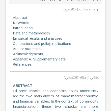
فهرست مطالب (انگلیسی)
Abstract
Keywords
Introduction
Data and methodology
Empirical results and analyses
Conclusions and policy implications
Author statement
Acknowledgments
Appendix A. Supplementary data
References
بخشی از مقاله (انگلیسی)
ABSTRACT
Oil price shocks and economic policy uncertainty
are the two main drivers of many macroeconomic
and financial variables. In the context of commodity
financialization, these two shocks are more