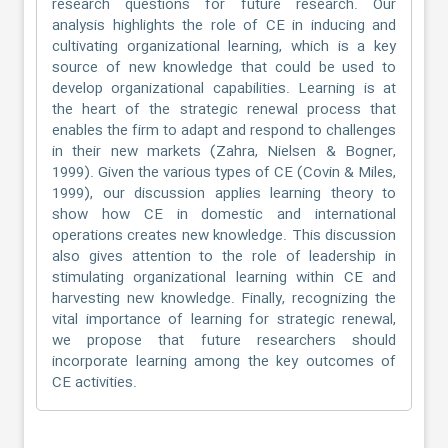
research questions for future research. Our
analysis highlights the role of CE in inducing and
cultivating organizational learning, which is a key
source of new knowledge that could be used to
develop organizational capabilities. Learning is at
the heart of the strategic renewal process that
enables the firm to adapt and respond to challenges
in their new markets (Zahra, Nielsen & Bogner,
1999). Given the various types of CE (Covin & Miles,
1999), our discussion applies learning theory to
show how CE in domestic and international
operations creates new knowledge. This discussion
also gives attention to the role of leadership in
stimulating organizational learning within CE and
harvesting new knowledge. Finally, recognizing the
vital importance of learning for strategic renewal,
we propose that future researchers should
incorporate learning among the key outcomes of
CE activities.