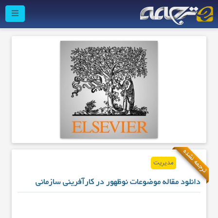
ترجمه نشده
مدیریت
دانلود مقاله موضوعات نوظهور در کارآفرینی سازمانی