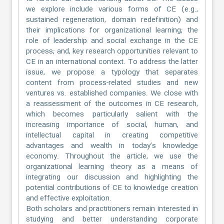
we explore include various forms of CE (e.g.,
sustained regeneration, domain redefinition) and
their implications for organizational learning; the
role of leadership and social exchange in the CE
process; and, key research opportunities relevant to
CE in an international context. To address the latter
issue, we propose a typology that separates
content from process-related studies and new
ventures vs. established companies. We close with
a reassessment of the outcomes in CE research,
which becomes particularly salient with the
increasing importance of social, human, and
intellectual capital in creating competitive
advantages and wealth in today’s knowledge
economy. Throughout the article, we use the
organizational learning theory as a means of
integrating our discussion and highlighting the
potential contributions of CE to knowledge creation
and effective exploitation.
Both scholars and practitioners remain interested in
studying and better understanding corporate