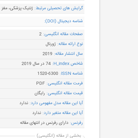
گرایش های تحصیلی مرتبط:
ژنتیک پزشکی، مغز 
شناسه دیجیتال (DOI):
صفحات مقاله انگلیسی:
2
نوع ارائه مقاله:
ژورنال
سال انتشار مقاله:
2019
شاخص H_index:
74 در سال 2019
شناسه ISSN:
1520-6300
فرمت مقاله انگلیسی:
PDF
قیمت مقاله انگلیسی:
رایگان
آیا این مقاله مدل مفهومی دارد:
ندارد
آیا این مقاله متغیر دارد:
ندارد
رفرنس:
دارای رفرنس در انتهای مقاله
بخشی از مقاله (انگلیسی)