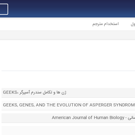
ول
استخدام مترجم
GEEKS، ژن ها و تکامل سندرم آسپرگر
GEEKS, GENES, AND THE EVOLUTION OF ASPERGER SYNDROM
American Jo