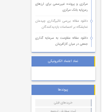
مرکزی و پرونده غیررسمی برای ارزهای
رمزپایه بانک مرکزی
دانلود مقاله بررسی تاثیرگذاری چیدمان
نمایشگاه بر احساسات بازدیدکنندگان
دانلود مقاله مقاومت به سرمایه گذاری
جمعی در میان کارآفرینان
نماد اعتماد الکترونیکی
پیوندها
خریدهای قبلی
ثبت سفارش ترجمه