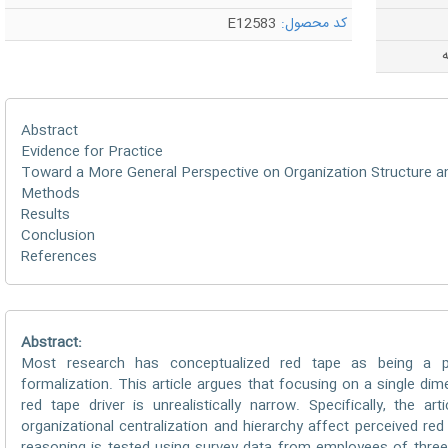
کد محصول:
E12583
ه
Abstract
Evidence for Practice
Toward a More General Perspective on Organization Structure 
Methods
Results
Conclusion
References
Abstract:
Most research has conceptualized red tape as being a pat
formalization. This article argues that focusing on a single dim
red tape driver is unrealistically narrow. Specifically, the 
organizational centralization and hierarchy affect perceived red 