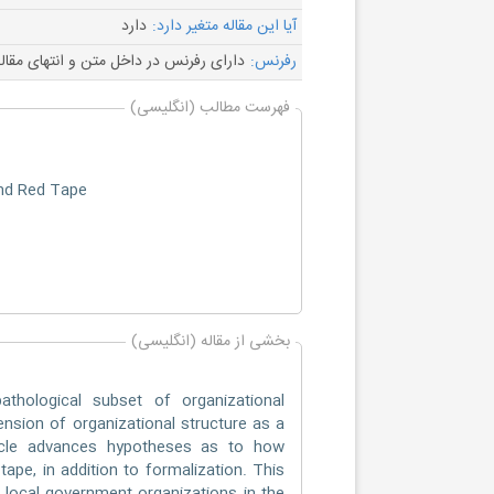
آیا این مقاله متغیر دارد:
دارد
رفرنس:
دارای رفرنس در داخل متن و انتهای مقال
فهرست مطالب (انگلیسی)
and Red Tape
بخشی از مقاله (انگلیسی)
hological subset of organizational
ension of organizational structure as a
article advances hypotheses as to how
tape, in addition to formalization. This