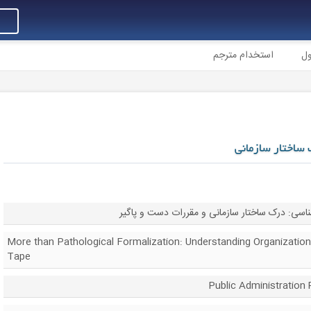
ول
استخدام مترجم
ساختار سازمانی
اسی: درک ساختار سازمانی و مقررات دست و پاگیر
More than Pathological Formalization: Understanding Organization
Tape