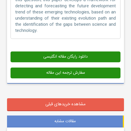
this question, this paper develops a framework for
detecting and forecasting the future development
trend of these emerging technologies, based on an
understanding of their existing evolution path and
the identification of the gaps between science and
technology.
دانلود رایگان مقاله انگلیسی
سفارش ترجمه این مقاله
مشاهده خریدهای قبلی
مقالات مشابه