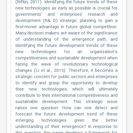
(Rifkin, 2011). Identifying the future trends of these
new technologies as early as possible is crucial for
governments’ and enterprises’ research and
development (R& D) strategic planning to gain a
first-mover advantage in future global competition.
Many decision makers are aware of the significance
of understanding of the emergence path, and
identifying the future development trends of these
new technologies for an organization’s
competitiveness and sustainable development when
facing the wave of revolutionary technological
changes (Li et al., 2015). Therefore, it becomes a
strategic concern for public sectors and enterprises
to identify and grasp the opportunity to develop
their new technologies, which will ultimately
contribute to their international competitiveness and
sustainable development. This strategic issue
raises one question: How can one detect and
forecast the future development trend of these
emerging technologies given the better
understanding of their emergence? In response to