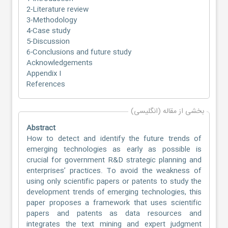
2-Literature review
3-Methodology
4-Case study
5-Discussion
6-Conclusions and future study
Acknowledgements
Appendix I
References
بخشی از مقاله (انگلیسی)
Abstract
How to detect and identify the future trends of
emerging technologies as early as possible is
crucial for government R&D strategic planning and
enterprises’ practices. To avoid the weakness of
using only scientific papers or patents to study the
development trends of emerging technologies, this
paper proposes a framework that uses scientific
papers and patents as data resources and
integrates the text mining and expert judgment