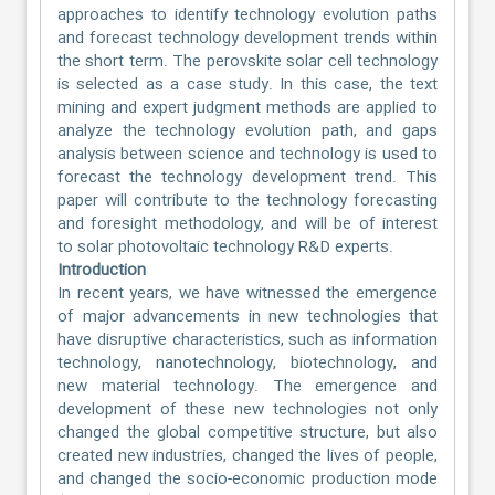
approaches to identify technology evolution paths
and forecast technology development trends within
the short term. The perovskite solar cell technology
is selected as a case study. In this case, the text
mining and expert judgment methods are applied to
analyze the technology evolution path, and gaps
analysis between science and technology is used to
forecast the technology development trend. This
paper will contribute to the technology forecasting
and foresight methodology, and will be of interest
to solar photovoltaic technology R&D experts.
Introduction
In recent years, we have witnessed the emergence
of major advancements in new technologies that
have disruptive characteristics, such as information
technology, nanotechnology, biotechnology, and
new material technology. The emergence and
development of these new technologies not only
changed the global competitive structure, but also
created new industries, changed the lives of people,
and changed the socio-economic production mode