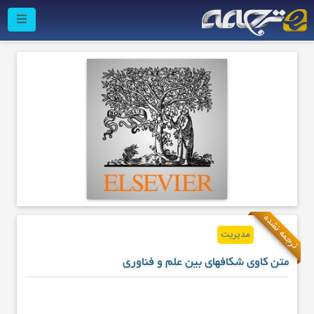
ترجمه نشده
مدیریت
متن کاوی شکافهای بین علم و فناوری