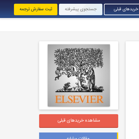
خریدهای قبلی
جستجوی پیشرفته
ثبت سفارش ترجمه
مشاهده خریدهای قبلی
مقالات مشابه