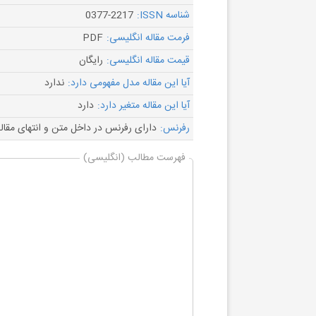
شناسه ISSN:
0377-2217
فرمت مقاله انگلیسی:
PDF
قیمت مقاله انگلیسی:
رایگان
آیا این مقاله مدل مفهومی دارد:
ندارد
آیا این مقاله متغیر دارد:
دارد
رفرنس:
دارای رفرنس در داخل متن و انتهای مقال
فهرست مطالب (انگلیسی)