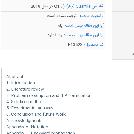
شاخص Quartile (چارک):
Q1 در سال 2018
وضعیت ترجمه:
ترجمه نشده است
آیا این مقاله بیس است:
بله
آیا این مقاله پرسشنامه دارد:
ندارد
کد محصول:
E13523
ه
Abstract
1. Introduction
2. Literature review
3. Problem description and ILP formulation
4. Solution method
5. Experimental analysis
6. Conclusion and future work
Acknowledgments
Appendix A. Notation
Appendix B. Backward propagation