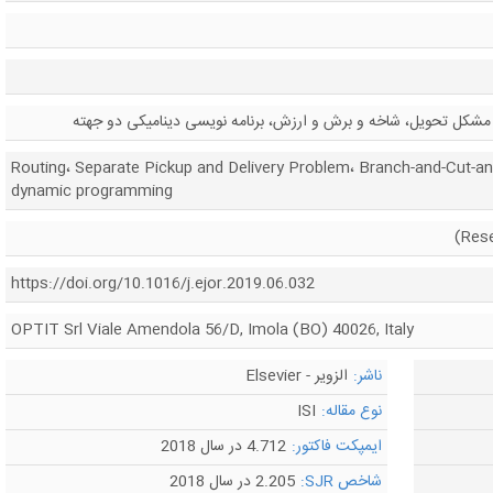
 مشکل تحویل، شاخه و برش و ارزش، برنامه نویسی دینامیکی دو جهته
Routing، Separate Pickup and Delivery Problem، Branch-and-Cut-and-
dynamic programming
https://doi.org/10.1016/j.ejor.2019.06.032
OPTIT Srl Viale Amendola 56/D, Imola (BO) 40026, Italy
ناشر:
الزویر - Elsevier
نوع مقاله:
ISI
ایمپکت فاکتور:
4.712 در سال 2018
شاخص SJR:
2.205 در سال 2018