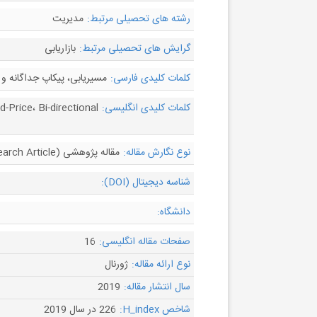
رشته های تحصیلی مرتبط:
مدیریت
گرایش های تحصیلی مرتبط:
بازاریابی
کلمات کلیدی فارسی:
مسیریابی، پیکاپ جداگانه و
کلمات کلیدی انگلیسی:
Price، Bi-directional
نوع نگارش مقاله:
مقاله پژوهشی (Research Article)
شناسه دیجیتال (DOI):
دانشگاه:
صفحات مقاله انگلیسی:
16
نوع ارائه مقاله:
ژورنال
سال انتشار مقاله:
2019
شاخص H_index:
226 در سال 2019