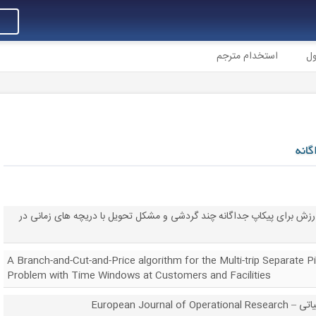
ول
استخدام مترجم
انه
رزش برای پیکاپ جداگانه چند گردشی و مشکل تحویل با دریچه های زمانی در
A Branch-and-Cut-and-Price algorithm for the Multi-trip Separate P
Problem with Time Windows at Customers and Facilities
European Jour