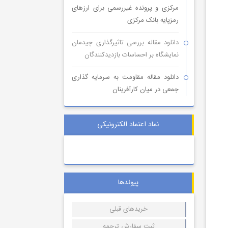
مرکزی و پرونده غیررسمی برای ارزهای
رمزپایه بانک مرکزی
دانلود مقاله بررسی تاثیرگذاری چیدمان
نمایشگاه بر احساسات بازدیدکنندگان
دانلود مقاله مقاومت به سرمایه گذاری
جمعی در میان کارآفرینان
نماد اعتماد الکترونیکی
پیوندها
خریدهای قبلی
ثبت سفارش ترجمه