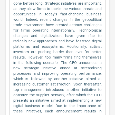
gone before long. Strategic initiatives are important,
as they allow firms to tackle the various threats and
opportunities in today’s fast-changing business
world. Indeed, recent changes in the geopolitical
trade environment have created serious challenges
for firms operating internationally. Technological
changes and digitalization have given rise to
radically new approaches and have fostered digital
platforms and ecosystems. Additionally, activist
investors are pushing harder than ever for better
results. However, too many firms find themselves
in the following scenario. The CEO announces a
new strategic initiative aimed at streamlining
processes and improving operating performance,
which is followed by another initiative aimed at
increasing customer satisfaction. Soon thereafter,
top management introduces another initiative to
optimize the supplier network, after which the CEO
presents an initiative aimed at implementing a new
digital business model. Due to the importance of
these initiatives, each announcement results in