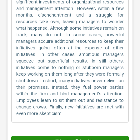
significant investments of organizational resources
and management attention. However, within a few
months, disenchantment and a struggle for
resources take over, leaving managers to wonder
what happened. Although some initiatives remain on
track, many do not. In some cases, powerful
managers acquire additional resources to keep their
initiatives going, often at the expense of other
initiatives. In other cases, ambitious managers
squeeze out superficial results. In still others,
initiatives come to nothing or stubborn managers
keep working on them long after they were formally
shut down. In short, many initiatives never deliver on
their promises. Instead, they fuel power battles
within the firm and bind management’s attention.
Employees learn to sit them out and resistance to
change grows. Finally, new initiatives are met with
even more skepticism.