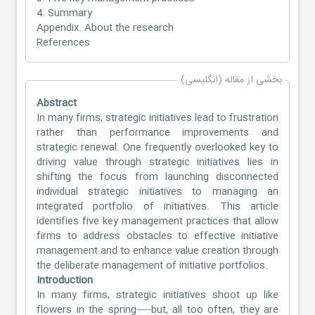
4. Summary
Appendix. About the research
References
بخشی از مقاله (انگلیسی)
Abstract
In many firms, strategic initiatives lead to frustration
rather than performance improvements and
strategic renewal. One frequently overlooked key to
driving value through strategic initiatives lies in
shifting the focus from launching disconnected
individual strategic initiatives to managing an
integrated portfolio of initiatives. This article
identifies five key management practices that allow
firms to address obstacles to effective initiative
management and to enhance value creation through
the deliberate management of initiative portfolios.
Introduction
In many firms, strategic initiatives shoot up like
flowers in the spring–—but, all too often, they are