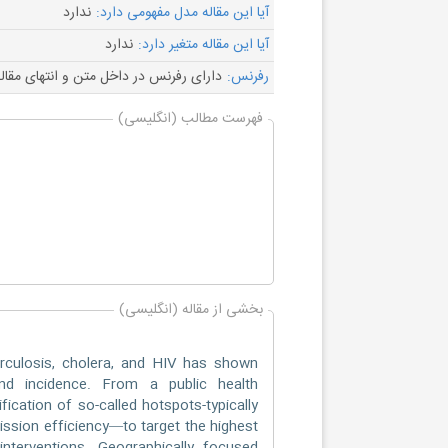
آیا این مقاله مدل مفهومی دارد:
ندارد
آیا این مقاله متغیر دارد:
ندارد
رفرنس:
دارای رفرنس در داخل متن و انتهای مقال
فهرست مطالب (انگلیسی)
بخشی از مقاله (انگلیسی)
berculosis, cholera, and HIV has shown
and incidence. From a public health
fication of so-called hotspots-typically
ission efficiency—to target the highest