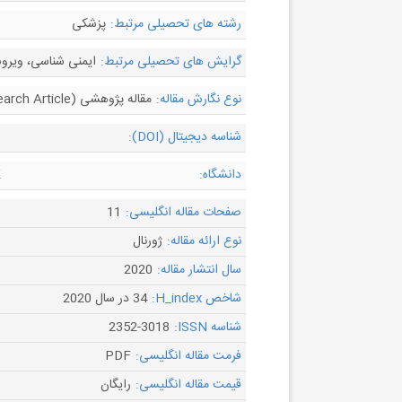
رشته های تحصیلی مرتبط:
پزشکی
گرایش های تحصیلی مرتبط:
ایمنی شناسی، ویرو
نوع نگارش مقاله:
مقاله پژوهشی (Research Article)
شناسه دیجیتال (DOI):
دانشگاه:
K
صفحات مقاله انگلیسی:
11
نوع ارائه مقاله:
ژورنال
سال انتشار مقاله:
2020
شاخص H_index:
34 در سال 2020
شناسه ISSN:
2352-3018
فرمت مقاله انگلیسی:
PDF
قیمت مقاله انگلیسی:
رایگان