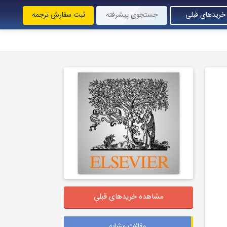
خریدهای قبلی
جستجوی پیشرفته
ثبت سفارش ترجمه
مشاهده خریدهای قبلی
مقالات مشابه