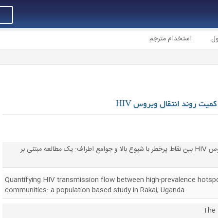
ول
استخدام مترجم
میت روند انتقال ویروس HIV
تعیین کمیت روند انتقال ویروس HIV بین نقاط پرخطر با شیوع بالا و جوامع اطراف: یک مطالعه مبتنی بر
Quantifying HIV transmission flow between high-prevalence hotsp
communities: a population-based study in Rakai, Uganda