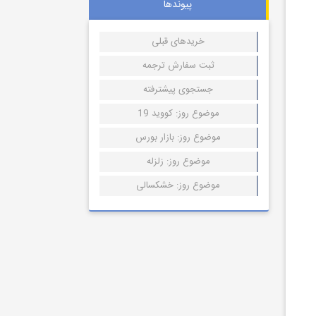
پیوندها
خریدهای قبلی
ثبت سفارش ترجمه
جستجوی پیشترفته
موضوع روز: کووید 19
موضوع روز: بازار بورس
موضوع روز: زلزله
موضوع روز: خشکسالی