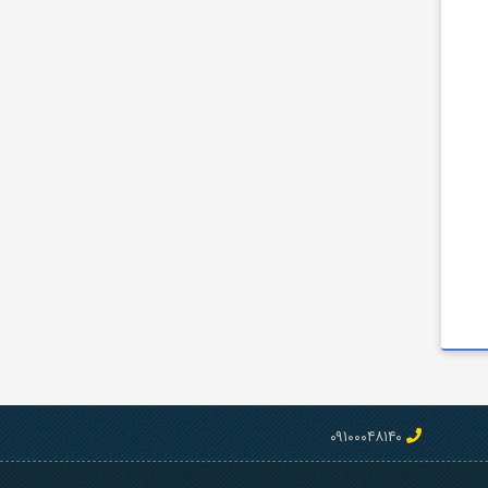
۰۹۱۰۰۰۴۸۱۴۰