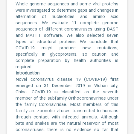
Whole genome sequences and some viral proteins
were investigated to determine gaps and changes in
alternation of nucleotides and amino acid
sequences. We evaluate 11 complete genome
sequences of different coronaviruses using BAST
and MAFFT software. We also selected seven
types of structural proteins. We conclude that
COVID-19 might produce new mutations,
specifically in glycoproteins, so caution and
complete preparation by health authorities is
required.
Introduction
Novel coronavirus disease 19 (COVID-19) first
emerged on 31 December 2019 in Wuhan city,
China. COVID-19 is classified as the seventh
member of the subfamily Orthocoronavirinae under
the family Coronaviridae. Most members of this
family are zoonotic viruses transmitted to humans
through contact with infected animals. Although
bats and snakes are the natural reservoir of most
coronaviruses, there is no evidence so far that