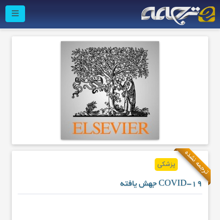
ترجمه نشده
پزشکی
COVID-19 جهش یافته