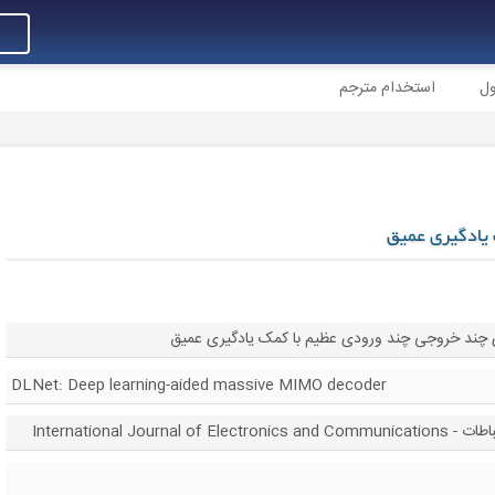
ول
استخدام مترجم
 چند خروجی چند ورودی عظیم با کمک یادگیری عمیق
DLNet: Deep learning-aided massive MIMO decoder
International Jou