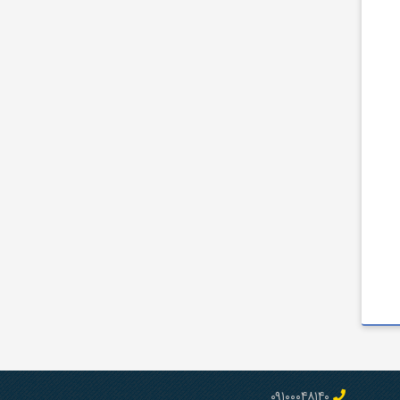
۰۹۱۰۰۰۴۸۱۴۰