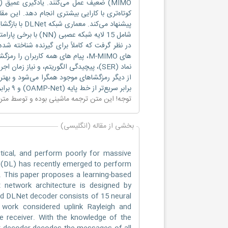
برابر سریع‌تر از خط پایه (OAMP-Net) و ۹ برابر پیچیده‌تر عمل می‌کند.
توجه! این متن ترجمه ماشینی بوده و توسط مت
بخشی از مقاله (انگلیسی)
al, and perform poorly for massive
g (DL) has recently emerged to perform
. This paper proposes a learning-based
etwork architecture is designed by
sed DLNet decoder consists of 15 neural
 work considered uplink Rayleigh and
e receiver. With the knowledge of the