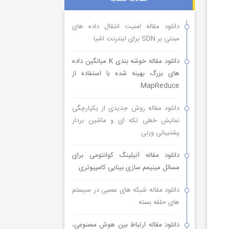
دانلود مقاله امنیت انتقال داده های
مبتنی بر SDN برای اینترنت اشیا
دانلود مقاله خوشه بندی K میانگین داده
های بزرگ بهینه شده با استفاده از
MapReduce
دانلود مقاله روش جدیدی از یکپارچگی
نمایش خطی تکه ای و ماشین بردار
پشتیبانی وزنی
دانلود مقاله آنیلینگ کوانتومی برای
مسائل مینیمم سازی بینایی کامپیوتری
دانلود مقاله شبکه های عصبی در سیستم
های حلقه بسته
دانلود مقاله ارتباط بین هوش مصنوعی،