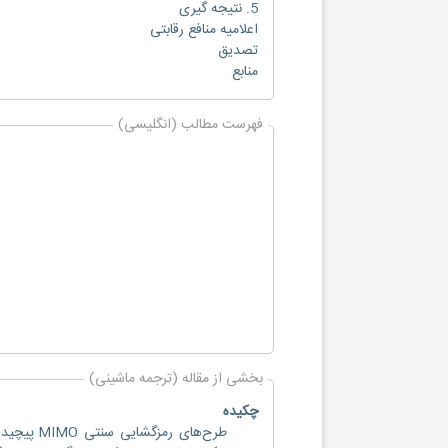
5. نتیجه گیری
اعلامیه منافع رقابتی
تصدیق
منابع
فهرست مطالب (انگلیسی)
بخشی از مقاله (ترجمه ماشینی)
چکیده