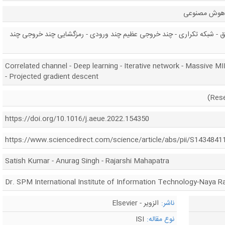
- هوش مصنوعی
یق - شبکه تکراری - چند خروجی عظیم چند ورودی - رمزگشایی چند خروجی چند
Correlated channel - Deep learning - Iterative network - Massive
- Projected gradient descent
https://doi.org/10.1016/j.aeue.2022.154350
https://www.sciencedirect.com/science/article/abs/pii/S143484
Satish Kumar - Anurag Singh - Rajarshi Mahapatra
Dr. SPM International Institute of Information Technology-Naya Rai
ناشر:
الزویر - Elsevier
نوع مقاله:
ISI