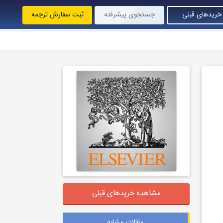
خریدهای قبلی
جستجوی پیشرفته
ثبت سفارش ترجمه
مشاهده خریدهای قبلی
مقالات مشابه