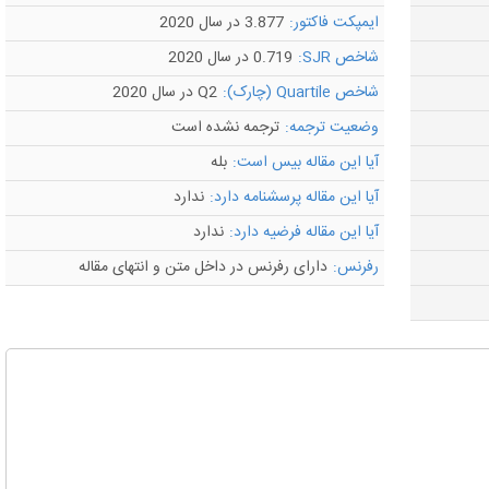
ایمپکت فاکتور:
3.877 در سال 2020
شاخص SJR:
0.719 در سال 2020
شاخص Quartile (چارک):
Q2 در سال 2020
وضعیت ترجمه:
ترجمه نشده است
آیا این مقاله بیس است:
بله
آیا این مقاله پرسشنامه دارد:
ندارد
آیا این مقاله فرضیه دارد:
ندارد
رفرنس:
دارای رفرنس در داخل متن و انتهای مقاله