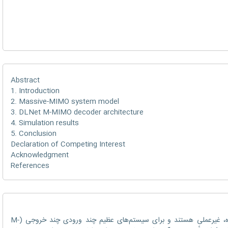
Abstract
1. Introduction
2. Massive-MIMO system model
3. DLNet M-MIMO decoder architecture
4. Simulation results
5. Conclusion
Declaration of Competing Interest
Acknowledgment
References
طرح‌های رمزگشایی سنتی MIMO پیچیده، غیرعملی هستند و برای سیستم‌های عظیم چند ورودی چند خروجی (M-