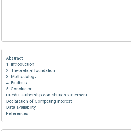
Abstract
1. Introduction
2. Theoretical foundation
3. Methodology
4. Findings
5. Conclusion
CRediT authorship contribution statement
Declaration of Competing Interest
Data availability
References