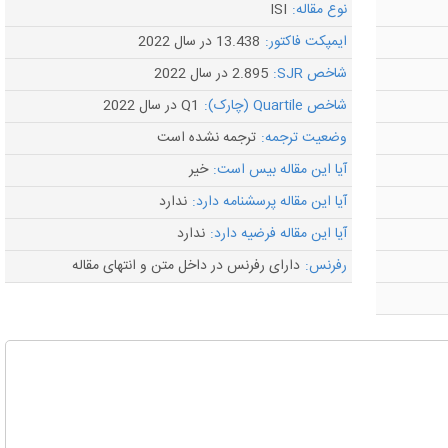
نوع مقاله:
ISI
ایمپکت فاکتور:
13.438 در سال 2022
شاخص SJR:
2.895 در سال 2022
شاخص Quartile (چارک):
Q1 در سال 2022
وضعیت ترجمه:
ترجمه نشده است
آیا این مقاله بیس است:
خیر
آیا این مقاله پرسشنامه دارد:
ندارد
آیا این مقاله فرضیه دارد:
ندارد
رفرنس:
دارای رفرنس در داخل متن و انتهای مقاله