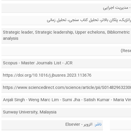
- مدیریت اجرایی
اتژیک، پلکان بالاتر، تحلیل کتاب سنجی، تحلیل زمانی
Strategic leader, Strategic leadership, Upper echelons, Bibliometri
analysis
Scopus - Master Journals List - JCR
https://doi.org/10.1016/j.jbusres.2023.113676
https://www.sciencedirect.com/science/article/pii/S0148296323
Anjali Singh - Weng Marc Lim - Sumi Jha - Satish Kumar - Maria Vi
Sunway University, Malaysia
ناشر:
الزویر - Elsevier