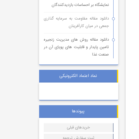
نمایشگاه بر احساسات بازدیدکنندگان
دانلود مقاله مقاومت به سرمایه گذاری
جمعی در میان کارآفرینان
دانلود مقاله روش های مدیریت زنجیره
تامین پایدار و قابلیت های پویای آن در
صنعت غذا
نماد اعتماد الکترونیکی
پیوندها
خریدهای قبلی
ثبت سفارش ترجمه