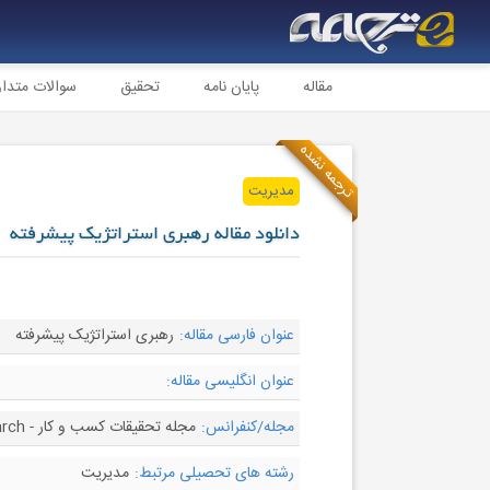
مقاله
پایان نامه
تحقیق
سوالات متدا
ترجمه نشده
مدیریت
دانلود مقاله رهبری استراتژیک پیشرفته
عنوان فارسی مقاله:
رهبری استراتژیک پیشرفته
عنوان انگلیسی مقاله:
مجله/کنفرانس:
مجله تحقیقات کسب و کار - Journal of Business Research
رشته های تحصیلی مرتبط:
مدیریت