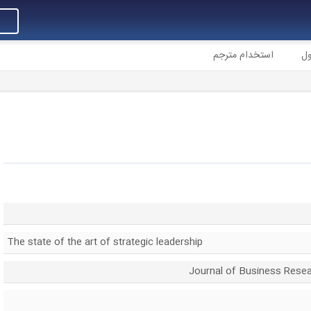
ول
استخدام مترجم
The state of the art of strategic leadership