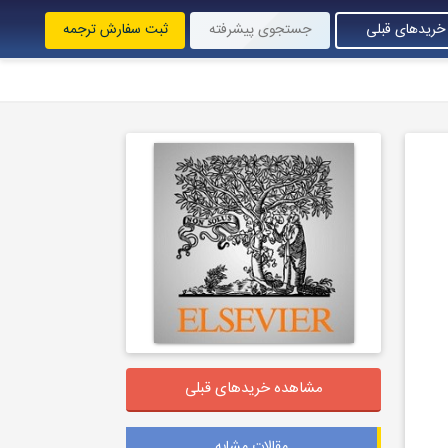
خریدهای قبلی
جستجوی پیشرفته
ثبت سفارش ترجمه
مشاهده خریدهای قبلی
مقالات مشابه