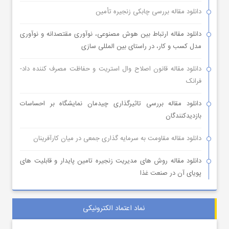
دانلود مقاله بررسی چابکی زنجیره تأمین
دانلود مقاله ارتباط بین هوش مصنوعی، نوآوری مقتصدانه و نوآوری
مدل کسب و کار، در راستای بین المللی سازی
دانلود مقاله قانون اصلاح وال استریت و حفاظت مصرف کننده داد-
فرانک
دانلود مقاله بررسی تاثیرگذاری چیدمان نمایشگاه بر احساسات
بازدیدکنندگان
دانلود مقاله مقاومت به سرمایه گذاری جمعی در میان کارآفرینان
دانلود مقاله روش های مدیریت زنجیره تامین پایدار و قابلیت های
پویای آن در صنعت غذا
نماد اعتماد الکترونیکی