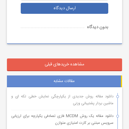
ارسال دیدگاه
بدون دیدگاه
مشاهده خریدهای قبلی
مقالات مشابه
دانلود مقاله روش جدیدی از یکپارچگی نمایش خطی تکه ای و
ماشین بردار پشتیبانی وزنی
دانلود مقاله یک روش MCDM فازی تصادفی یکپارچه برای ارزیابی
سرویس مبتنی بر کارت امتیازی متوازن