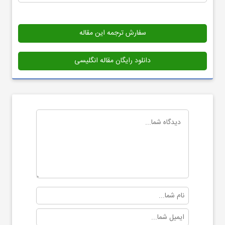
سفارش ترجمه این مقاله
دانلود رایگان مقاله انگلیسی