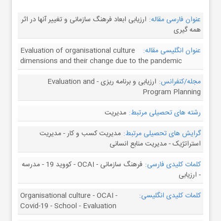
عنوان فارسی مقاله:
ارزیابی ابعاد فرهنگ سازمانی و تغییر آنها در اثر
همه گیری
عنوان انگلیسی مقاله:
Evaluation of organisational culture
dimensions and their change due to the pandemic
مجله/کنفرانس:
ارزیابی و برنامه ریزی - Evaluation and
Program Planning
رشته های تحصیلی مرتبط:
مدیریت
گرایش های تحصیلی مرتبط:
مدیریت کسب و کار - مدیریت
استراتژیک - مدیریت منابع انسانی
کلمات کلیدی فارسی:
فرهنگ سازمانی - OCAI - کووید 19 - مدرسه
- ارزیابی
کلمات کلیدی انگلیسی:
Organisational culture - OCAI -
Covid-19 - School - Evaluation