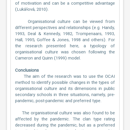
of motivation and can be a competitive advantage
(Lukášová, 2010).
Organisational culture can be viewed from
different perspectives and relationships (e.g. Handy,
1993, Deal & Kennedy, 1982, Trompenaars, 1993,
Hall, 1995, Goffee & Jones, 1998 and others). For
the research presented here, a typology of
organisational culture was chosen following the
Cameron and Quinn (1999) model.
Conclusions
The aim of the research was to use the OCAI
method to identify possible changes in the types of
organisational culture and its dimensions in public
secondary schools in three situations, namely, pre-
pandemic, post-pandemic and preferred type.
The organisational culture was also found to be
affected by the pandemic. The clan type rating
decreased during the pandemic, but as a preferred