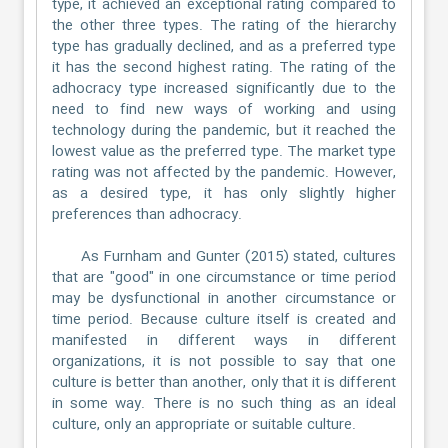
type, it achieved an exceptional rating compared to
the other three types. The rating of the hierarchy
type has gradually declined, and as a preferred type
it has the second highest rating. The rating of the
adhocracy type increased significantly due to the
need to find new ways of working and using
technology during the pandemic, but it reached the
lowest value as the preferred type. The market type
rating was not affected by the pandemic. However,
as a desired type, it has only slightly higher
preferences than adhocracy.
As Furnham and Gunter (2015) stated, cultures
that are "good" in one circumstance or time period
may be dysfunctional in another circumstance or
time period. Because culture itself is created and
manifested in different ways in different
organizations, it is not possible to say that one
culture is better than another, only that it is different
in some way. There is no such thing as an ideal
culture, only an appropriate or suitable culture.