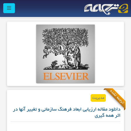
ترجمه نشده
مدیریت
دانلود مقاله ارزیابی ابعاد فرهنگ سازمانی و تغییر آنها در
اثر همه گیری