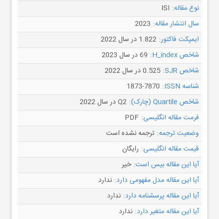
نوع مقاله:
ISI
سال انتشار مقاله:
2023
ایمپکت فاکتور:
1.822 در سال 2022
شاخص H_index:
69 در سال 2023
شاخص SJR:
0.525 در سال 2022
شناسه ISSN:
1873-7870
شاخص Quartile (چارک):
Q2 در سال 2022
فرمت مقاله انگلیسی:
PDF
وضعیت ترجمه:
ترجمه نشده است
قیمت مقاله انگلیسی:
رایگان
آیا این مقاله بیس است:
خیر
آیا این مقاله مدل مفهومی دارد:
ندارد
آیا این مقاله پرسشنامه دارد:
ندارد
آیا این مقاله متغیر دارد:
ندارد