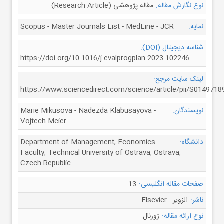
نوع نگارش مقاله:
مقاله پژوهشی (Research Article)
نمایه:
Scopus - Master Journals List - MedLine - JCR
شناسه دیجیتال (DOI):
https://doi.org/10.1016/j.evalprogplan.2023.102246
لینک سایت مرجع:
https://www.sciencedirect.com/science/article/pii/S014971
نویسندگان:
Marie Mikusova - Nadezda Klabusayova -
Vojtech Meier
دانشگاه:
Department of Management, Economics
Faculty, Technical University of Ostrava, Ostrava,
Czech Republic
صفحات مقاله انگلیسی:
13
ناشر:
الزویر - Elsevier
نوع ارائه مقاله:
ژورنال