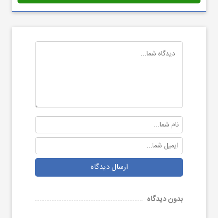
ارسال دیدگاه
بدون دیدگاه