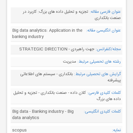
عنوان فارسی مقاله:
تجزیه و تحلیل داده های بزرگ: کاربرد در
صنعت بانکداری
عنوان انگلیسی مقاله:
Big data analytics: Application in the
banking industry
مجله/کنفرانس:
جهت راهبردی - STRATEGIC DIRECTION
رشته های تحصیلی مرتبط:
مدیریت
گرایش های تحصیلی مرتبط:
بانکداری - سیستم های اطلاعاتی
پیشرفته
کلمات کلیدی فارسی:
کلان داده - صنعت بانکداری - تجزیه و تحلیل
داده های بزرگ
کلمات کلیدی انگلیسی:
Big data - Banking industry - Big
data analytics
نمایه:
scopus