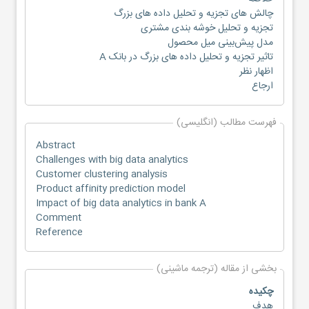
چالش های تجزیه و تحلیل داده های بزرگ
تجزیه و تحلیل خوشه بندی مشتری
مدل پیش‌بینی میل محصول
تاثیر تجزیه و تحلیل داده های بزرگ در بانک A
اظهار نظر
ارجاع
فهرست مطالب (انگلیسی)
Abstract
Challenges with big data analytics
Customer clustering analysis
Product affinity prediction model
Impact of big data analytics in bank A
Comment
Reference
بخشی از مقاله (ترجمه ماشینی)
چکیده
هدف