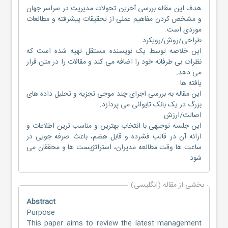
هدف این مقاله بررسی آخرین تحولات مدیریت در سراسر جهان
و مشخص کردن مفاهیم عملی از تحقیقات پیشرفته و مطالعات
موردی است.
طراحی/روش/رویکرد
این خلاصه توسط یک نویسنده مستقل تهیه شده است که
نظرات بی طرفانه خود را اضافه می کند و مقالات را در متن قرار
می دهد.
یافته ها
این مقاله به بررسی اجرای چند موجی تجزیه و تحلیل داده های
بزرگ در یک بانک تایوانی می پردازد.
اصالت/ارزش
این جلسه توجیهی با انتخاب بهترین و مناسب ترین اطلاعات و
ارائه آن در قالب فشرده و قابل هضم، باعث صرفه جویی در
ساعت ها وقت مطالعه مدیران، استراتژیست ها و محققان می
شود.
بخشی از مقاله (انگلیسی)
Abstract
Purpose
This paper aims to review the latest management