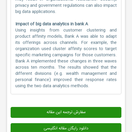
privacy and government regulations can also impact
big data applications.
Impact of big data analytics in bank A
Using insights from customer clustering and
product affinity models, Bank A was able to adapt
its offerings across channels. For example, the
organization used cluster affinity scores to target
specific marketing campaigns for those customers.
Bank A implemented these changes in three waves
across ten months. The results showed that the
different divisions (e.g. wealth management and
personal finance) improved their response rates
using the two data analytics methods.
سفارش ترجمه این مقاله
دانلود رایگان مقاله انگلیسی