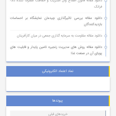
دانلود مقاله قانون اصلاح وال استریت و حفاظت مصرف کننده داد-
فرانک
دانلود مقاله بررسی تاثیرگذاری چیدمان نمایشگاه بر احساسات
بازدیدکنندگان
دانلود مقاله مقاومت به سرمایه گذاری جمعی در میان کارآفرینان
دانلود مقاله روش های مدیریت زنجیره تامین پایدار و قابلیت های
پویای آن در صنعت غذا
نماد اعتماد الکترونیکی
پیوندها
خریدهای قبلی