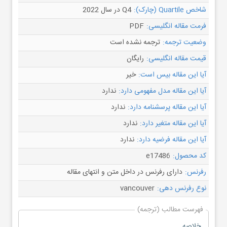
شاخص Quartile (چارک):
Q4 در سال 2022
فرمت مقاله انگلیسی:
PDF
وضعیت ترجمه:
ترجمه نشده است
قیمت مقاله انگلیسی:
رایگان
آیا این مقاله بیس است:
خیر
آیا این مقاله مدل مفهومی دارد:
ندارد
آیا این مقاله پرسشنامه دارد:
ندارد
آیا این مقاله متغیر دارد:
ندارد
آیا این مقاله فرضیه دارد:
ندارد
کد محصول:
e17486
رفرنس:
دارای رفرنس در داخل متن و انتهای مقاله
نوع رفرنس دهی:
vancouver
فهرست مطالب (ترجمه)
خلاصه