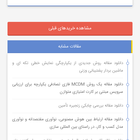
مشاهده خریدهای قبلی
مقالات مشابه
دانلود مقاله روش جدیدی از یکپارچگی نمایش خطی تکه ای و
ماشین بردار پشتیبانی وزنی
دانلود مقاله یک روش MCDM فازی تصادفی یکپارچه برای ارزیابی
سرویس مبتنی بر کارت امتیازی متوازن
دانلود مقاله بررسی چابکی زنجیره تأمین
دانلود مقاله ارتباط بین هوش مصنوعی، نوآوری مقتصدانه و نوآوری
مدل کسب و کار، در راستای بین المللی سازی