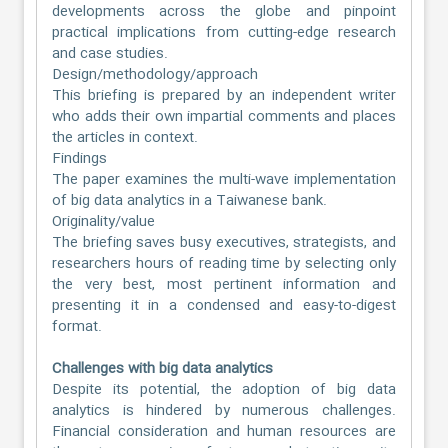
developments across the globe and pinpoint
practical implications from cutting-edge research
and case studies.
Design/methodology/approach
This briefing is prepared by an independent writer
who adds their own impartial comments and places
the articles in context.
Findings
The paper examines the multi-wave implementation
of big data analytics in a Taiwanese bank.
Originality/value
The briefing saves busy executives, strategists, and
researchers hours of reading time by selecting only
the very best, most pertinent information and
presenting it in a condensed and easy-to-digest
format.
Challenges with big data analytics
Despite its potential, the adoption of big data
analytics is hindered by numerous challenges.
Financial consideration and human resources are