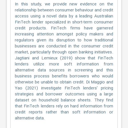
In this study, we provide new evidence on the
relationship between consumer behaviour and credit
access using a novel data by a leading Australian
FinTech lender specialized in short-term consumer
credit products. FinTech firms have garnered
increasing attention amongst policy makers and
regulators given its disruption to how traditional
businesses are conducted in the consumer credit
market, particularly through open banking initiatives.
Jagtiani and Lemieux (2019) show that FinTech
lenders utilize more soft information from
alternative data sources in screening and this
business process benefits borrowers who would
otherwise be unable to obtain credit. Di Maggio and
Yao (2021) investigate FinTech lenders’ pricing
strategies and borrower outcomes using a large
dataset on household balance sheets. They find
that FinTech lenders rely on hard information from
credit reports rather than soft information or
alternative data.