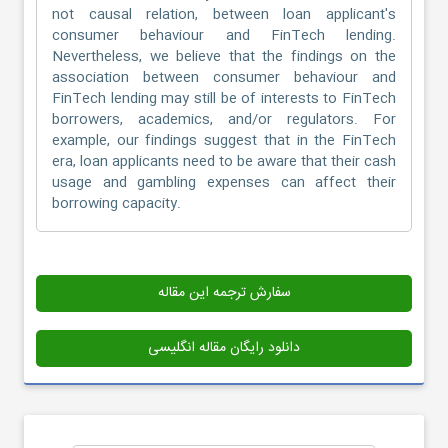
not causal relation, between loan applicant's
consumer behaviour and FinTech lending.
Nevertheless, we believe that the findings on the
association between consumer behaviour and
FinTech lending may still be of interests to FinTech
borrowers, academics, and/or regulators. For
example, our findings suggest that in the FinTech
era, loan applicants need to be aware that their cash
usage and gambling expenses can affect their
borrowing capacity.
سفارش ترجمه این مقاله
دانلود رایگان مقاله انگلیسی