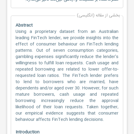
بخشی از مقاله (انگلیسی)
Abstract
Using a proprietary dataset from an Australian
leading FinTech lender, we provide insights into the
effect of consumer behaviour on FinTech lending
patterns. Out of seven consumption categories,
gambling expenses significantly reduce the lender's
willingness to fulfill loan requests. Cash usage and
repeated borrowing are related to lower offer-to-
requested loan ratios. The FinTech lender prefers
to lend to borrowers who are married, have
dependents and/or aged over 30. However, for such
mature borrowers, cash usage and repeated
borrowing increasingly reduce the approval
likelihood of their loan requests. Taken together,
our empirical evidence suggests that consumer
behaviour affects FinTech lending decisions.
Introduction