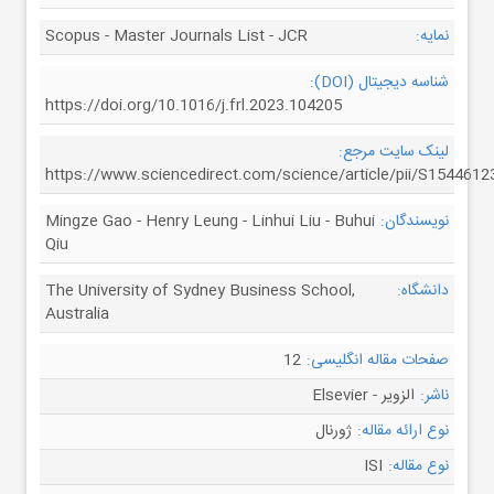
نمایه:
Scopus - Master Journals List - JCR
شناسه دیجیتال (DOI):
https://doi.org/10.1016/j.frl.2023.104205
لینک سایت مرجع:
https://www.sciencedirect.com/science/article/pii/S154461
نویسندگان:
Mingze Gao - Henry Leung - Linhui Liu - Buhui
Qiu
دانشگاه:
The University of Sydney Business School,
Australia
صفحات مقاله انگلیسی:
12
ناشر:
الزویر - Elsevier
نوع ارائه مقاله:
ژورنال
نوع مقاله:
ISI