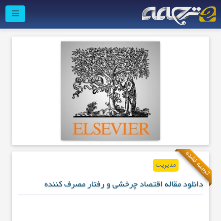
ترجمه نشده
مدیریت
دانلود مقاله اقتصاد چرخشی و رفتار مصرف کننده