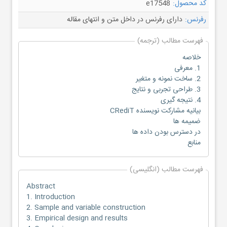
کد محصول:
e17548
رفرنس:
دارای رفرنس در داخل متن و انتهای مقاله
فهرست مطالب (ترجمه)
خلاصه
1. معرفی
2. ساخت نمونه و متغیر
3. طراحی تجربی و نتایج
4. نتیجه گیری
بیانیه مشارکت نویسنده CRediT
ضمیمه ها
در دسترس بودن داده ها
منابع
فهرست مطالب (انگلیسی)
Abstract
1. Introduction
2. Sample and variable construction
3. Empirical design and results