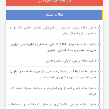
مشاهده خریدهای قبلی
مقالات مشابه
دانلود مقاله روش جدیدی از یکپارچگی نمایش خطی تکه ای و
ماشین بردار پشتیبانی وزنی
دانلود مقاله یک روش MCDM فازی تصادفی یکپارچه برای ارزیابی
سرویس مبتنی بر کارت امتیازی متوازن
دانلود مقاله بررسی چابکی زنجیره تأمین
دانلود مقاله ارتباط بین هوش مصنوعی، نوآوری مقتصدانه و نوآوری
مدل کسب و کار، در راستای بین المللی سازی
دانلود مقاله قانون اصلاح وال استریت و حفاظت مصرف کننده داد-
فرانک
دانلود مقاله بررسی تاثیرگذاری چیدمان نمایشگاه بر احساسات