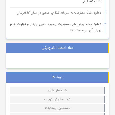
بازدیدکنندگان
دانلود مقاله مقاومت به سرمایه گذاری جمعی در میان کارآفرینان
دانلود مقاله روش های مدیریت زنجیره تامین پایدار و قابلیت های
پویای آن در صنعت غذا
نماد اعتماد الکترونیکی
پیوندها
خریدهای قبلی
ثبت سفارش ترجمه
جستجوی پیشترفته