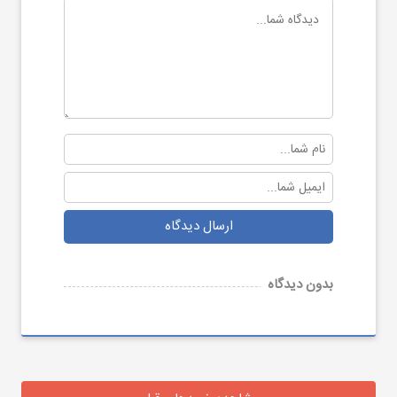
ارسال دیدگاه
بدون دیدگاه