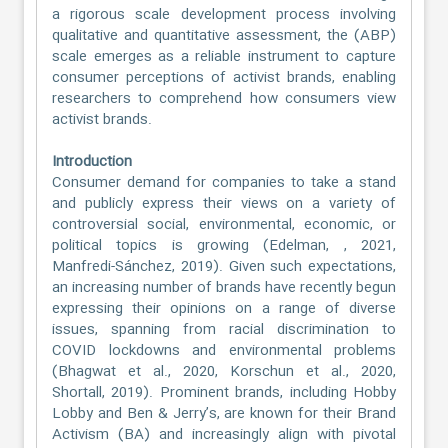
a rigorous scale development process involving
qualitative and quantitative assessment, the (ABP)
scale emerges as a reliable instrument to capture
consumer perceptions of activist brands, enabling
researchers to comprehend how consumers view
activist brands.
Introduction
Consumer demand for companies to take a stand
and publicly express their views on a variety of
controversial social, environmental, economic, or
political topics is growing (Edelman, , 2021,
Manfredi-Sánchez, 2019). Given such expectations,
an increasing number of brands have recently begun
expressing their opinions on a range of diverse
issues, spanning from racial discrimination to
COVID lockdowns and environmental problems
(Bhagwat et al., 2020, Korschun et al., 2020,
Shortall, 2019). Prominent brands, including Hobby
Lobby and Ben & Jerry’s, are known for their Brand
Activism (BA) and increasingly align with pivotal