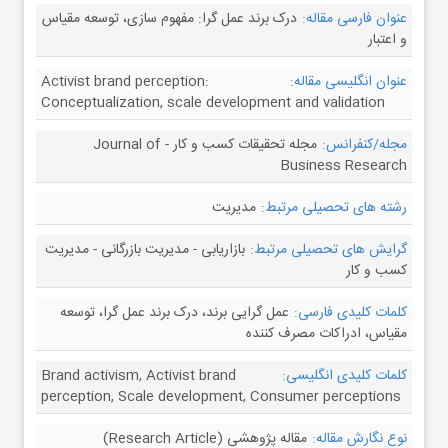
عنوان فارسی مقاله:
درک برند عمل گرا: مفهوم سازی، توسعه مقیاس
و اعتبار
عنوان انگلیسی مقاله:
Activist brand perception:
Conceptualization, scale development and validation
مجله/کنفرانس:
مجله تحقیقات کسب و کار - Journal of
Business Research
رشته های تحصیلی مرتبط:
مدیریت
گرایش های تحصیلی مرتبط:
بازاریابی - مدیریت بازرگانی - مدیریت
کسب و کار
کلمات کلیدی فارسی:
عمل گرایی برند، درک برند عمل گرا، توسعه
مقیاس، ادراکات مصرف کننده
کلمات کلیدی انگلیسی:
Brand activism, Activist brand
perception, Scale development, Consumer perceptions
نوع نگارش مقاله:
مقاله پژوهشی (Research Article)