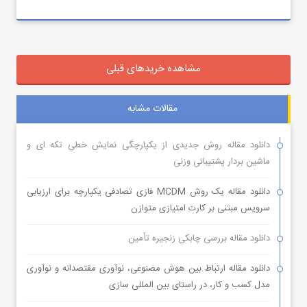
مشاهده خریدهای قبلی
مقالات مشابه
دانلود مقاله روش جدیدی از یکپارچگی نمایش خطی تکه ای و
ماشین بردار پشتیبانی وزنی
دانلود مقاله یک روش MCDM فازی تصادفی یکپارچه برای ارزیابی
سرویس مبتنی بر کارت امتیازی متوازن
دانلود مقاله بررسی چابکی زنجیره تأمین
دانلود مقاله ارتباط بین هوش مصنوعی، نوآوری مقتصدانه و نوآوری
مدل کسب و کار، در راستای بین المللی سازی