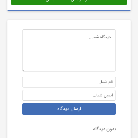
ارسال دیدگاه
بدون دیدگاه