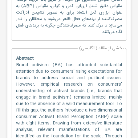
مقیاس دقیق شامل ارزیابی کمی و کیفی، مقیاس (ABP) به
عنوان ابزاری قابل اعتماد برای به تصویر کشیدن ادراکات
مصرف‌کننده از برندهای فعال ظاهر می‌شود و محققان را قادر
می‌سازد تا درک کنند که مصرف‌کنندگان چگونه به برندهای فعال
نگاه می‌کنند.
بخشی از مقاله (انگلیسی)
Abstract
Brand activism (BA) has attracted substantial
attention due to consumers’ rising expectations for
brands to address social and political issues.
However, empirical research on consumers’
understanding of activist brands (i.e., brands that
engage in brand activism) remains limited, mainly
due to the absence of a valid measurement tool. To
fill this gap, the authors introduce a two-dimensional
consumer Activist Brand Perception (ABP) scale
with eight items. Drawing from extensive literature
analysis, relevant manifestations of BA are
identified as the foundation for the scale. Through