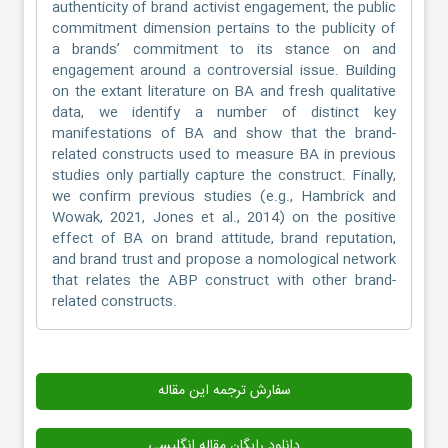
authenticity of brand activist engagement, the public
commitment dimension pertains to the publicity of
a brands’ commitment to its stance on and
engagement around a controversial issue. Building
on the extant literature on BA and fresh qualitative
data, we identify a number of distinct key
manifestations of BA and show that the brand-
related constructs used to measure BA in previous
studies only partially capture the construct. Finally,
we confirm previous studies (e.g., Hambrick and
Wowak, 2021, Jones et al., 2014) on the positive
effect of BA on brand attitude, brand reputation,
and brand trust and propose a nomological network
that relates the ABP construct with other brand-
related constructs.
سفارش ترجمه این مقاله
دانلود رایگان مقاله انگلیسی