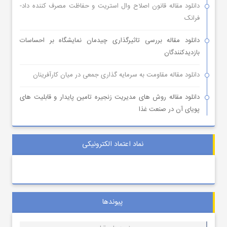
دانلود مقاله قانون اصلاح وال استریت و حفاظت مصرف کننده داد-
فرانک
دانلود مقاله بررسی تاثیرگذاری چیدمان نمایشگاه بر احساسات
بازدیدکنندگان
دانلود مقاله مقاومت به سرمایه گذاری جمعی در میان کارآفرینان
دانلود مقاله روش های مدیریت زنجیره تامین پایدار و قابلیت های
پویای آن در صنعت غذا
نماد اعتماد الکترونیکی
پیوندها