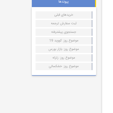
پیوندها
خریدهای قبلی
ثبت سفارش ترجمه
جستجوی پیشترفته
موضوع روز: کووید 19
موضوع روز: بازار بورس
موضوع روز: زلزله
موضوع روز: خشکسالی