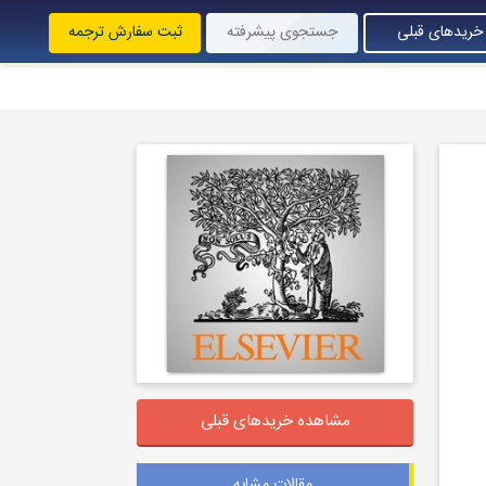
خریدهای قبلی
جستجوی پیشرفته
ثبت سفارش ترجمه
مشاهده خریدهای قبلی
مقالات مشابه