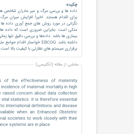
چکیده:
داده ها و بررسی مرگ و میر مادران شاخص ها
برای اقدام هستند. اخیراً افزایش میزان مرگ
نگرانی در مورد روش های جمع آوری داده ها در 
متکی است. بنابراین ضروری است که داده های
بیماری ها باشد. داده‌ها و بررسی دقیق تنها زم
داشته باشد. EBCOG خواستار ا
برقراری سیستم های نظارتی با کیفیت بالا است.
بخشی از مقاله (انگلیسی)
rs of the effectiveness of maternity
 incidence of maternal mortality in high
 raised concern about data collection
ital statistics. It is therefore essential
o international definitions and disease
available when an Enhanced Obstetric
nal societies to work closely with their
lance systems are in place.