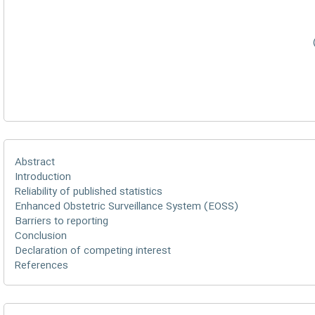
Abstract
Introduction
Reliability of published statistics
Enhanced Obstetric Surveillance System (EOSS)
Barriers to reporting
Conclusion
Declaration of competing interest
References