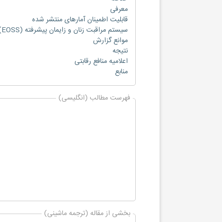
معرفی
قابلیت اطمینان آمارهای منتشر شده
سیستم مراقبت زنان و زایمان پیشرفته (EOSS)
موانع گزارش
نتیجه
اعلامیه منافع رقابتی
منابع
فهرست مطالب (انگلیسی)
بخشی از مقاله (ترجمه ماشینی)