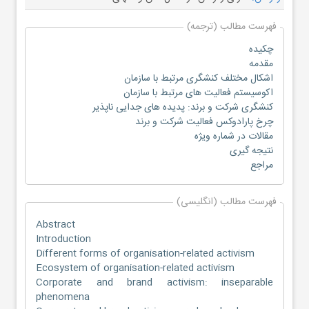
فهرست مطالب (ترجمه)
چکیده
مقدمه
اشکال مختلف کنشگری مرتبط با سازمان
اکوسیستم فعالیت های مرتبط با سازمان
کنشگری شرکت و برند: پدیده های جدایی ناپذیر
چرخ پارادوکس فعالیت شرکت و برند
مقالات در شماره ویژه
نتیجه گیری
مراجع
فهرست مطالب (انگلیسی)
Abstract
Introduction
Different forms of organisation-related activism
Ecosystem of organisation-related activism
Corporate and brand activism: inseparable
phenomena