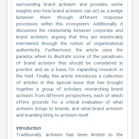
surrounding brand activism and provides some
insights into how brand activism can act as a bridge
between them through different response
processes within this ecosystem. Additionally, it
discusses the relationship between corporate and
brand activism, arguing that they are inextricably
intertwined through the notion of organisational
authenticity. Furthermore, the article uses the
paradox wheel to illustrate some of the paradoxes
of brand activism that should be considered in
practice and as a basis for expanding research in
the field. Finally, this article introduces a collection
of articles in this special issue that has brought
together a group of scholars researching brand
activism from different perspectives, each of which
offers grounds for a critical evaluation of what
activism brings to brands, and what brand activism
and branding bring to activism itself.
Introduction
Traditionally, activism has been limited to the