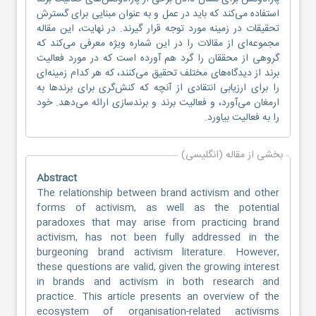
استفاده می‌کند که باید در عمل و به عنوان مبنایی برای گسترش
تحقیقات در زمینه مورد توجه قرار گیرند. در نهایت، این مقاله
مجموعه‌ای از مقالات را در این شماره ویژه معرفی می‌کند که
گروهی از محققان را گرد هم آورده است که در مورد فعالیت
برند از دیدگاه‌های مختلف تحقیق می‌کنند، که هر کدام زمینه‌ای
را برای ارزیابی انتقادی از آنچه که کنش‌گری برای برندها به
ارمغان می‌آورد، و فعالیت برند و برندسازی ارائه می‌دهد. خود
را به فعالیت بیاورد.
بخشی از مقاله (انگلیسی)
Abstract
The relationship between brand activism and other
forms of activism, as well as the potential
paradoxes that may arise from practicing brand
activism, has not been fully addressed in the
burgeoning brand activism literature. However,
these questions are valid, given the growing interest
in brands and activism in both research and
practice. This article presents an overview of the
ecosystem of organisation-related activisms