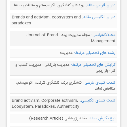
عنوان فارسی مقاله:
برندها و کنشگری: اکوسیستم و متناقض نماها
عنوان انگلیسی مقاله:
Brands and activism: ecosystem and
paradoxes
مجله/کنفرانس:
مجله مدیریت برند - Journal of Brand
Management
رشته های تحصیلی مرتبط:
مدیریت
گرایش های تحصیلی مرتبط:
مدیریت بازرگانی - مدیریت کسب و
کار - بازاریابی
کلمات کلیدی فارسی:
کنشگری برند، کنشگری شرکت، اکوسیستم،
متناقض نماها
کلمات کلیدی انگلیسی:
Brand activism, Corporate activism,
Ecosystem, Paradoxes, Authenticity
نوع نگارش مقاله:
مقاله پژوهشی (Research Article)