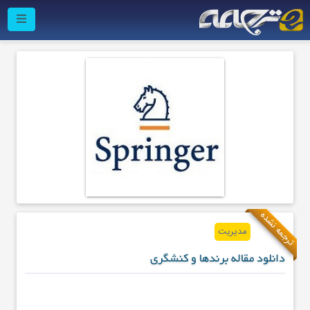
ترجمه نشده
مدیریت
دانلود مقاله برندها و کنشگری