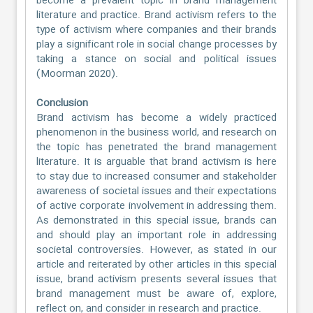
become a prevalent topic in brand management
literature and practice. Brand activism refers to the
type of activism where companies and their brands
play a significant role in social change processes by
taking a stance on social and political issues
(Moorman 2020).
Conclusion
Brand activism has become a widely practiced
phenomenon in the business world, and research on
the topic has penetrated the brand management
literature. It is arguable that brand activism is here
to stay due to increased consumer and stakeholder
awareness of societal issues and their expectations
of active corporate involvement in addressing them.
As demonstrated in this special issue, brands can
and should play an important role in addressing
societal controversies. However, as stated in our
article and reiterated by other articles in this special
issue, brand activism presents several issues that
brand management must be aware of, explore,
reflect on, and consider in research and practice.