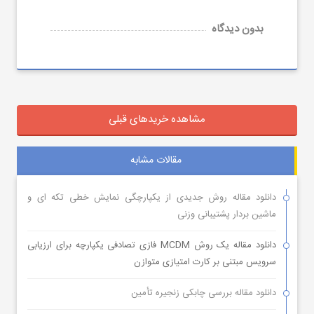
بدون دیدگاه
مشاهده خریدهای قبلی
مقالات مشابه
دانلود مقاله روش جدیدی از یکپارچگی نمایش خطی تکه ای و
ماشین بردار پشتیبانی وزنی
دانلود مقاله یک روش MCDM فازی تصادفی یکپارچه برای ارزیابی
سرویس مبتنی بر کارت امتیازی متوازن
دانلود مقاله بررسی چابکی زنجیره تأمین