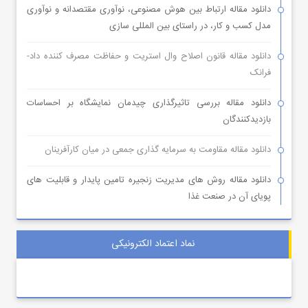
دانلود مقاله ارتباط بین هوش مصنوعی، نوآوری مقتصدانه و نوآوری
مدل کسب و کار، در راستای بین المللی سازی
دانلود مقاله قانون اصلاح وال استریت و حفاظت مصرف کننده داد-
فرانک
دانلود مقاله بررسی تاثیرگذاری چیدمان نمایشگاه بر احساسات
بازدیدکنندگان
دانلود مقاله مقاومت به سرمایه گذاری جمعی در میان کارآفرینان
دانلود مقاله روش های مدیریت زنجیره تامین پایدار و قابلیت های
پویای آن در صنعت غذا
نماد اعتماد الکترونیکی