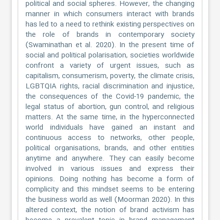
political and social spheres. However, the changing
manner in which consumers interact with brands
has led to a need to rethink existing perspectives on
the role of brands in contemporary society
(Swaminathan et al. 2020). In the present time of
social and political polarisation, societies worldwide
confront a variety of urgent issues, such as
capitalism, consumerism, poverty, the climate crisis,
LGBTQIA rights, racial discrimination and injustice,
the consequences of the Covid-19 pandemic, the
legal status of abortion, gun control, and religious
matters. At the same time, in the hyperconnected
world individuals have gained an instant and
continuous access to networks, other people,
political organisations, brands, and other entities
anytime and anywhere. They can easily become
involved in various issues and express their
opinions. Doing nothing has become a form of
complicity and this mindset seems to be entering
the business world as well (Moorman 2020). In this
altered context, the notion of brand activism has