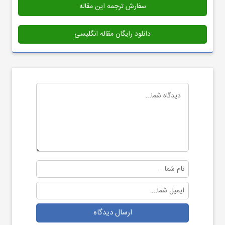
سفارش ترجمه این مقاله
دانلود رایگان مقاله انگلیسی
ارسال دیدگاه