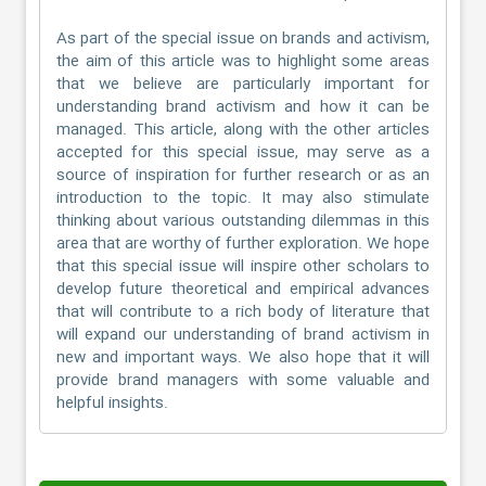
As part of the special issue on brands and activism,
the aim of this article was to highlight some areas
that we believe are particularly important for
understanding brand activism and how it can be
managed. This article, along with the other articles
accepted for this special issue, may serve as a
source of inspiration for further research or as an
introduction to the topic. It may also stimulate
thinking about various outstanding dilemmas in this
area that are worthy of further exploration. We hope
that this special issue will inspire other scholars to
develop future theoretical and empirical advances
that will contribute to a rich body of literature that
will expand our understanding of brand activism in
new and important ways. We also hope that it will
provide brand managers with some valuable and
helpful insights.