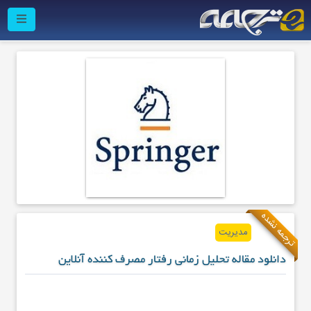
ترجمه نشده
مدیریت
دانلود مقاله تحلیل زمانی رفتار مصرف کننده آنلاین