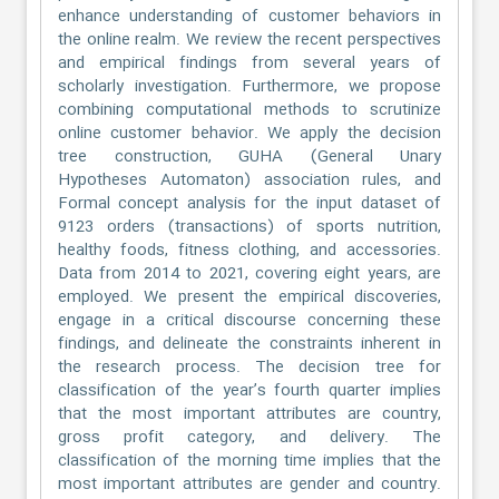
enhance understanding of customer behaviors in
the online realm. We review the recent perspectives
and empirical findings from several years of
scholarly investigation. Furthermore, we propose
combining computational methods to scrutinize
online customer behavior. We apply the decision
tree construction, GUHA (General Unary
Hypotheses Automaton) association rules, and
Formal concept analysis for the input dataset of
9123 orders (transactions) of sports nutrition,
healthy foods, fitness clothing, and accessories.
Data from 2014 to 2021, covering eight years, are
employed. We present the empirical discoveries,
engage in a critical discourse concerning these
findings, and delineate the constraints inherent in
the research process. The decision tree for
classification of the year’s fourth quarter implies
that the most important attributes are country,
gross profit category, and delivery. The
classification of the morning time implies that the
most important attributes are gender and country.