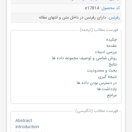
کد محصول:
e17814
رفرنس:
دارای رفرنس در داخل متن و انتهای مقاله
فهرست مطالب (ترجمه)
چکیده
مقدمه
بررسی ادبیات
روش شناسی و توصیف مجموعه داده ها
نتایج
بحث و محدودیت
نتیجه گیری
در دسترس بودن داده ها
یادداشت ها
مراجع
فهرست مطالب (انگلیسی)
Abstract
Introduction