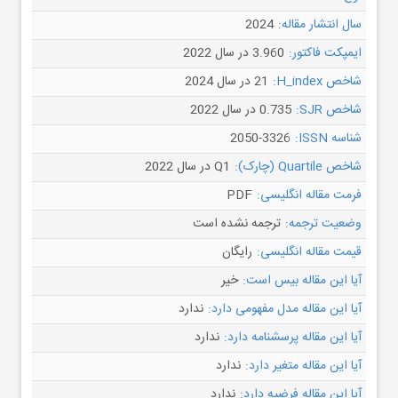
سال انتشار مقاله:
2024
ایمپکت فاکتور:
3.960 در سال 2022
شاخص H_index:
21 در سال 2024
شاخص SJR:
0.735 در سال 2022
شناسه ISSN:
2050-3326
شاخص Quartile (چارک):
Q1 در سال 2022
فرمت مقاله انگلیسی:
PDF
وضعیت ترجمه:
ترجمه نشده است
قیمت مقاله انگلیسی:
رایگان
آیا این مقاله بیس است:
خیر
آیا این مقاله مدل مفهومی دارد:
ندارد
آیا این مقاله پرسشنامه دارد:
ندارد
آیا این مقاله متغیر دارد:
ندارد
آیا این مقاله فرضیه دارد:
ندارد