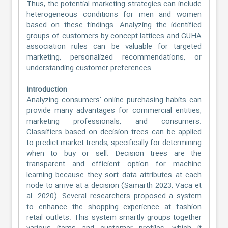
Thus, the potential marketing strategies can include
heterogeneous conditions for men and women
based on these findings. Analyzing the identified
groups of customers by concept lattices and GUHA
association rules can be valuable for targeted
marketing, personalized recommendations, or
understanding customer preferences.
Introduction
Analyzing consumers’ online purchasing habits can
provide many advantages for commercial entities,
marketing professionals, and consumers.
Classifiers based on decision trees can be applied
to predict market trends, specifically for determining
when to buy or sell. Decision trees are the
transparent and efficient option for machine
learning because they sort data attributes at each
node to arrive at a decision (Samarth 2023; Vaca et
al. 2020). Several researchers proposed a system
to enhance the shopping experience at fashion
retail outlets. This system smartly groups together