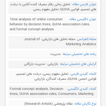
عنوان فارسی مقاله:
تحلیل زمانی رفتار مصرف کننده آنلاین با درخت
های تصمیم، قوانین GUHA، تحلیل مفهوم رسمی
عنوان انگلیسی مقاله:
Time analysis of online consumer
behavior by decision trees, GUHA association rules,
and formal concept analysis
مجله/کنفرانس:
مجله تحلیل های بازاریابی- Journal of
Marketing Analytics
رشته های تحصیلی مرتبط:
مدیریت
گرایش های تحصیلی مرتبط:
بازاریابی - مدیریت بازرگانی
کلمات کلیدی فارسی:
تحلیل مفهوم رسمی، درخت های تصمیم،
قوانین انجمن GUHA، مصرف کنندگان، بازاریابی
کلمات کلیدی انگلیسی:
Formal concept analysis, Decision
trees, GUHA association rules, Consumers, Marketing
نوع نگارش مقاله:
مقاله پژوهشی (Research Article)