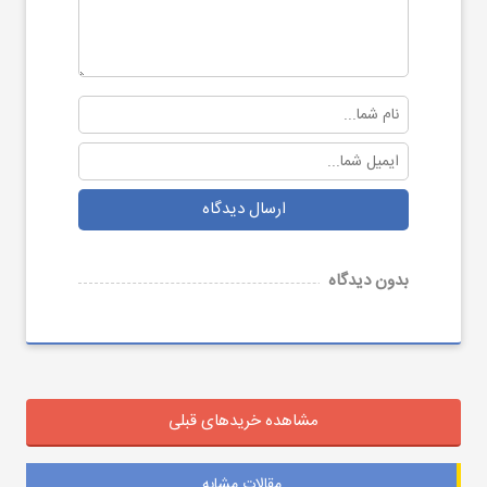
ارسال دیدگاه
بدون دیدگاه
مشاهده خریدهای قبلی
مقالات مشابه