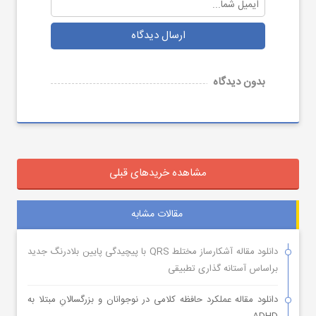
ارسال دیدگاه
بدون دیدگاه
مشاهده خریدهای قبلی
مقالات مشابه
دانلود مقاله آشکارساز مختلط QRS با پیچیدگی پایین بلادرنگ جدید
براساس آستانه گذاری تطبیقی
دانلود مقاله عملکرد حافظه کلامی در نوجوانان و بزرگسالانِ مبتلا به