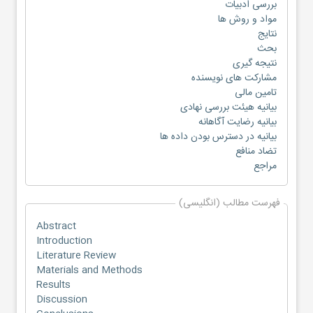
بررسی ادبیات
مواد و روش ها
نتایج
بحث
نتیجه گیری
مشارکت های نویسنده
تامین مالی
بیانیه هیئت بررسی نهادی
بیانیه رضایت آگاهانه
بیانیه در دسترس بودن داده ها
تضاد منافع
مراجع
فهرست مطالب (انگلیسی)
Abstract
Introduction
Literature Review
Materials and Methods
Results
Discussion