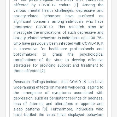
affected by COVID-19 endure [1]. Among the
various mental health challenges, depressive and
anxiety-related behaviors have surfaced as
significant concerns among individuals who have
contracted COVID-19. This research aims to
investigate the implications of such depressive and
anxiety-related behaviors in individuals aged 30–75+
who have previously been infected with COVID-19. It
is imperative for healthcare professionals and
policymakers to grasp the psychological
ramifications of the virus to develop effective
strategies for providing support and treatment to
those affected [2].
Research findings indicate that COVID-19 can have
wide-ranging effects on mental well-being, leading to
the emergence of symptoms associated with
depression, such as persistent feelings of sadness,
loss of interest, and alterations in appetite and
sleep patterns [3]. Furthermore, individuals who
have battled the virus have displayed behaviors