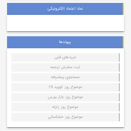
نماد اعتماد الکترونیکی
پیوندها
خریدهای قبلی
ثبت سفارش ترجمه
جستجوی پیشترفته
موضوع روز: کووید 19
موضوع روز: بازار بورس
موضوع روز: زلزله
موضوع روز: خشکسالی