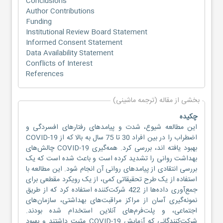
Conclusions
Author Contributions
Funding
Institutional Review Board Statement
Informed Consent Statement
Data Availability Statement
Conflicts of Interest
References
بخشی از مقاله (ترجمه ماشینی)
چکیده
این مطالعه شیوع، شدت و پیامدهای رفتارهای افسردگی و
اضطراب را در بین افراد 30 تا 75 سال به بالا که از COVID-19
بهبود یافته اند، بررسی کرد. همه‌گیری COVID-19 چالش‌های
بهداشت روانی را تشدید کرده است و باعث شده است که یک
بررسی انتقادی از پیامدهای روانی آن انجام شود. این مطالعه با
استفاده از یک طرح تحقیقاتی کمی، از یک رویکرد مقطعی برای
جمع‌آوری داده‌ها از 422 شرکت‌کننده استفاده کرد که از طریق
نمونه‌گیری آسان از مراکز مراقبت‌های بهداشتی، سازمان‌های
اجتماعی، و پلت‌فرم‌های آنلاین استخدام شده بودند.
شرکت‌کنندگانی که آزمایش COVID-19 مثبت داشتند و بهبود