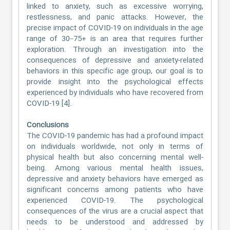
linked to anxiety, such as excessive worrying,
restlessness, and panic attacks. However, the
precise impact of COVID-19 on individuals in the age
range of 30–75+ is an area that requires further
exploration. Through an investigation into the
consequences of depressive and anxiety-related
behaviors in this specific age group, our goal is to
provide insight into the psychological effects
experienced by individuals who have recovered from
COVID-19 [4].
Conclusions
The COVID-19 pandemic has had a profound impact
on individuals worldwide, not only in terms of
physical health but also concerning mental well-
being. Among various mental health issues,
depressive and anxiety behaviors have emerged as
significant concerns among patients who have
experienced COVID-19. The psychological
consequences of the virus are a crucial aspect that
needs to be understood and addressed by