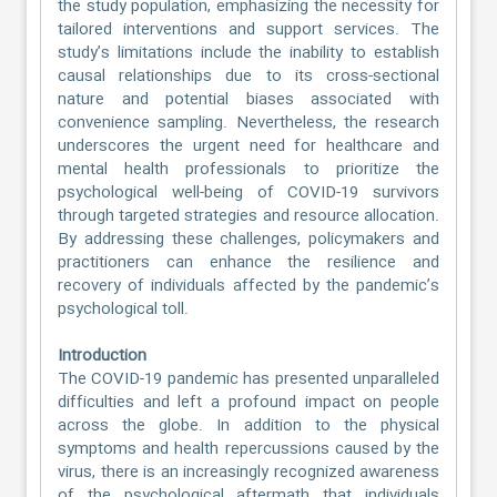
the study population, emphasizing the necessity for
tailored interventions and support services. The
study’s limitations include the inability to establish
causal relationships due to its cross-sectional
nature and potential biases associated with
convenience sampling. Nevertheless, the research
underscores the urgent need for healthcare and
mental health professionals to prioritize the
psychological well-being of COVID-19 survivors
through targeted strategies and resource allocation.
By addressing these challenges, policymakers and
practitioners can enhance the resilience and
recovery of individuals affected by the pandemic’s
psychological toll.
Introduction
The COVID-19 pandemic has presented unparalleled
difficulties and left a profound impact on people
across the globe. In addition to the physical
symptoms and health repercussions caused by the
virus, there is an increasingly recognized awareness
of the psychological aftermath that individuals