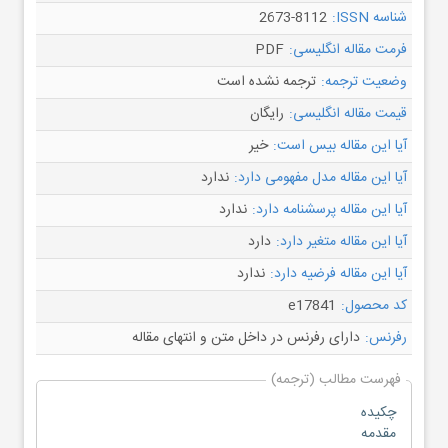
شناسه ISSN:
2673-8112
فرمت مقاله انگلیسی:
PDF
وضعیت ترجمه:
ترجمه نشده است
قیمت مقاله انگلیسی:
رایگان
آیا این مقاله بیس است:
خیر
آیا این مقاله مدل مفهومی دارد:
ندارد
آیا این مقاله پرسشنامه دارد:
ندارد
آیا این مقاله متغیر دارد:
دارد
آیا این مقاله فرضیه دارد:
ندارد
کد محصول:
e17841
رفرنس:
دارای رفرنس در داخل متن و انتهای مقاله
فهرست مطالب (ترجمه)
چکیده
مقدمه