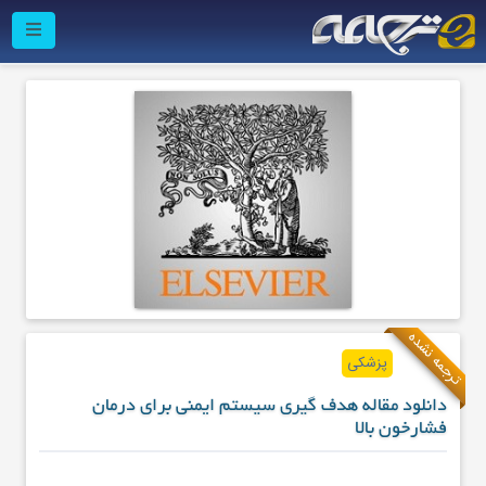
ترجمه نشده
پزشکی
دانلود مقاله هدف گیری سیستم ایمنی برای درمان
فشارخون بالا