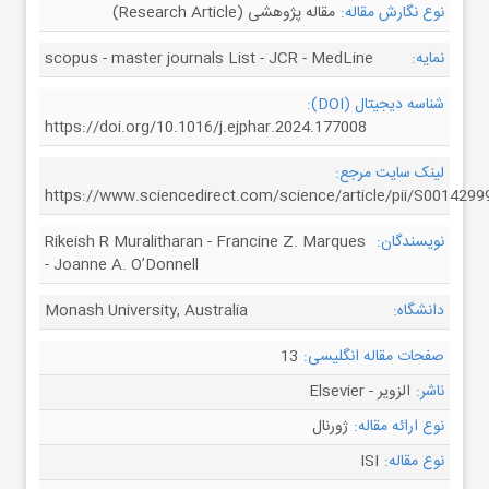
نوع نگارش مقاله:
مقاله پژوهشی (Research Article)
نمایه:
scopus - master journals List - JCR - MedLine
شناسه دیجیتال (DOI):
https://doi.org/10.1016/j.ejphar.2024.177008
لینک سایت مرجع:
https://www.sciencedirect.com/science/article/pii/S001429
نویسندگان:
Rikeish R Muralitharan - Francine Z. Marques
- Joanne A. O’Donnell
دانشگاه:
Monash University, Australia
صفحات مقاله انگلیسی:
13
ناشر:
الزویر - Elsevier
نوع ارائه مقاله:
ژورنال
نوع مقاله:
ISI