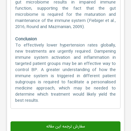
gut microbiome results in impaired immune
function, supporting the fact that the gut
microbiome is required for the maturation and
maintenance of the immune system (Fiebiger et al.,
2016; Round and Mazmanian, 2009).
Conclusion
To effectively lower hypertension rates globally,
new treatments are urgently required. Dampening
immune system activation and inflammation in
targeted patient groups may be an effective way to
control BP. A greater understanding of how the
immune system is triggered in different patient
subgroups is required to facilitate a personalised
medicine approach, which may be needed to
determine which treatment would likely yield the
best results.
سفارش ترجمه این مقاله