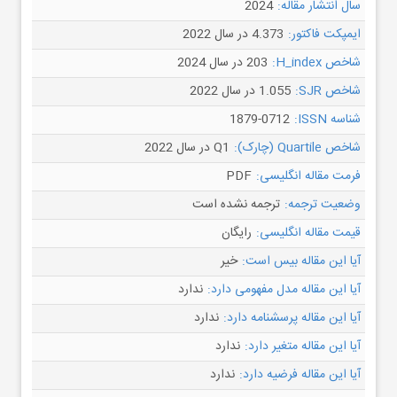
سال انتشار مقاله:
2024
ایمپکت فاکتور:
4.373 در سال 2022
شاخص H_index:
203 در سال 2024
شاخص SJR:
1.055 در سال 2022
شناسه ISSN:
1879-0712
شاخص Quartile (چارک):
Q1 در سال 2022
فرمت مقاله انگلیسی:
PDF
وضعیت ترجمه:
ترجمه نشده است
قیمت مقاله انگلیسی:
رایگان
آیا این مقاله بیس است:
خیر
آیا این مقاله مدل مفهومی دارد:
ندارد
آیا این مقاله پرسشنامه دارد:
ندارد
آیا این مقاله متغیر دارد:
ندارد
آیا این مقاله فرضیه دارد:
ندارد