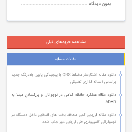
بدون دیدگاه
مشاهده خریدهای قبلی
مقالات مشابه
دانلود مقاله آشکارساز مختلط QRS با پیچیدگی پایین بلادرنگ جدید
براساس آستانه گذاری تطبیقی
دانلود مقاله عملکرد حافظه کلامی در نوجوانان و بزرگسالانِ مبتلا به
ADHD
دانلود مقاله ارزیابی کمی محافظ بافت های انتخابی داخل دستگاه در
توموگرافی کامپیوتری طی ارزیابی دوز جذب شده