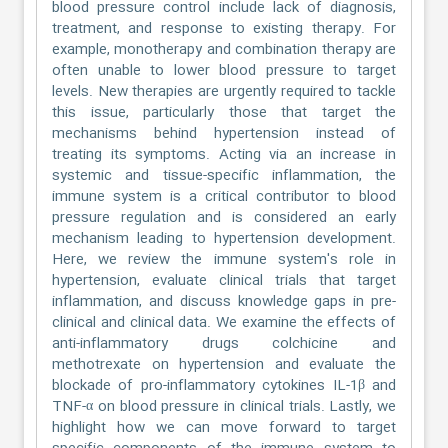
blood pressure control include lack of diagnosis,
treatment, and response to existing therapy. For
example, monotherapy and combination therapy are
often unable to lower blood pressure to target
levels. New therapies are urgently required to tackle
this issue, particularly those that target the
mechanisms behind hypertension instead of
treating its symptoms. Acting via an increase in
systemic and tissue-specific inflammation, the
immune system is a critical contributor to blood
pressure regulation and is considered an early
mechanism leading to hypertension development.
Here, we review the immune system's role in
hypertension, evaluate clinical trials that target
inflammation, and discuss knowledge gaps in pre-
clinical and clinical data. We examine the effects of
anti-inflammatory drugs colchicine and
methotrexate on hypertension and evaluate the
blockade of pro-inflammatory cytokines IL-1β and
TNF-α on blood pressure in clinical trials. Lastly, we
highlight how we can move forward to target