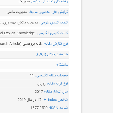
رشته های تحصیلی مرتبط:
مدیریت
گرایش های تحصیلی مرتبط:
مدیریت دانش
کلمات کلیدی فارسی:
مدیریت دانش، بهره وری، 
کلمات کلیدی انگلیسی:
d Explicit Knowledge
نوع نگارش مقاله:
مقاله پژوهشی (Research Article)
شناسه دیجیتال (DOI):
دانشگاه:
صفحات مقاله انگلیسی:
11
نوع ارائه مقاله:
ژورنال
سال انتشار مقاله:
2017
شاخص H_index:
47 در سال 2019
شناسه ISSN:
1877-0509