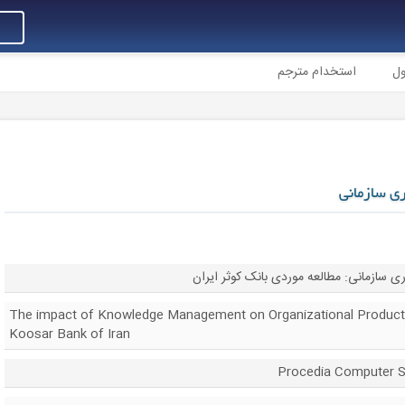
ول
استخدام مترجم
ری سازمانی
ی سازمانی: مطالعه موردی بانک کوثر ایران
The impact of Knowledge Management on Organizational Producti
Koosar Bank of Iran