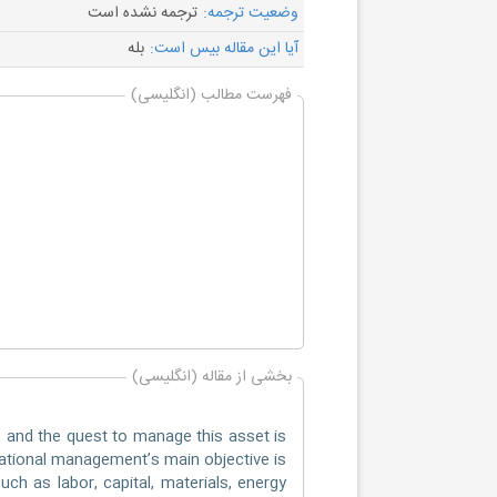
وضعیت ترجمه:
ترجمه نشده است
آیا این مقاله بیس است:
بله
فهرست مطالب (انگلیسی)
بخشی از مقاله (انگلیسی)
 and the quest to manage this asset is
tional management’s main objective is
uch as labor, capital, materials, energy