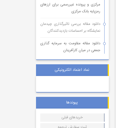
مرکزی و پرونده غیررسمی برای ارزهای
رمزپایه بانک مرکزی
دانلود مقاله بررسی تاثیرگذاری چیدمان
نمایشگاه بر احساسات بازدیدکنندگان
دانلود مقاله مقاومت به سرمایه گذاری
جمعی در میان کارآفرینان
نماد اعتماد الکترونیکی
پیوندها
خریدهای قبلی
ثبت سفارش ترجمه