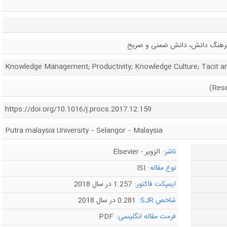
فرهنگ دانش، دانش ضمنی و صریح
Knowledge Management; Productivity; Knowledge Culture; Tacit an
https://doi.org/10.1016/j.procs.2017.12.159
Putra malaysia University – Selangor – Malaysia
ناشر:
الزویر - Elsevier
نوع مقاله:
ISI
ایمپکت فاکتور:
1.257 در سال 2018
شاخص SJR:
0.281 در سال 2018
فرمت مقاله انگلیسی:
PDF