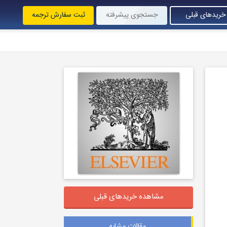
خریدهای قبلی
جستجوی پیشرفته
ثبت سفارش ترجمه
مشاهده خریدهای قبلی
مقالات مشابه