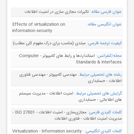
عنوان فارسی مقاله:
تاثیرات مجازی سازی در امنیت اطلاعات
عنوان انگلیسی مقاله:
Effects of virtualization on
information security
کیفیت ترجمه فارسی:
مبتدی (مناسب برای درک مفهوم کلی مطلب)
مجله/کنفرانس:
استانداردها و رابط های کامپیوتر - Computer
Standards & Interfaces
رشته های تحصیلی مرتبط:
مهندسی کامپیوتر - مهندسی فناوری
اطلاعات - حسابداری
گرایش های تحصیلی مرتبط:
امنیت اطلاعات - مدیریت سیستم
های اطلاعاتی - حسابداری
کلمات کلیدی فارسی:
مجازی‌سازی - امنیت اطلاعات - ISO 27001 -
مدیریت امنیت اطلاعات - فناوری اطلاعات
کلمات کلیدی انگلیسی:
Virtualization - Information security