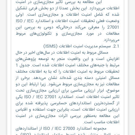
این مطالعه به بررسی تاثیر مجازی‌سازی در امنیت
اطلاعات می‌پردازد. این بخش عمدتا از دو بخش فرعی تشکیل
شده که شامل امنیت اطلاعات و مجازی‌سازی است. اولی
وضعیت فعلی تحقیقات امنیت اطلاعات و استاندارد ISO / IEC
27001 را معرفی می‌کند درحالی‌که دومی به بررسی این
مطالعات در مورد مجازی‌سازی و تکنولوژی‌های مربوط
می‌پردازد.
2.1. سیستم مدیریت امنیت اطلاعات (ISMS)
مسائل مربوط به امنیت اطلاعات در سال‌های اخیر در حال
افزایش است و این واقعیت منجر به توسعه پژوهش‌های
مرتبط با جنبه‌های مختلف امنیت اطلاعات شده است. جدول 1
تحقیقات مربوط به امنیت اطلاعات را که بنا به اطلاعات مختلف
مسائل امنیتی دسته بندی شده‌اند نشان می‌دهد. برخی از
مطالعات نیز به مجازی‌سازی مربوط می‌شود. زیرا ارتباط این دو
موضوع، ابزار ارزیابی مناسبی برای ارزیابی مجازی‌سازی تحت
تاثیر امنیت اطلاعات است. استاندارد ISO / IEC 27001 یکی
از گسترده‌ترین استانداردهای حسابرسی پذیرفته شده برای
ارزیابی امنیت اطلاعات است، بنابراین جهت استفاده و اقتباس
این مطالعه به‌منظور بررسی اثرات مجازی‌سازی در امنیت
اطلاعات مناسب است.
مجموعه استاندارد ISO / IEC 27000 از استانداردهای