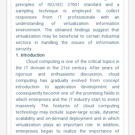
principles of ISO/IEC 27001 standard and a
sampling technique is employed to collect
responses from IT professionals with an
understanding of virtualization information
environment. The obtained findings suggest that
virtualization may be beneficial to certain industrial
sectors in handling the issues of information
security.
1. Introduction
Cloud computing is one of the critical topics in
the IT domain in the 21st century. After years of
rigorous and enthusiastic discussion, cloud
computing has gradually evolved from concept
introduction to application development and
consequently become one of the promising fields in
which enterprises and the IT industry start to invest
massively. The features of cloud computing
technology may include super-large scale, dynamic
scalability and on-demand deployment and in which
virtualization plays an important role. In addition,
enterprises began to realize the importance of