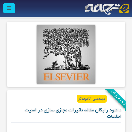
ترجمه رایگان
مهندسی کامپیوتر
دانلود رایگان مقاله تاثیرات مجازی سازی در امنیت
اطلاعات