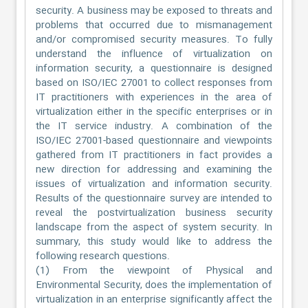
security. A business may be exposed to threats and
problems that occurred due to mismanagement
and/or compromised security measures. To fully
understand the influence of virtualization on
information security, a questionnaire is designed
based on ISO/IEC 27001 to collect responses from
IT practitioners with experiences in the area of
virtualization either in the specific enterprises or in
the IT service industry. A combination of the
ISO/IEC 27001-based questionnaire and viewpoints
gathered from IT practitioners in fact provides a
new direction for addressing and examining the
issues of virtualization and information security.
Results of the questionnaire survey are intended to
reveal the postvirtualization business security
landscape from the aspect of system security. In
summary, this study would like to address the
following research questions.
(1) From the viewpoint of Physical and
Environmental Security, does the implementation of
virtualization in an enterprise significantly affect the