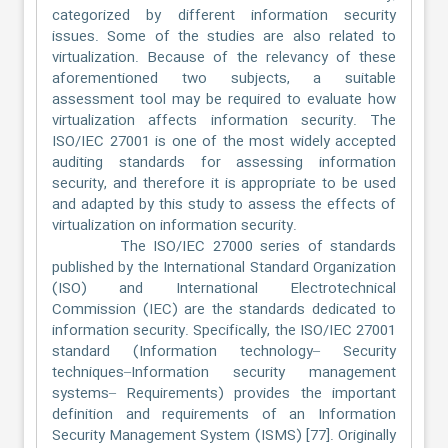
categorized by different information security
issues. Some of the studies are also related to
virtualization. Because of the relevancy of these
aforementioned two subjects, a suitable
assessment tool may be required to evaluate how
virtualization affects information security. The
ISO/IEC 27001 is one of the most widely accepted
auditing standards for assessing information
security, and therefore it is appropriate to be used
and adapted by this study to assess the effects of
virtualization on information security.
The ISO/IEC 27000 series of standards
published by the International Standard Organization
(ISO) and International Electrotechnical
Commission (IEC) are the standards dedicated to
information security. Specifically, the ISO/IEC 27001
standard (Information technology– Security
techniques–Information security management
systems– Requirements) provides the important
definition and requirements of an Information
Security Management System (ISMS) [77]. Originally