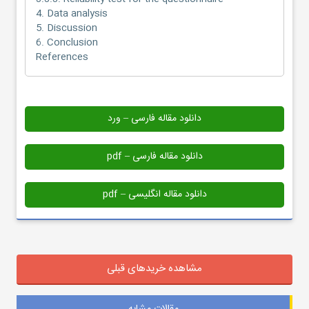
4. Data analysis
5. Discussion
6. Conclusion
References
دانلود مقاله فارسی – ورد
دانلود مقاله فارسی – pdf
دانلود مقاله انگلیسی – pdf
مشاهده خریدهای قبلی