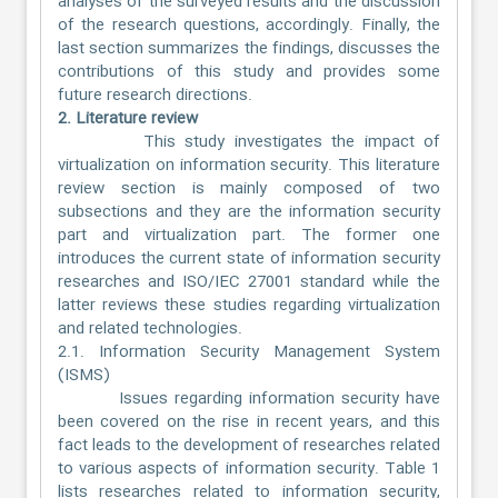
analyses of the surveyed results and the discussion
of the research questions, accordingly. Finally, the
last section summarizes the findings, discusses the
contributions of this study and provides some
future research directions.
2. Literature review
This study investigates the impact of
virtualization on information security. This literature
review section is mainly composed of two
subsections and they are the information security
part and virtualization part. The former one
introduces the current state of information security
researches and ISO/IEC 27001 standard while the
latter reviews these studies regarding virtualization
and related technologies.
2.1. Information Security Management System
(ISMS)
Issues regarding information security have
been covered on the rise in recent years, and this
fact leads to the development of researches related
to various aspects of information security. Table 1
lists researches related to information security,