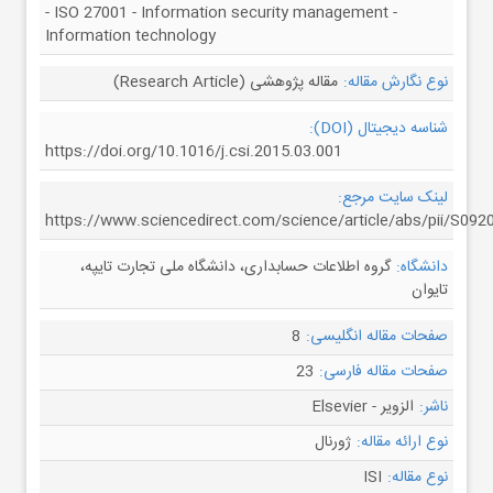
- ISO 27001 - Information security management -
Information technology
نوع نگارش مقاله:
مقاله پژوهشی (Research Article)
شناسه دیجیتال (DOI):
https://doi.org/10.1016/j.csi.2015.03.001
لینک سایت مرجع:
https://www.sciencedirect.com/science/article/abs/pii/S09
دانشگاه:
گروه اطلاعات حسابداری، دانشگاه ملی تجارت تایپه،
تایوان
صفحات مقاله انگلیسی:
8
صفحات مقاله فارسی:
23
ناشر:
الزویر - Elsevier
نوع ارائه مقاله:
ژورنال
نوع مقاله:
ISI