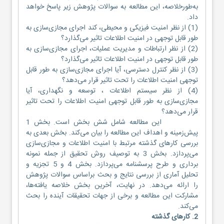
به‌طورخلاصه، این مطالعه به سوالات پژوهش زیر پاسخ خواهد
داد.
(1) از نظر امنیت فیزیکی و محیطی، کند اجرای مجازی‌سازی به
طور قابل توجهی در امنیت اطلاعات تاثیر می‌گذارد؟
(2) از نظر ارتباطات و مدیریت عملیات، اجرای مجازی‌سازی به
طور قابل توجهی در امنیت اطلاعات تاثیر می‌گذارد؟
(3) از نظر کنترل دسترسی، آیا اجرای مجازی‌سازی به طور قابل
توجهی امنیت اطلاعات را تحت تاثیر قرار می‌دهد؟
(4) از نظر سیستم اطلاعات ، توسعه و نگهداری، آیا
مجازی‌سازی به طور قابل توجهی امنیت اطلاعات را تحت تاثیر
قرار می‌دهد؟
این مطالعه شامل شش بخش است. بخش 1
پیش‌زمینه و اهداف این مطالعه را بیان می‌کند. بخش بعدی به
بررسی کارهای گذشته مرتبط با امنیت اطلاعات و مجازی‌سازی
می‌پردازد. بخش 3 به توصیف روش تحقیق از جمله نمونه
برداری و طرح پرسشنامه می‌پردازد. بخش 4 و 5 تجزیه و
تحلیل آماری از بررسی نتایج و بحث براساس سوالات پژوهش
را ارائه می‌دهد. در نهایت، آخرین بخش خلاصه یافته‌ها،
مشارکت این مطالعه و برخی از جهات تحقیقات آینده را بحث
می‌کند.
2. کارهای گذشته