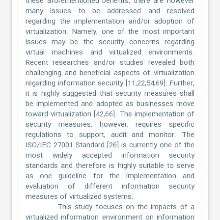
these aforementioned benefits, there are however
many issues to be addressed and resolved
regarding the implementation and/or adoption of
virtualization. Namely, one of the most important
issues may be the security concerns regarding
virtual machines and virtualized environments.
Recent researches and/or studies revealed both
challenging and beneficial aspects of virtualization
regarding information security [11,22,54,69]. Further,
it is highly suggested that security measures shall
be implemented and adopted as businesses move
toward virtualization [42,66]. The implementation of
security measures, however, requires specific
regulations to support, audit and monitor. The
ISO/IEC 27001 Standard [26] is currently one of the
most widely accepted information security
standards and therefore is highly suitable to serve
as one guideline for the implementation and
evaluation of different information security
measures of virtualized systems.
This study focuses on the impacts of a
virtualized information environment on information