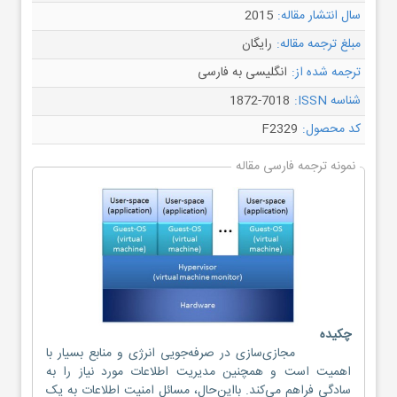
سال انتشار مقاله:
2015
مبلغ ترجمه مقاله:
رایگان
ترجمه شده از:
انگلیسی به فارسی
شناسه ISSN:
1872-7018
کد محصول:
F2329
نمونه ترجمه فارسی مقاله
چکیده
مجازی‌سازی در صرفه‌جویی انرژی و منابع بسیار با
اهمیت است و همچنین مدیریت اطلاعات مورد نیاز را به
سادگی فراهم می‌کند. بااین‌حال، مسائل امنیت اطلاعات به یک