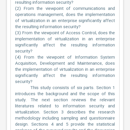
resulting information security?
(2) From the viewpoint of communications and
operations management, does the implementation
of virtualization in an enterprise significantly affect
the resulting information security?
(3) From the viewpoint of Access Control, does the
implementation of virtualization in an enterprise
significantly affect the resulting information
security?
(4) From the viewpoint of Information System
Acquisition, Development and Maintenance, does
the implementation of virtualization in an enterprise
significantly affect the resulting information
security?
This study consists of six parts. Section 1
introduces the background and the scope of this
study. The next section reviews the relevant
literatures related to information security and
virtualization. Section 3 describes the research
methodology including sampling and questionnaire
design. Sections 4 and 5 provide the statistical