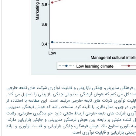
هنگی مدیریتی، چابکی بازاریابی و قابلیت نوآوری شرکت های تابعه خارجی
اس نظریه سطوح بالا (UET)، من استدلال می کنم که هوش فرهنگی مدیریتی چابکی بازاریابی را تسهیل می کند.
 قابلیت نوآوری شرکت های تابعه خارجی مرتبط است. این مطالعه با استفاده از
موجی 110 شرکت تابعه خارجی در چین، مدل نظری را تأیید کرد. مشخص شد که هوش فرهنگی مدیریتی
ت نوآوری شرکت های تابعه خارجی ارتباط مثبتی دارد. جو یادگیری سازمانی، رقابت
دیل کننده مثبتی بر رابطه بین هوش فرهنگی مدیریتی و چابکی بازاریابی دارند.
ه تئوری سطوح بالا، هوش فرهنگی، چابکی بازاریابی و قابلیت نوآوری و ارائه
ابکی بازاریابی و قابلیت نوآوری است.