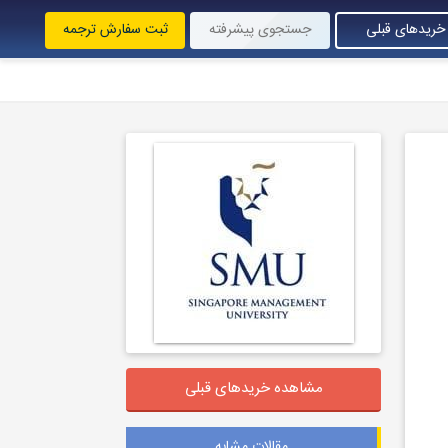
خریدهای قبلی
جستجوی پیشرفته
ثبت سفارش ترجمه
مشاهده خریدهای قبلی
مقالات مشابه