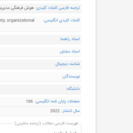
ترجمه فارسی کلمات کلیدی:
هوش فرهنگی مدیریتی، 
کلمات کلیدی انگلیسی:
ity, organizational
استاد راهنما:
استاد مشاور:
شناسه دیجیتال:
نویسندگان:
دانشگاه:
صفحات پایان نامه انگلیسی:
106
سال انتشار:
2022
فهرست فارسی مطالب (ترجمه ماشینی)