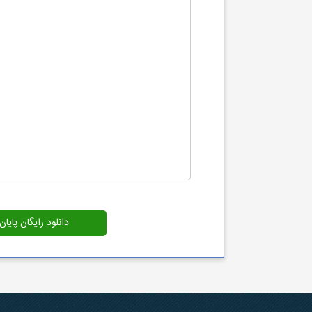
دانلود رایگان پایان