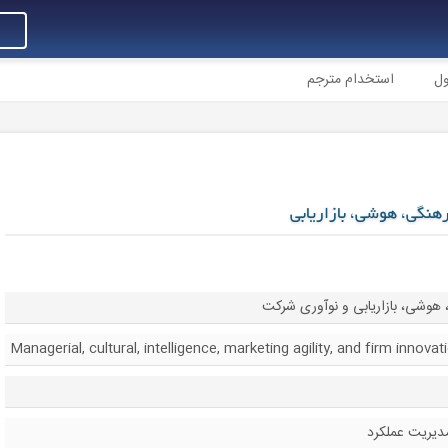
ول
استخدام مترجم
فرهنگی، هوشی، بازاریابی
 هوشی، بازاریابی و نوآوری شرکت
Managerial, cultural, intelligence, marketing agility, and firm innovat
مدیریت عملکرد