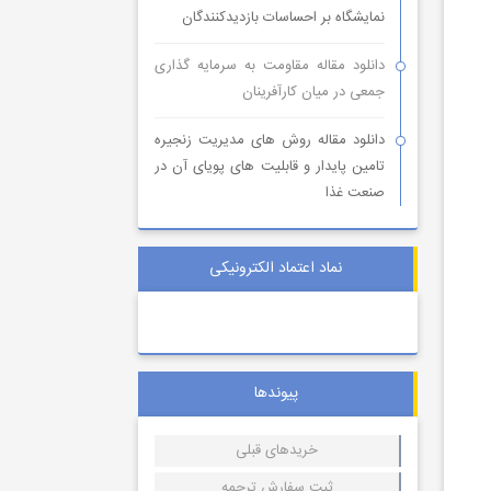
نمایشگاه بر احساسات بازدیدکنندگان
دانلود مقاله مقاومت به سرمایه گذاری
جمعی در میان کارآفرینان
دانلود مقاله روش های مدیریت زنجیره
تامین پایدار و قابلیت های پویای آن در
صنعت غذا
نماد اعتماد الکترونیکی
پیوندها
خریدهای قبلی
ثبت سفارش ترجمه