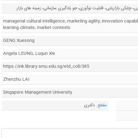
چابکی بازاریابی، قابلیت نوآوری، جو یادگیری سازمانی، زمینه های بازار
managerial cultural intelligence, marketing agility, innovation capabil
learning climate, market contexts
GENG Xuesong
Angela LEUNG, Luqun Xie
https://ink.library.smu.edu.sg/etd_coll/385
Zhenzhu LAI
Singapore Management University
مقطع:
دکتری