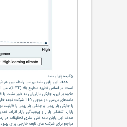
چکیده پایان نامه
هدف این پایان نامه بررسی رابطه بین هوش فر
است. بر اس
علاوه بر این، چابکی بازاریابی به طور مثبت با
داده‌های بررسی دو 
با چابکی بازاریابی و چابکی بازاریابی با قابلی
بازار، آشفتگی بازار و پیچیدگی بازار اثرات تع
هدف این پایان نامه غنی سازی تحقیقات در زمین
مراجع برای شرکت های تابعه خارجی برای بهبود چ