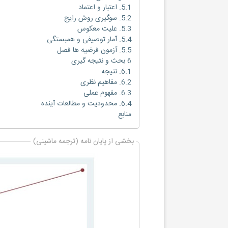
5.1. اعتبار و اعتماد
5.2. سوگیری روش رایج
5.3. علیت معکوس
5.4. آمار توصیفی و همبستگی
5.5. آزمون فرضیه ها فصل
6 بحث و نتیجه گیری
6.1. نتیجه
6.2. مفاهیم نظری
6.3. مفهوم عملی
6.4. محدودیت و مطالعات آینده
منابع
بخشی از پایان نامه (ترجمه ماشینی)