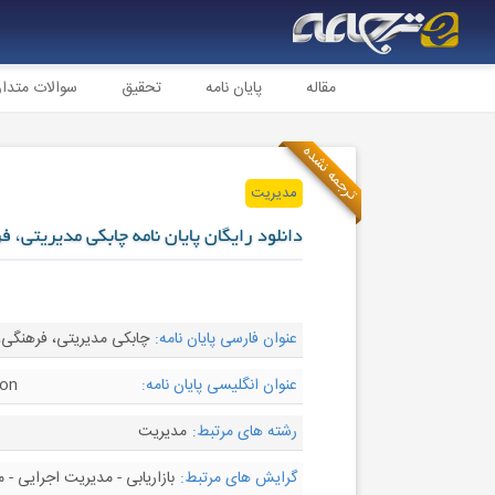
مقاله
پایان نامه
تحقیق
سوالات متدا
ترجمه نشده
مدیریت
دانلود رایگان پایان نامه چابکی مدیریتی، 
عنوان فارسی پایان نامه:
چابکی مدیریتی، فرهنگی،
عنوان انگلیسی پایان نامه:
ion
رشته های مرتبط:
مدیریت
گرایش های مرتبط:
بازاریابی - مدیریت اجرایی - 