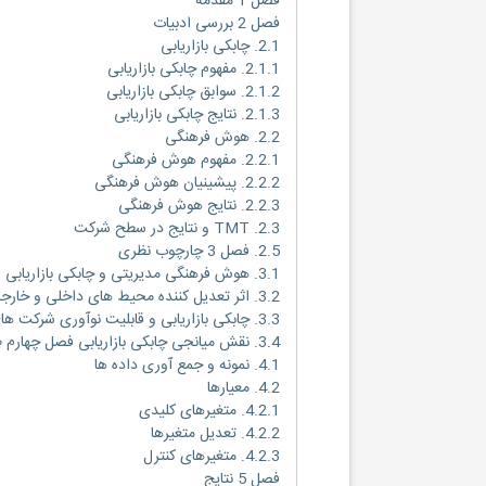
فصل 1 مقدمه
فصل 2 بررسی ادبیات
2.1. چابکی بازاریابی
2.1.1. مفهوم چابکی بازاریابی
2.1.2. سوابق چابکی بازاریابی
2.1.3. نتایج چابکی بازاریابی
2.2. هوش فرهنگی
2.2.1. مفهوم هوش فرهنگی
2.2.2. پیشینیان هوش فرهنگی
2.2.3. نتایج هوش فرهنگی
2.3. TMT و نتایج در سطح شرکت
2.5. فصل 3 چارچوب نظری
3.1. هوش فرهنگی مدیریتی و چابکی بازاریابی
3.2. اثر تعدیل کننده محیط های داخلی و خارجی
3.3. چابکی بازاریابی و قابلیت نوآوری شرکت های تابعه خارجی
3.4. نقش میانجی چابکی بازاریابی فصل چهارم طرح و روش تحقیق
4.1. نمونه و جمع آوری داده ها
4.2. معیارها
4.2.1. متغیرهای کلیدی
4.2.2. تعدیل متغیرها
4.2.3. متغیرهای کنترل
فصل 5 نتایج