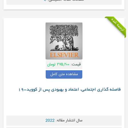
قیمت:
۲۷۵,۲۰۰ تومان
مشاهده متن کامل
گذاری اجتماعی، اعتماد و بهبودی پس از کووید-19
سال انتشار مقاله:
2022