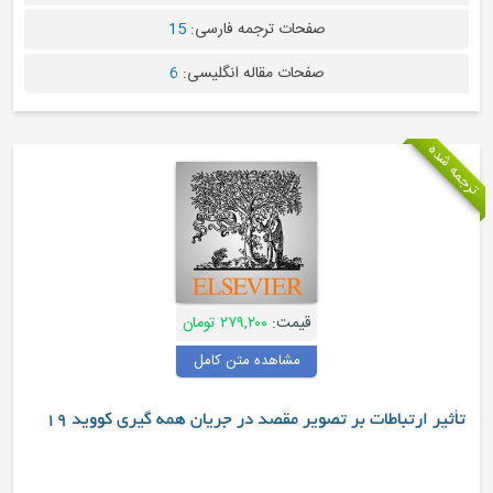
صفحات ترجمه فارسی:
15
صفحات مقاله انگلیسی:
6
قیمت:
۲۷۹,۲۰۰ تومان
مشاهده متن کامل
ارتباطات بر تصویر مقصد در جریان همه گیری کووید 19