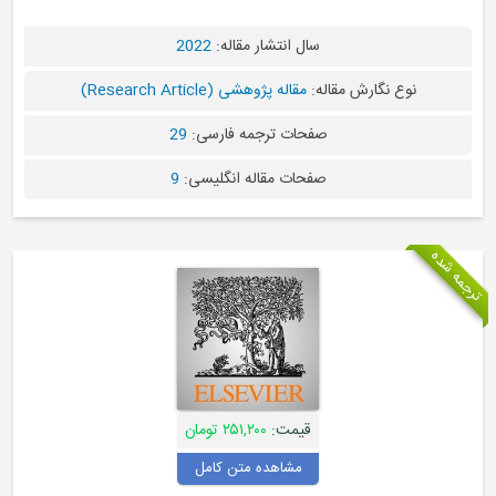
سال انتشار مقاله:
2022
نوع نگارش مقاله:
مقاله پژوهشی (Research Article)
صفحات ترجمه فارسی:
29
صفحات مقاله انگلیسی:
9
قیمت:
۲۵۱,۲۰۰ تومان
مشاهده متن کامل