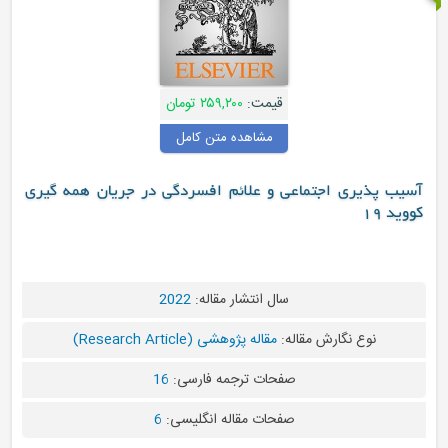
قیمت:
۲۵۹,۲۰۰ تومان
مشاهده متن کامل
پذیری اجتماعی و علائم افسردگی در جریان همه گیری
سال انتشار مقاله:
2022
نوع نگارش مقاله:
مقاله پژوهشی (Research Article)
صفحات ترجمه فارسی:
16
صفحات مقاله انگلیسی:
6