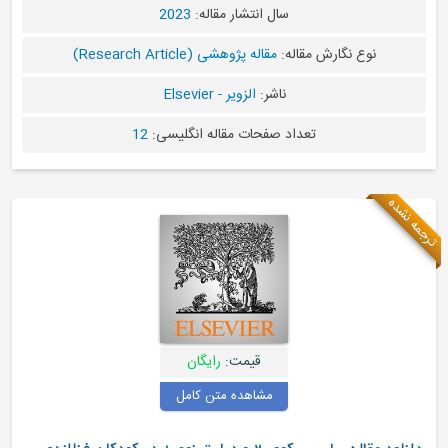
سال انتشار مقاله:
2023
نوع نگارش مقاله:
مقاله پژوهشی (Research Article)
ناشر:
الزویر - Elsevier
تعداد صفحات مقاله انگلیسی:
12
قیمت:
رایگان
مشاهده متن کامل