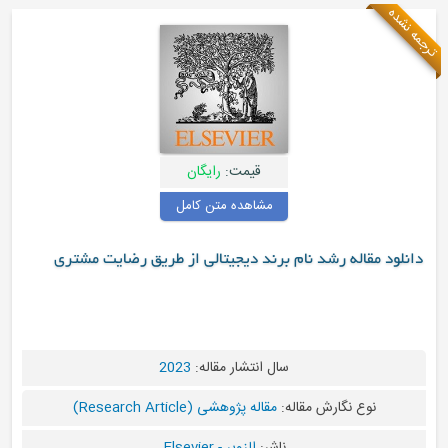
قیمت:
رایگان
مشاهده متن کامل
 مقاله رشد نام برند دیجیتالی از طریق رضایت مشتری
سال انتشار مقاله:
2023
نوع نگارش مقاله:
مقاله پژوهشی (Research Article)