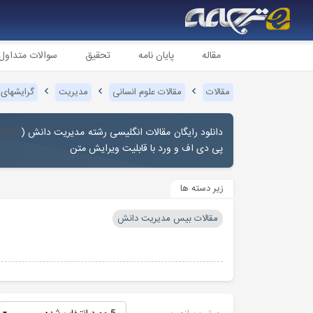
مقاله
پایان نامه
تحقیق
سوالات متداول
مقالات
مقالات علوم انسانی
مدیریت
گرایشهای
دانلود رایگان مقالات انگلیسی رشته مدیریت دانش (
ment
پی دی اف و ورد با قابلیت ویرایش متن
زیر دسته ها
مقالات بیس مدیریت دانش