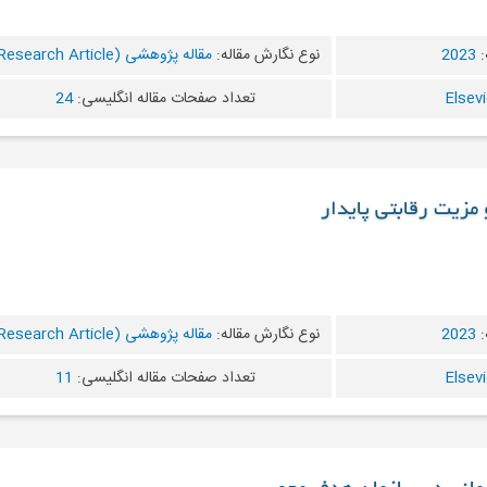
:
2023
نوع نگارش مقاله:
مقاله پژوهشی (Research Article)
تعداد صفحات مقاله انگلیسی:
24
و مزیت رقابتی پایدار
:
2023
نوع نگارش مقاله:
مقاله پژوهشی (Research Article)
تعداد صفحات مقاله انگلیسی:
11