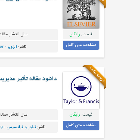
قیمت:
رایگان
سال انتشار مقاله
مشاهده متن کامل
ناشر:
الزویر - Elsevier
ترجمه نشده
دانلود مقاله تأثیر مدیر
قیمت:
رایگان
سال انتشار مقاله
مشاهده متن کامل
ناشر:
تیلور و فرانسیس - Taylor & Francis