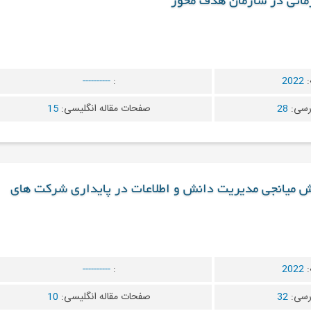
زمانی در سازمان هدف محور
:
2022
:
----------
رسی:
28
صفحات مقاله انگلیسی:
15
قش میانجی مدیریت دانش و اطلاعات در پایداری شرکت های
:
2022
:
----------
رسی:
32
صفحات مقاله انگلیسی:
10