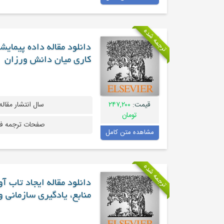
ترجمه شده
دانلود مقاله داده پیمای
کاری میان دانش ورزان
قیمت:
۲۴۷,۲۰۰
سال انتشار مقاله
تومان
صفحات ترجمه ف
مشاهده متن کامل
ترجمه شده
دانلود مقاله ایجاد تاب 
منابع، یادگیری سازمانی و