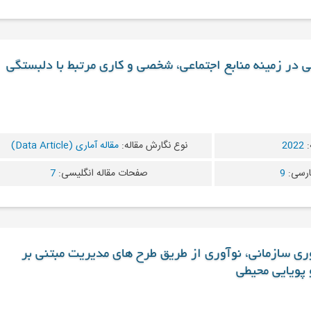
شی در زمینه منابع اجتماعی، شخصی و کاری مرتبط با دلبستگی
:
2022
نوع نگارش مقاله:
مقاله آماری (Data Article)
ارسی:
9
صفحات مقاله انگلیسی:
7
آوری سازمانی، نوآوری از طریق طرح های مدیریت مبتنی بر
 پویایی محیطی