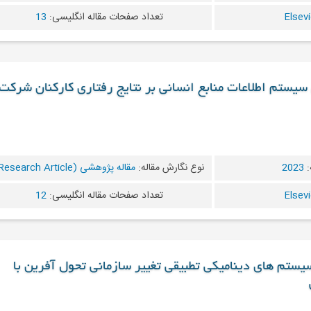
تعداد صفحات مقاله انگلیسی:
13
سیستم اطلاعات منابع انسانی بر نتایج رفتاری کارکنان شرکت
:
2023
نوع نگارش مقاله:
مقاله پژوهشی (Research Article)
تعداد صفحات مقاله انگلیسی:
12
یستم های دینامیکی تطبیقی تغییر سازمانی تحول آفرین با