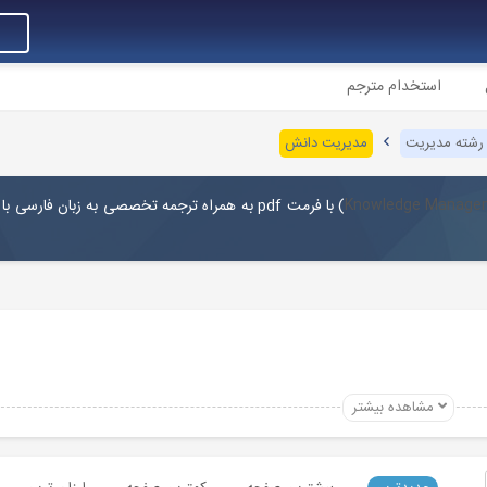
استخدام مترجم
 رشته مدیریت
مدیریت دانش
) با فرمت pdf به همراه ترجمه تخصصی به زبان فارسی 
Knowledge Manage
مشاهده بیشتر