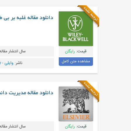
ترجمه نشده
دانلود مقاله غلبه بر بی 
قیمت:
رایگان
سال انتشار مقاله
مشاهده متن کامل
ناشر:
وایلی - Wiley
ترجمه نشده
دانلود مقاله مدیریت د
قیمت:
رایگان
سال انتشار مقاله