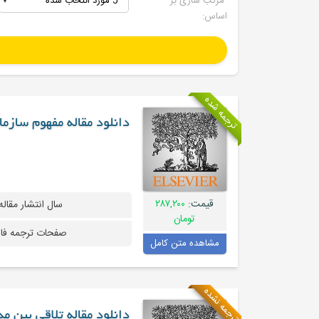
مرتب سازی بر
5 مورد انتخاب شده
اساس:
ترجمه شده
دانلود مقاله مفهوم سازم
قیمت:
۲۸۷,۲۰۰
سال انتشار مقاله
تومان
صفحات ترجمه فا
مشاهده متن کامل
ترجمه نشده
دانلود مقاله تلاقی بین 