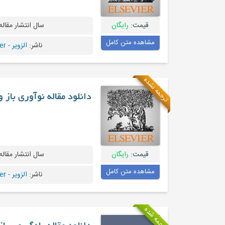
قیمت:
رایگان
سال انتشار مقاله
مشاهده متن کامل
ناشر:
الزویر - Elsevier
ترجمه نشده
دانلود مقاله نوآوری باز 
قیمت:
رایگان
سال انتشار مقاله
مشاهده متن کامل
ناشر:
الزویر - Elsevier
ترجمه شده