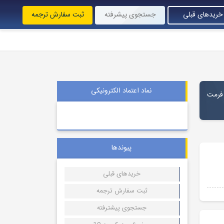
خریدهای قبلی
جستجوی پیشرفته
ثبت سفارش ترجمه
نماد اعتماد الکترونیکی
با فرمت
پیوندها
خریدهای قبلی
ثبت سفارش ترجمه
جستجوی پیشترفته