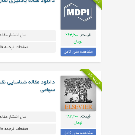
دانلود مقاله یادگیری سا
قیمت:
۲۶۳,۲۰۰
سال انتشار مقاله
تومان
صفحات ترجمه فا
مشاهده متن کامل
ترجمه شده
دانلود مقاله شناسایی ن
سهامی
قیمت:
۲۸۳,۲۰۰
سال انتشار مقاله
تومان
صفحات ترجمه فا
مشاهده متن کامل