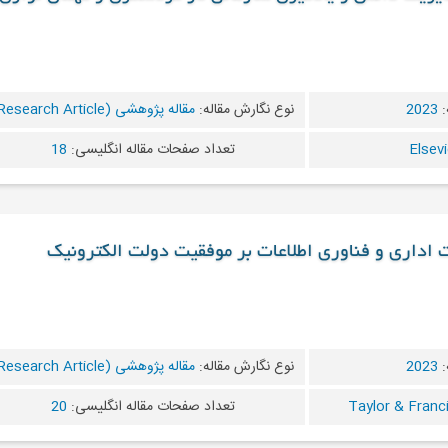
:
2023
نوع نگارش مقاله:
مقاله پژوهشی (Research Article)
تعداد صفحات مقاله انگلیسی:
18
یت اداری و فناوری اطلاعات بر موفقیت دولت الکترونیک
:
2023
نوع نگارش مقاله:
مقاله پژوهشی (Research Article)
تعداد صفحات مقاله انگلیسی:
20