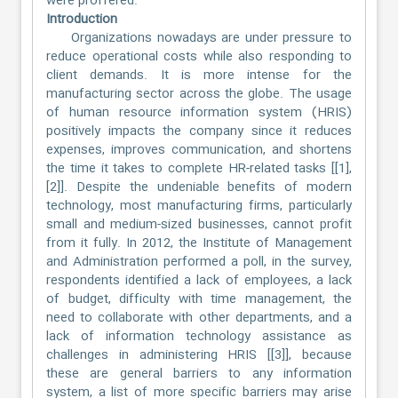
were proffered.
Introduction
Organizations nowadays are under pressure to
reduce operational costs while also responding to
client demands. It is more intense for the
manufacturing sector across the globe. The usage
of human resource information system (HRIS)
positively impacts the company since it reduces
expenses, improves communication, and shortens
the time it takes to complete HR-related tasks [[1],
[2]]. Despite the undeniable benefits of modern
technology, most manufacturing firms, particularly
small and medium-sized businesses, cannot profit
from it fully. In 2012, the Institute of Management
and Administration performed a poll, in the survey,
respondents identified a lack of employees, a lack
of budget, difficulty with time management, the
need to collaborate with other departments, and a
lack of information technology assistance as
challenges in administering HRIS [[3]], because
these are general barriers to any information
system, a list of more specific barriers may arise