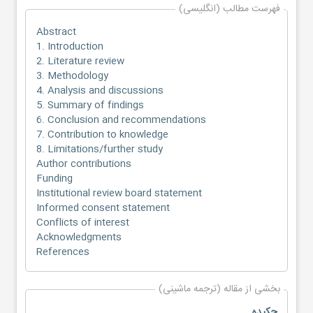
فهرست مطالب (انگلیسی)
Abstract
1. Introduction
2. Literature review
3. Methodology
4. Analysis and discussions
5. Summary of findings
6. Conclusion and recommendations
7. Contribution to knowledge
8. Limitations/further study
Author contributions
Funding
Institutional review board statement
Informed consent statement
Conflicts of interest
Acknowledgments
References
بخشی از مقاله (ترجمه ماشینی)
چکیده