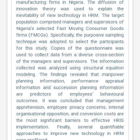
manufacturing firms in Nigeria. The diffusion of
innovation theory was used to explain the
inevitability of new technology in HRM. The target
population comprised managers and supervisors of
Nigeria's selected Fast Moving Consumer Goods
firms (FMCGs). Specifically, the purposive sampling
technique was adopted to select the participants
for this study. Copies of the questionnaire was
used to collect data from a diverse cross-section
of the managers and supervisors. The information
collected was analyzed using structural equation
modeling. The findings revealed that manpower
planning information, performance appraisal
information and succession planning information
are predictors of employees' behavioural
outcomes. It was concluded that management
apprehension, employee privacy concerns, internal
organisational opposition, and conversion costs are
the most significant barriers to effective HRIS
implementation. Finally, several quantifiable
approaches to improve new technology in HRM