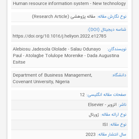
Human resource information system - New technology
نوع نگارش مقاله:
مقاله پژوهشی (Research Article)
شناسه دیجیتال (DOI):
https://doi.org/10.1016/j.heliyon.2022.e12785
نویسندگان:
Alebiosu Jadesola Ololade - Salau Odunayo
Paul - Atolagbe Tolulope Morenike - Dada Augustina
Esitse
دانشگاه:
Department of Business Management,
Covenant University, Nigeria
صفحات مقاله انگلیسی:
12
ناشر:
الزویر - Elsevier
نوع ارائه مقاله:
ژورنال
نوع مقاله:
ISI
سال انتشار مقاله:
2023