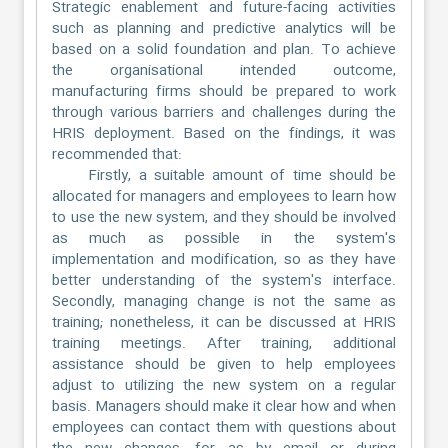
Strategic enablement and future-facing activities
such as planning and predictive analytics will be
based on a solid foundation and plan. To achieve
the organisational intended outcome,
manufacturing firms should be prepared to work
through various barriers and challenges during the
HRIS deployment. Based on the findings, it was
recommended that:
Firstly, a suitable amount of time should be
allocated for managers and employees to learn how
to use the new system, and they should be involved
as much as possible in the system's
implementation and modification, so as they have
better understanding of the system's interface.
Secondly, managing change is not the same as
training; nonetheless, it can be discussed at HRIS
training meetings. After training, additional
assistance should be given to help employees
adjust to utilizing the new system on a regular
basis. Managers should make it clear how and when
employees can contact them with questions about