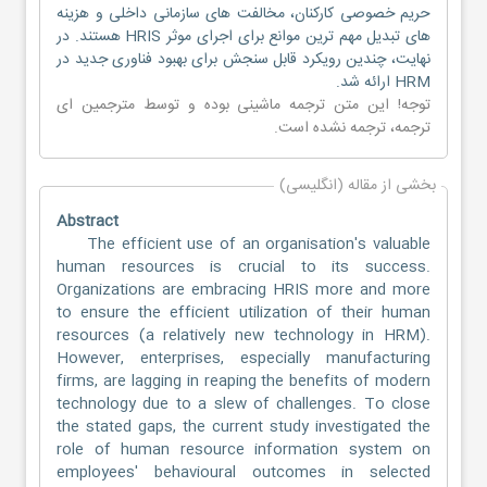
حریم خصوصی کارکنان، مخالفت های سازمانی داخلی و هزینه
های تبدیل مهم ترین موانع برای اجرای موثر HRIS هستند. در
نهایت، چندین رویکرد قابل سنجش برای بهبود فناوری جدید در
HRM ارائه شد.
توجه! این متن ترجمه ماشینی بوده و توسط مترجمین
ای
ترجمه
، ترجمه نشده است.
بخشی از مقاله (انگلیسی)
Abstract
The efficient use of an organisation's valuable
human resources is crucial to its success.
Organizations are embracing HRIS more and more
to ensure the efficient utilization of their human
resources (a relatively new technology in HRM).
However, enterprises, especially manufacturing
firms, are lagging in reaping the benefits of modern
technology due to a slew of challenges. To close
the stated gaps, the current study investigated the
role of human resource information system on
employees' behavioural outcomes in selected