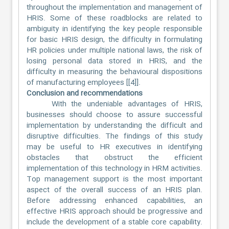
throughout the implementation and management of
HRIS. Some of these roadblocks are related to
ambiguity in identifying the key people responsible
for basic HRIS design, the difficulty in formulating
HR policies under multiple national laws, the risk of
losing personal data stored in HRIS, and the
difficulty in measuring the behavioural dispositions
of manufacturing employees [[4]].
Conclusion and recommendations
With the undeniable advantages of HRIS,
businesses should choose to assure successful
implementation by understanding the difficult and
disruptive difficulties. The findings of this study
may be useful to HR executives in identifying
obstacles that obstruct the efficient
implementation of this technology in HRM activities.
Top management support is the most important
aspect of the overall success of an HRIS plan.
Before addressing enhanced capabilities, an
effective HRIS approach should be progressive and
include the development of a stable core capability.