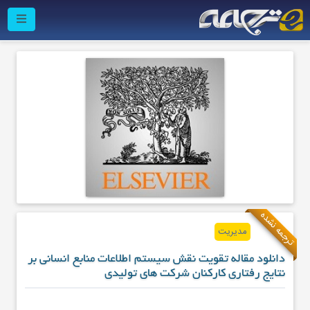
ترجمه نشده
مدیریت
دانلود مقاله تقویت نقش سیستم اطلاعات منابع انسانی بر
نتایج رفتاری کارکنان شرکت های تولیدی