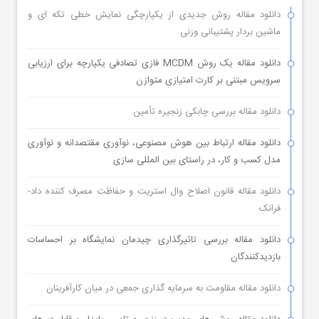
دانلود مقاله روش جدیدی از یکپارچگی نمایش خطی تکه ای و
ماشین بردار پشتیبانی وزنی
دانلود مقاله یک روش MCDM فازی تصادفی یکپارچه برای ارزیابی
سرویس مبتنی بر کارت امتیازی متوازن
دانلود مقاله بررسی چابکی زنجیره تأمین
دانلود مقاله ارتباط بین هوش مصنوعی، نوآوری مقتصدانه و نوآوری
مدل کسب و کار، در راستای بین المللی سازی
دانلود مقاله قانون اصلاح وال استریت و حفاظت مصرف کننده داد-
فرانک
دانلود مقاله بررسی تاثیرگذاری چیدمان نمایشگاه بر احساسات
بازدیدکنندگان
دانلود مقاله مقاومت به سرمایه گذاری جمعی در میان کارآفرینان