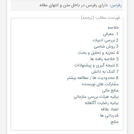
رفرنس:
دارای رفرنس در داخل متن و انتهای مقاله
فهرست مطالب (ترجمه)
خلاصه
1. معرفی
2 بررسی ادبیات
3 روش شناسی
4 تجزیه و تحلیل و بحث
5 خلاصه یافته ها
6 نتیجه گیری و پیشنهادات
7 کمک به دانش
8 محدودیت ها / مطالعه بیشتر
مشارکت های نویسنده
منابع مالی
بیانیه هیئت بررسی سازمانی
بیانیه رضایت آگاهانه
تضاد علاقه
قدردانی ها
منابع