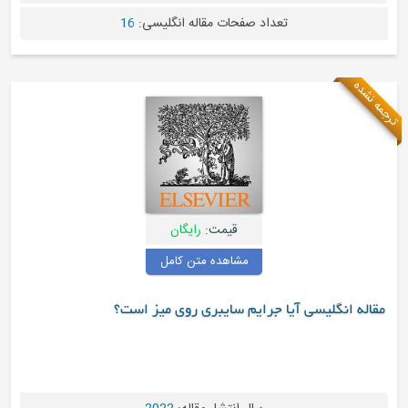
تعداد صفحات مقاله انگلیسی:
16
مه نشده
قیمت:
رایگان
مشاهده متن کامل
مقاله انگلیسی آیا جرایم سایبری روی میز است؟