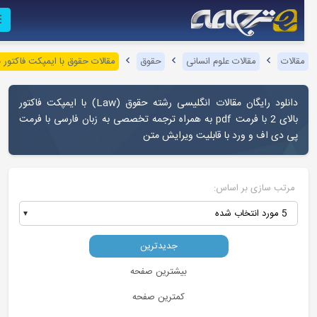
قالات
مقالات علوم انسانی
حقوق
مقالات حقوق با ایمپکت فاکتور بالا
دانلود رایگان مقالات انگلیسی رشته حقوق (Law) با ایمپکت فاکتور
بالای 2 با فرمت pdf به همراه ترجمه تخصصی به زبان فارسی با فرمت
پی دی اف و ورد با قابلیت ویرایش متن
مرتب سازی بر اساس:
5 مورد انتخاب شده
جدیدترین
بیشترین صفحه
کمترین صفحه