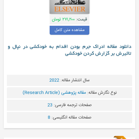
قیمت:
۲۷۱,۲۰۰ تومان
مشاهده متن کامل
دانلود مقاله ادراک جرم بودن اقدام به خودکشی در نپال و
تاثیرش بر گزارش کردن خودکشی
سال انتشار مقاله:
2022
نوع نگارش مقاله:
مقاله پژوهشی (Research Article)
صفحات ترجمه فارسی:
23
صفحات مقاله انگلیسی:
8