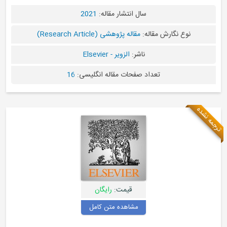
سال انتشار مقاله:
2021
نوع نگارش مقاله:
مقاله پژوهشی (Research Article)
ناشر:
الزویر - Elsevier
تعداد صفحات مقاله انگلیسی:
16
مه نشده
قیمت:
رایگان
مشاهده متن کامل