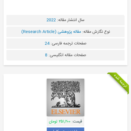
سال انتشار مقاله:
2022
نوع نگارش مقاله:
مقاله پژوهشی (Research Article)
صفحات ترجمه فارسی:
24
صفحات مقاله انگلیسی:
8
جمه شده
قیمت:
۲۵۱,۲۰۰ تومان