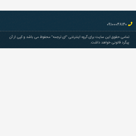
۰۹۱۰۰۰۴۸۱۴۰
تمامی حقوق این سایت برای گروه اینترنتی "ای ترجمه" محفوظ می باشد و کپی از آن
پیگرد قانونی خواهد داشت.