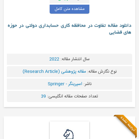
مشاهده متن کامل
دانلود مقاله تفاوت در محافظه کاری حسابداری دولتی در حوزه
های قضایی
سال انتشار مقاله:
2022
نوع نگارش مقاله:
مقاله پژوهشی (Research Article)
ناشر:
اسپرینگر - Springer
تعداد صفحات مقاله انگلیسی:
39
مه نشده