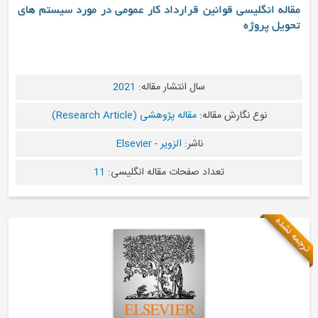
مقاله انگلیسی قوانین قرارداد کار عمومی در مورد سیستم های
تحویل پروژه
سال انتشار مقاله:
2021
نوع نگارش مقاله:
مقاله پژوهشی (Research Article)
ناشر:
الزویر - Elsevier
تعداد صفحات مقاله انگلیسی:
11
مه نشده