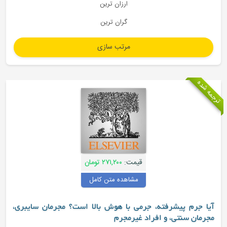
ارزان ترین
گران ترین
جمه شده
قیمت:
۲۷۱,۲۰۰ تومان
مشاهده متن کامل
آیا جرم پیشرفته، جرمی با هوش بالا است؟ مجرمان سایبری،
مجرمان سنتی، و افراد غیرمجرم