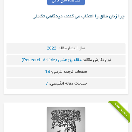
مشاهده متن کامل
چرا زنان طلاق را انتخاب می کنند: دیدگاهی تکاملی
سال انتشار مقاله:
2022
نوع نگارش مقاله:
مقاله پژوهشی (Research Article)
صفحات ترجمه فارسی:
14
صفحات مقاله انگلیسی:
7
جمه شده