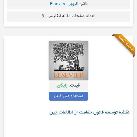
ناشر:
الزویر - Elsevier
تعداد صفحات مقاله انگلیسی:
8
مه نشده
قیمت:
رایگان
مشاهده متن کامل
نقشه توسعه قانون حفاظت از اطلاعات چین