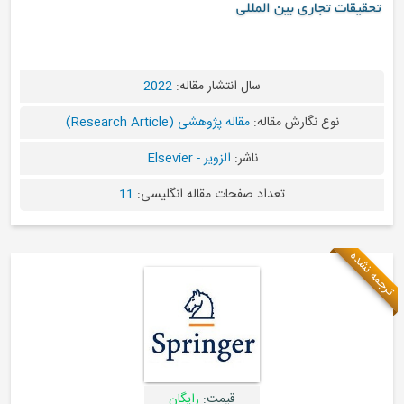
تحقیقات تجاری بین المللی
سال انتشار مقاله:
2022
نوع نگارش مقاله:
مقاله پژوهشی (Research Article)
ناشر:
الزویر - Elsevier
تعداد صفحات مقاله انگلیسی:
11
مه نشده
قیمت:
رایگان