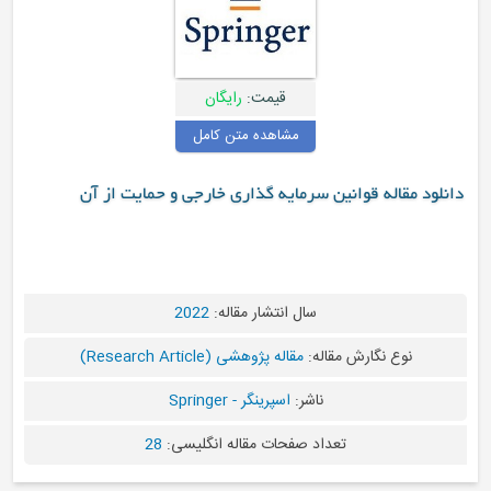
قیمت:
رایگان
مشاهده متن کامل
دانلود مقاله قوانین سرمایه گذاری خارجی و حمایت از آن
سال انتشار مقاله:
2022
نوع نگارش مقاله:
مقاله پژوهشی (Research Article)
ناشر:
اسپرینگر - Springer
تعداد صفحات مقاله انگلیسی:
28