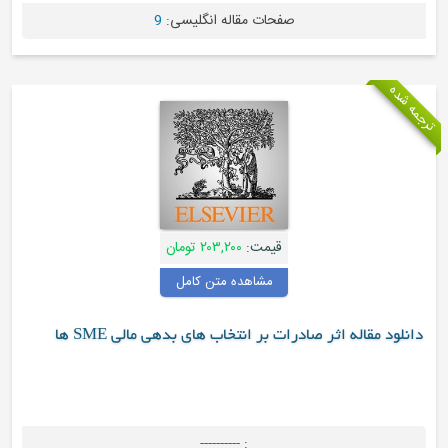
فحات مقاله انگلیسی:
9
قیمت:
۲۰۳,۲۰۰ تومان
مشاهده متن کامل
 بر انتخاب های بدهی مالی SME ها
----------
: