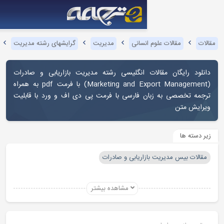
نسانی
مدیریت
گرایشهای رشته مدیریت
مدیریت بازاریابی و صادرات
 انگلیسی رشته مدیریت بازاریابی و صادرات
(Marketing and Export Management) با فرمت pdf به همراه
 فارسی با فرمت پی دی اف و ورد با قابلیت
اریابی و صادرات
مشاهده بیشتر