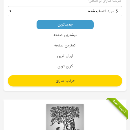
جدیدترین
بیشترین صفحه
کمترین صفحه
ارزان ترین
گران ترین