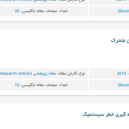
تعداد صفحات مقاله انگلیسی:
20
ن متحرک
:
2019
نوع نگارش مقاله:
مقاله پژوهشی (Research Article)
تعداد صفحات مقاله انگلیسی:
10
ه گیری خطر سیستمیک