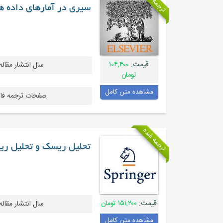
ترجمه شده
سیری در آمارهای داده ه
قیمت:
۱۰۴,۴۰۰
سال انتشار مقاله
تومان
مشاهده متن کامل
صفحات ترجمه فا
ترجمه شده
تحلیل ریسک و تحلیل ری
قیمت:
۱۵۱,۲۰۰ تومان
سال انتشار مقاله
مشاهده متن کامل