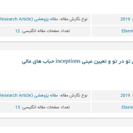
:
2019
نوع نگارش مقاله:
مقاله پژوهشی (Research Article)
تعداد صفحات مقاله انگلیسی:
12
عیین عینی inceptions حباب های مالی
:
2019
نوع نگارش مقاله:
مقاله پژوهشی (Research Article)
تعداد صفحات مقاله انگلیسی:
15