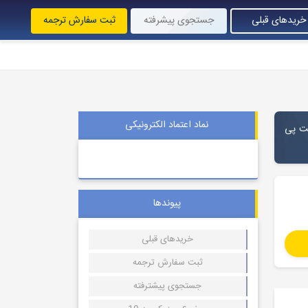
خریدهای قبلی
جستجوی پیشرفته
ثبت سفارش ترجمه
نماد اعتماد الکترونیکی
رمت پی
پیوندها
خریدهای قبلی
ثبت سفارش ترجمه
جستجوی پیشترفته