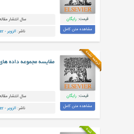
قیمت:
رایگان
سال انتشار مقاله
مشاهده متن کامل
ناشر:
الزویر - Elsevier
ترجمه نشده
مقایسه مجموعه داده های تو در تو و ت
قیمت:
رایگان
سال انتشار مقاله
مشاهده متن کامل
ناشر:
الزویر - Elsevier