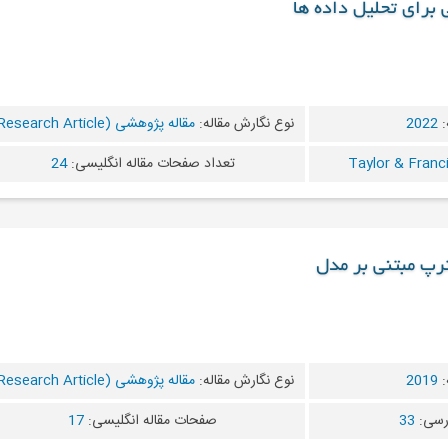
 برای تحلیل داده ها
:
2022
نوع نگارش مقاله:
مقاله پژوهشی (Research Article)
تعداد صفحات مقاله انگلیسی:
24
رپ مبتنی بر مدل
:
2019
نوع نگارش مقاله:
مقاله پژوهشی (Research Article)
رسی:
33
صفحات مقاله انگلیسی:
17