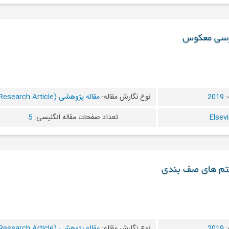
اوسی معکوس
:
2019
نوع نگارش مقاله:
مقاله پژوهشی (Research Article)
تعداد صفحات مقاله انگلیسی:
5
ستم های صف بندی
:
2019
نوع نگارش مقاله:
مقاله پژوهشی (Research Article)