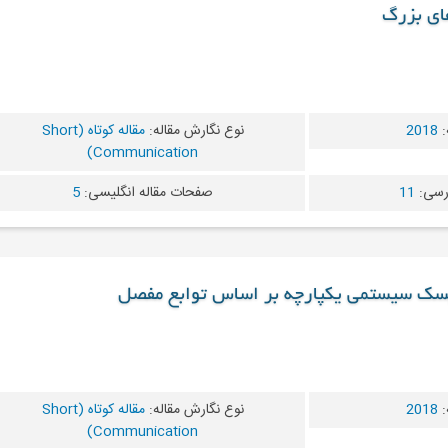
ای بزرگ
:
2018
نوع نگارش مقاله:
مقاله کوتاه (Short
Communication)
رسی:
11
صفحات مقاله انگلیسی:
5
سک سیستمی یکپارچه بر اساس توابع مفصل
:
2018
نوع نگارش مقاله:
مقاله کوتاه (Short
Communication)