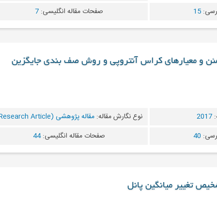
رسی:
15
صفحات مقاله انگلیسی:
7
طمئن و معیارهای کراس آنتروپی و روش صف بندی جایگزین
:
2017
نوع نگارش مقاله:
مقاله پژوهشی (Research Article)
رسی:
40
صفحات مقاله انگلیسی:
44