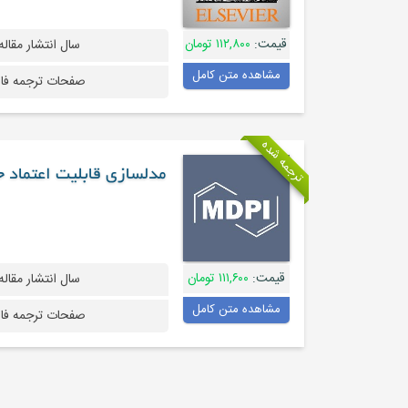
قیمت:
۱۱۲,۸۰۰ تومان
سال انتشار مقاله
مشاهده متن کامل
صفحات ترجمه فا
ترجمه شده
مدلسازی قابلیت اعتماد
قیمت:
۱۱۱,۶۰۰ تومان
سال انتشار مقاله
مشاهده متن کامل
صفحات ترجمه فا