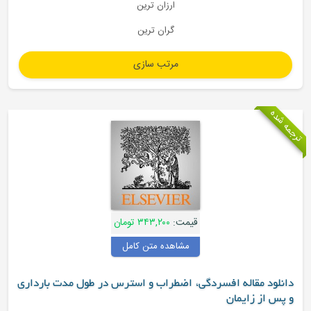
ارزان ترین
گران ترین
ترجمه شده
قیمت:
۳۴۳,۲۰۰ تومان
مشاهده متن کامل
دانلود مقاله افسردگی، اضطراب و استرس در طول مدت بارداری
و پس از زایمان