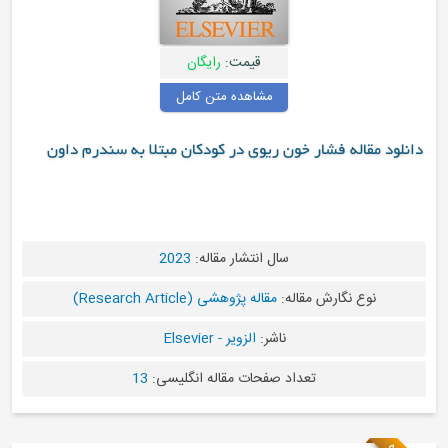
قیمت:
رایگان
مشاهده متن کامل
دانلود مقاله فشار خون ریوی در کودکان مبتلا به سندرم داون
سال انتشار مقاله:
2023
نوع نگارش مقاله:
مقاله پژوهشی (Research Article)
ناشر:
الزویر - Elsevier
تعداد صفحات مقاله انگلیسی:
13