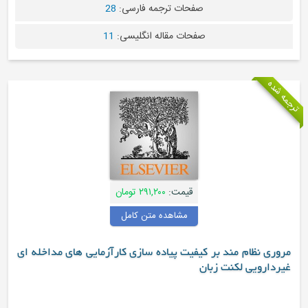
صفحات ترجمه فارسی:
28
صفحات مقاله انگلیسی:
11
ترجمه شده
قیمت:
۲۹۱,۲۰۰ تومان
مشاهده متن کامل
مروری نظام مند بر کیفیت پیاده سازی کارآزمایی های مداخله ای
غیردارویی لکنت زبان