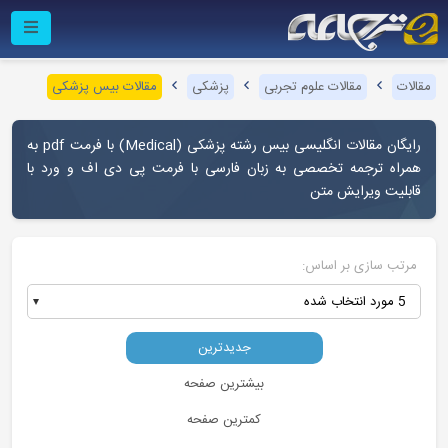
مقالات
مقالات علوم تجربی
پزشکی
مقالات بیس پزشکی
رایگان مقالات انگلیسی بیس رشته پزشکی (
Medical
) با فرمت pdf به
همراه ترجمه تخصصی به زبان فارسی با فرمت پی دی اف و ورد با
قابلیت ویرایش متن
مرتب سازی بر اساس:
5 مورد انتخاب شده
جدیدترین
بیشترین صفحه
کمترین صفحه