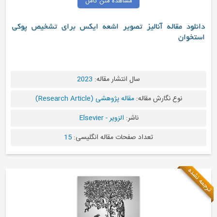
مشاهده متن کامل
دانلود مقاله آنالیز تصویر اشعه ایکس برای تشخیص پوکی
استخوان
سال انتشار مقاله:
2023
نوع نگارش مقاله:
مقاله پژوهشی (Research Article)
ناشر:
الزویر - Elsevier
تعداد صفحات مقاله انگلیسی:
15
ترجمه نشده