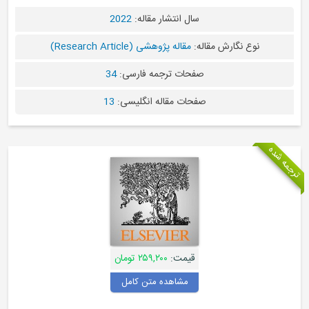
سال انتشار مقاله:
2022
نوع نگارش مقاله:
مقاله پژوهشی (Research Article)
صفحات ترجمه فارسی:
34
صفحات مقاله انگلیسی:
13
ترجمه شده
قیمت:
۲۵۹,۲۰۰ تومان
مشاهده متن کامل