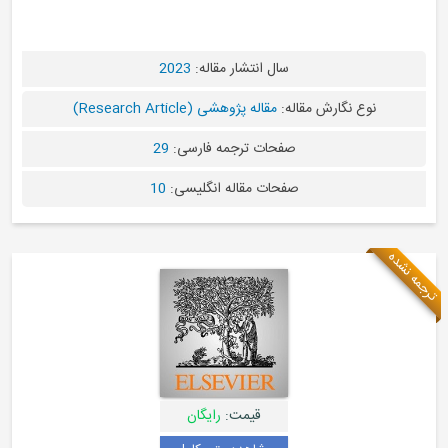
سال انتشار مقاله:
2023
نوع نگارش مقاله:
مقاله پژوهشی (Research Article)
صفحات ترجمه فارسی:
29
صفحات مقاله انگلیسی:
10
ترجمه نشده
قیمت:
رایگان