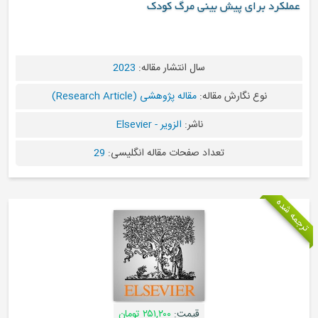
عملکرد برای پیش بینی مرگ کودک
سال انتشار مقاله:
2023
نوع نگارش مقاله:
مقاله پژوهشی (Research Article)
ناشر:
الزویر - Elsevier
تعداد صفحات مقاله انگلیسی:
29
ترجمه شده
قیمت:
۲۵۱,۲۰۰ تومان