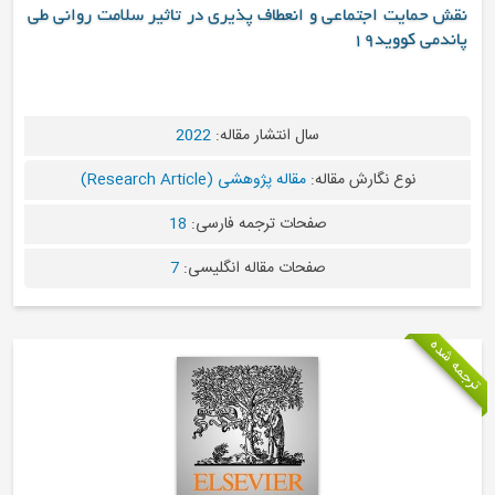
نقش حمایت اجتماعی و انعطاف پذیری در تاثیر سلامت روانی طی
پاندمی کووید19
سال انتشار مقاله:
2022
نوع نگارش مقاله:
مقاله پژوهشی (Research Article)
صفحات ترجمه فارسی:
18
صفحات مقاله انگلیسی:
7
ترجمه شده