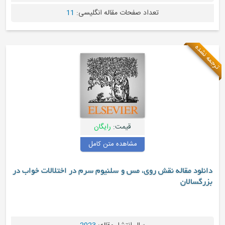
تعداد صفحات مقاله انگلیسی:
11
ترجمه نشده
قیمت:
رایگان
مشاهده متن کامل
دانلود مقاله نقش روی، مس و سلنیوم سرم در اختلالات خواب در
بزرگسالان