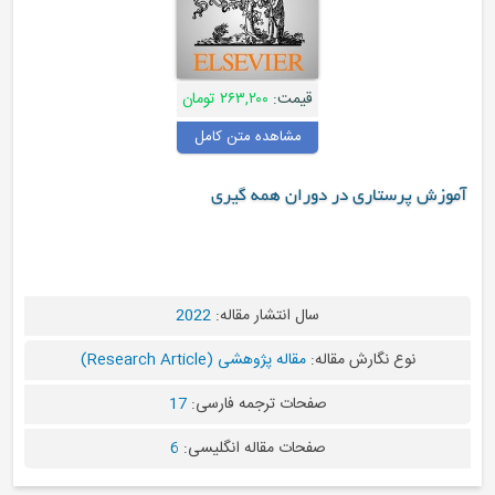
قیمت:
۲۶۳,۲۰۰ تومان
مشاهده متن کامل
آموزش پرستاری در دوران همه گیری
سال انتشار مقاله:
2022
نوع نگارش مقاله:
مقاله پژوهشی (Research Article)
صفحات ترجمه فارسی:
17
صفحات مقاله انگلیسی:
6