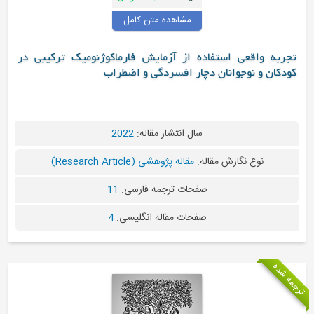
مشاهده متن کامل
تجربه واقعی استفاده از آزمایش فارماکوژنومیک ترکیبی در
کودکان و نوجوانان دچار افسردگی و اضطراب
سال انتشار مقاله:
2022
نوع نگارش مقاله:
مقاله پژوهشی (Research Article)
صفحات ترجمه فارسی:
11
صفحات مقاله انگلیسی:
4
ترجمه شده