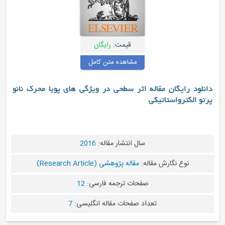
قیمت:
رایگان
مشاهده متن کامل
نلود رایگان مقاله اثر سطحی در ویژگی های پویا محرک نانو
تو الکترواستاتیکی
سال انتشار مقاله:
2016
نوع نگارش مقاله:
مقاله پژوهشی (Research Article)
صفحات ترجمه فارسی:
12
تعداد صفحات مقاله انگلیسی:
7