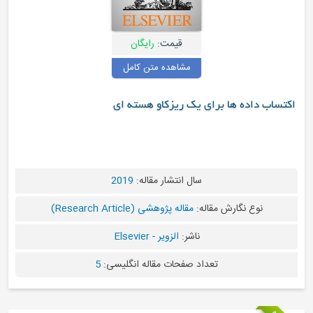
قیمت:
رایگان
مشاهده متن کامل
تساب داده ها برای یک ریزکاو هسته ای
سال انتشار مقاله:
2019
نوع نگارش مقاله:
مقاله پژوهشی (Research Article)
ناشر:
الزویر - Elsevier
تعداد صفحات مقاله انگلیسی:
5