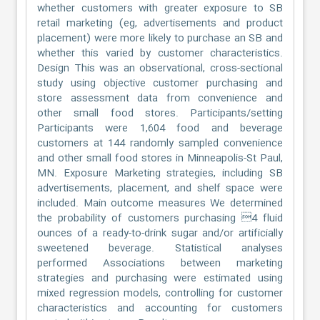
whether customers with greater exposure to SB
retail marketing (eg, advertisements and product
placement) were more likely to purchase an SB and
whether this varied by customer characteristics.
Design This was an observational, cross-sectional
study using objective customer purchasing and
store assessment data from convenience and
other small food stores. Participants/setting
Participants were 1,604 food and beverage
customers at 144 randomly sampled convenience
and other small food stores in Minneapolis-St Paul,
MN. Exposure Marketing strategies, including SB
advertisements, placement, and shelf space were
included. Main outcome measures We determined
the probability of customers purchasing 4 fluid
ounces of a ready-to-drink sugar and/or artificially
sweetened beverage. Statistical analyses
performed Associations between marketing
strategies and purchasing were estimated using
mixed regression models, controlling for customer
characteristics and accounting for customers