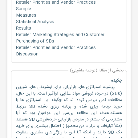
Retailer Priorities and Vendor Practices
Sample
Measures
Statistical Analysis
Results
Retailer Marketing Strategies and Customer
Purchasing of SBs
Retailer Priorities and Vendor Practices
Discussion
بخشی از مقاله (ترجمه ماشینی)
چکیده
پیشینه استراتژی های بازاریابی برای نوشیدنی های شیرین
(SBs) در خرده فروشی مواد غذایی فراگیر است. با این حال،
مطالعات کمی بررسی کرده اند که چگونه این استراتژی ها با
خرید برنامه ریزی شده و برنامه ریزی نشده SB مرتبط
هستند.هدف این مطالعه بررسی این موضوع بود که آیا
مشتریانی که بیشتر در معرض بازاریابی خرده‌فروشی SB هستند
(مثلاً تبلیغات و قرار دادن محصول) احتمال بیشتری برای خرید
یک SB دارند و اینکه آیا این با ویژگی‌های مشتری متفاوت