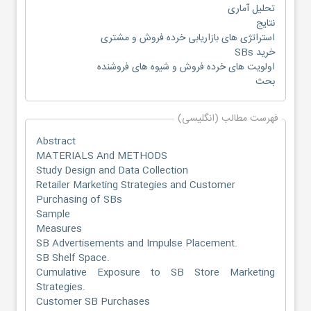
تحلیل آماری
نتایج
استراتژی های بازاریابی خرده فروش و مشتری
خرید SBs
اولویت های خرده فروش و شیوه های فروشنده
بحث
فهرست مطالب (انگلیسی)
Abstract
MATERIALS And METHODS
Study Design and Data Collection
Retailer Marketing Strategies and Customer
Purchasing of SBs
Sample
Measures
SB Advertisements and Impulse Placement.
SB Shelf Space.
Cumulative Exposure to SB Store Marketing
Strategies.
Customer SB Purchases