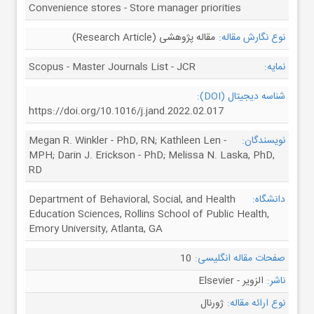
Convenience stores - Store manager priorities
نوع نگارش مقاله:
مقاله پژوهشی (Research Article)
نمایه:
Scopus - Master Journals List - JCR
شناسه دیجیتال (DOI):
https://doi.org/10.1016/j.jand.2022.02.017
نویسندگان:
Megan R. Winkler - PhD, RN; Kathleen Len -
MPH; Darin J. Erickson - PhD; Melissa N. Laska, PhD,
RD
دانشگاه:
Department of Behavioral, Social, and Health
Education Sciences, Rollins School of Public Health,
Emory University, Atlanta, GA
صفحات مقاله انگلیسی:
10
ناشر:
الزویر - Elsevier
نوع ارائه مقاله:
ژورنال