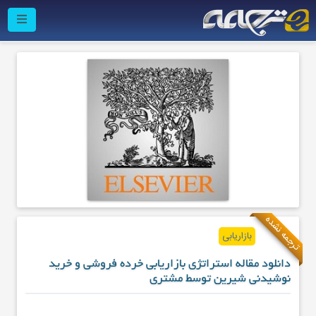
ترجمه نشده
بازاریابی
دانلود مقاله استراتژی بازاریابی خرده فروشی و خرید
نوشیدنی شیرین توسط مشتری