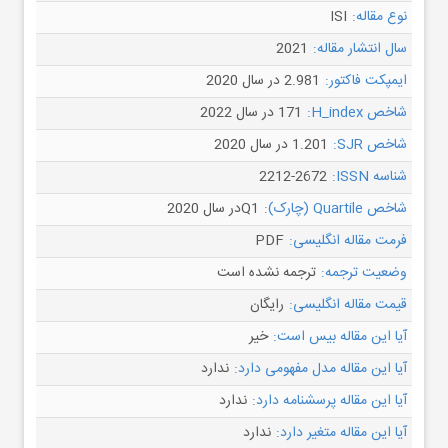
نوع مقاله:
ISI
سال انتشار مقاله:
2021
ایمپکت فاکتور:
2.981 در سال 2020
شاخص H_index:
171 در سال 2022
شاخص SJR:
1.201 در سال 2020
شناسه ISSN:
2212-2672
شاخص Quartile (چارک):
Q1در سال 2020
فرمت مقاله انگلیسی:
PDF
وضعیت ترجمه:
ترجمه نشده است
قیمت مقاله انگلیسی:
رایگان
آیا این مقاله بیس است:
خیر
آیا این مقاله مدل مفهومی دارد:
ندارد
آیا این مقاله پرسشنامه دارد:
ندارد
آیا این مقاله متغیر دارد:
ندارد