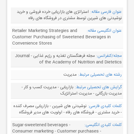
عنوان فارسی مقاله:
استراتژی های بازاریابی خرده فروشی و خرید
نوشیدنی های شیرین توسط مشتری در فروشگاه های رفاه
عنوان انگلیسی مقاله:
Retailer Marketing Strategies and
Customer Purchasing of Sweetened Beverages in
Convenience Stores
مجله/کنفرانس:
مجله فرهنگستان تغذیه و رژیم غذایی - Journal
of the Academy of Nutrition and Dietetics
رشته های تحصیلی مرتبط:
مدیریت
گرایش های تحصیلی مرتبط:
بازاریابی - مدیریت کسب و کار -
مدیریت بازرگانی - مدیریت استراتژیک
کلمات کلیدی فارسی:
نوشیدنی های شیرین - بازاریابی مصرف کننده
- خرید مشتری - فروشگاه های رفاه - اولویت های مدیر فروشگاه
کلمات کلیدی انگلیسی:
Sugar-sweetened beverages -
Consumer marketing - Customer purchases -