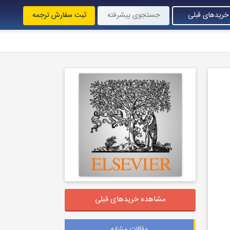
خریدهای قبلی
جستجوی پیشرفته
ثبت سفارش ترجمه
مشاهده خریدهای قبلی
مقالات مشابه