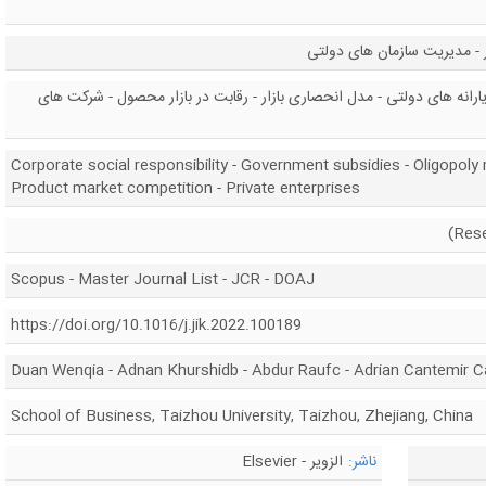
- مدیریت سازمان های دولتی
رانه های دولتی - مدل انحصاری بازار - رقابت در بازار محصول - شرکت های
Corporate social responsibility - Government subsidies - Oligopoly
Product market competition - Private enterprises
Scopus - Master Journal List - JCR - DOAJ
https://doi.org/10.1016/j.jik.2022.100189
Duan Wenqia - Adnan Khurshidb - Abdur Raufc - Adrian Cantemir Ca
School of Business, Taizhou University, Taizhou, Zhejiang, China
ناشر:
الزویر - Elsevier