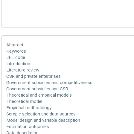
Abstract
Keywords
JEL code
Introduction
Literature review
CSR and private enterprises
Government subsidies and competitiveness
Government subsidies and CSR
Theoretical and empirical models
Theoretical model
Empirical methodology
Sample selection and data sources
Model design and variable description
Estimation outcomes
Data description