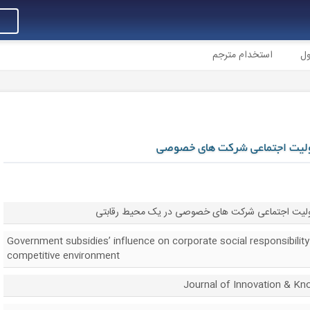
ول
استخدام مترجم
 مسولیت اجتماعی شرکت های خصوصی
 مسولیت اجتماعی شرکت های خصوصی در یک محیط رقابتی
Government subsidies’ influence on corporate social responsibility 
competitive environment