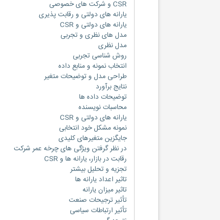
CSR و شرکت های خصوصی
یارانه های دولتی و رقابت پذیری
یارانه های دولتی و CSR
مدل های نظری و تجربی
مدل نظری
روش شناسی تجربی
انتخاب نمونه و منابع داده
طراحی مدل و توضیحات متغیر
نتایج برآورد
توضیحات داده ها
محاسبات نویسنده
یارانه های دولتی و CSR
نمونه مشکل خود انتخابی
جایگزین متغیرهای کلیدی
در نظر گرفتن ویژگی های چرخه عمر شرکت
رقابت در بازار، یارانه ها و CSR
تجزیه و تحلیل بیشتر
تاثیر اعداد یارانه ها
تاثیر میزان یارانه
تأثیر ترجیحات صنعت
تأثیر ارتباطات سیاسی