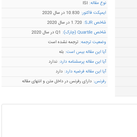
نوع مقاله:
ISI
ایمپکت فاکتور:
10.830 در سال 2020
شاخص SJR:
1.720 در سال 2020
شاخص Quartile (چارک):
Q1 در سال 2020
وضعیت ترجمه:
ترجمه نشده است
آیا این مقاله بیس است:
بله
آیا این مقاله پرسشنامه دارد:
ندارد
آیا این مقاله فرضیه دارد:
دارد
رفرنس:
دارای رفرنس در داخل متن و انتهای مقاله