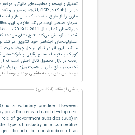
تحقیق و توسعه و معافیت‌های مالیاتی، موضع حم
دولتی (Sub) در CSR با توجه ب
شده‌اند، آزمایش می‌کند. نتایج نشان می‌دهد که
مسئولیت‌های اجتماعی خود تشویق می‌کنند و ر
می‌کند. این اثر در تمام مراحل چرخه حیات شر
کوچک و متوسط، صنایع رقابتی و شرکت‌هایی که
تخصیص منابع مالی از اهمیت ویژه ای برخوردا
توجه! این متن ترجمه ماشینی بوده و توسط مت
بخشی از مقاله (انگلیسی)
 is a voluntary practice. However,
by providing research and development
 role of government subsidies (Sub) in
he type of industry in a competitive
kages through the construction of an