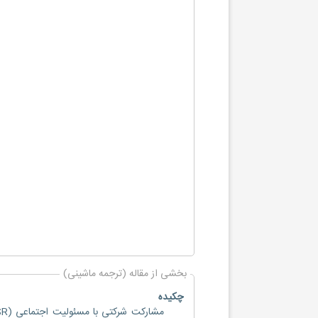
بخشی از مقاله (ترجمه ماشینی)
چکیده