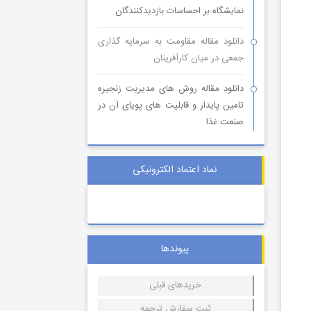
نمایشگاه بر احساسات بازدیدکنندگان
دانلود مقاله مقاومت به سرمایه گذاری
جمعی در میان کارآفرینان
دانلود مقاله روش های مدیریت زنجیره
تامین پایدار و قابلیت های پویای آن در
صنعت غذا
نماد اعتماد الکترونیکی
پیوندها
خریدهای قبلی
ثبت سفارش ترجمه