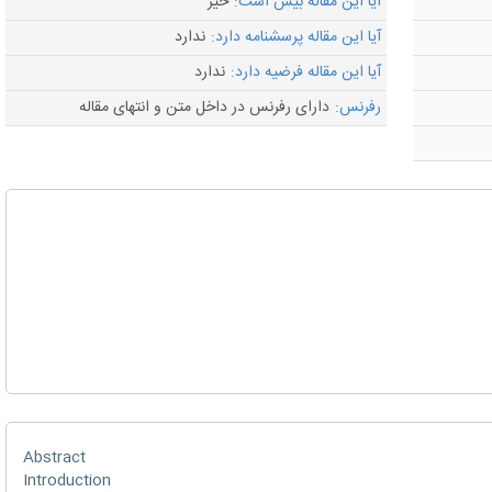
آیا این مقاله بیس است:
خیر
آیا این مقاله پرسشنامه دارد:
ندارد
آیا این مقاله فرضیه دارد:
ندارد
رفرنس:
دارای رفرنس در داخل متن و انتهای مقاله
Abstract
Introduction