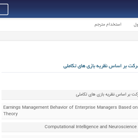
ول
استخدام مترجم
رکت بر اساس نظریه بازی های تکاملی
کت بر اساس نظریه بازی های تکاملی
Earnings Management Behavior of Enterprise Managers Based on
Theory
C