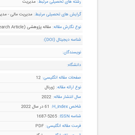
رشته های تحصیلی مرتبط:
مدیریت
گرایش های تحصیلی مرتبط:
مدیریت مالی - مدیر
نوع نگارش مقاله:
مقاله پژوهشی (Research Article)
شناسه دیجیتال (DOI):
نویسندگان:
دانشگاه:
صفحات مقاله انگلیسی:
12
نوع ارائه مقاله:
ژورنال
سال انتشار مقاله:
2022
شاخص H_index:
61 در سال 2022
شناسه ISSN:
1687-5265
فرمت مقاله انگلیسی:
PDF