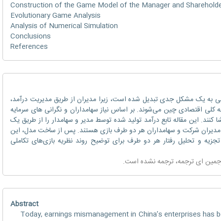
Construction of the Game Model of the Manager and Sharehold
Evolutionary Game Analysis
Analysis of Numerical Simulation
Conclusions
References
به یک مشکل جدی تبدیل شده است، زیرا مدیران از طریق مدیریت درآمد،
عه کلی اقتصادی چین می‌شوند. بر اساس نیاز سهامداران و نگرانی های سرمایه
ا کنند. این مقاله تابع درآمد تولید شده توسط مدیر و سهامدار را از طریق یک
م مدیران شرکت و سهامداران هر دو طرف بازی هستند. پس از ساخت مدل، این
تجزیه و تحلیل رفتار هر دو طرف برای توضیح روند نظریه بازی‌های تکاملی
رجمین
ای ترجمه
، ترجمه نشده است.
Abstract
Today, earnings mismanagement in China’s enterprises has 