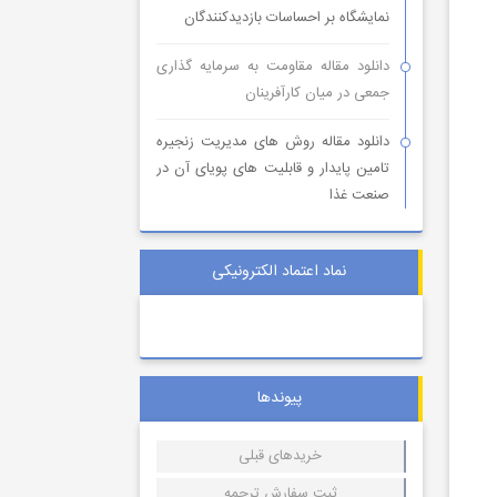
نمایشگاه بر احساسات بازدیدکنندگان
دانلود مقاله مقاومت به سرمایه گذاری
جمعی در میان کارآفرینان
دانلود مقاله روش های مدیریت زنجیره
تامین پایدار و قابلیت های پویای آن در
صنعت غذا
نماد اعتماد الکترونیکی
پیوندها
خریدهای قبلی
ثبت سفارش ترجمه