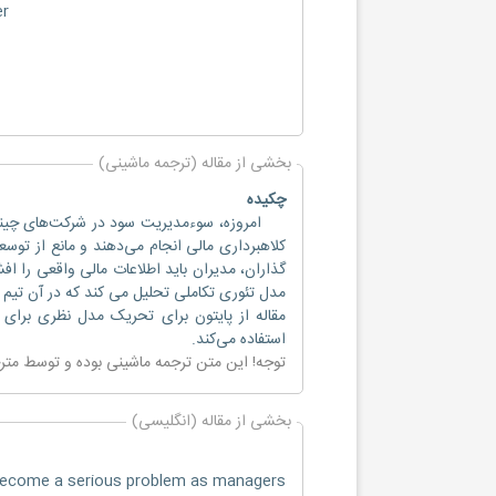
er
بخشی از مقاله (ترجمه ماشینی)
چکیده
امروزه، سوءمدیریت سود در شرکت‌های چینی 
کلاهبرداری مالی انجام می‌دهند و مانع از توس
گذاران، مدیران باید اطلاعات مالی واقعی را افش
مدل تئوری تکاملی تحلیل می کند که در آن تی
مقاله از پایتون برای تحریک مدل نظری برای 
استفاده می‌کند.
توجه! این متن ترجمه ماشینی بوده و توسط مت
بخشی از مقاله (انگلیسی)
become a serious problem as managers