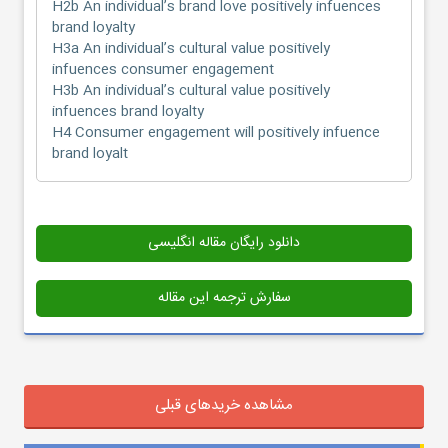
H2b An individual’s brand love positively infuences
brand loyalty
H3a An individual’s cultural value positively
infuences consumer engagement
H3b An individual’s cultural value positively
infuences brand loyalty
H4 Consumer engagement will positively infuence
brand loyalt
دانلود رایگان مقاله انگلیسی
سفارش ترجمه این مقاله
مشاهده خریدهای قبلی