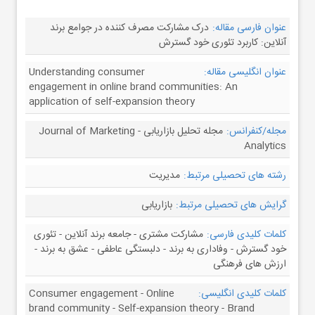
عنوان فارسی مقاله:
درک مشارکت مصرف کننده در جوامع برند
آنلاین: کاربرد تئوری خود گسترش
عنوان انگلیسی مقاله:
Understanding consumer
engagement in online brand communities: An
application of self-expansion theory
مجله/کنفرانس:
مجله تحلیل بازاریابی - Journal of Marketing
Analytics
رشته های تحصیلی مرتبط:
مدیریت
گرایش های تحصیلی مرتبط:
بازاریابی
کلمات کلیدی فارسی:
مشارکت مشتری - جامعه برند آنلاین - تئوری
خود گسترش - وفاداری به برند - دلبستگی عاطفی - عشق به برند -
ارزش های فرهنگی
کلمات کلیدی انگلیسی:
Consumer engagement - Online
brand community - Self-expansion theory - Brand