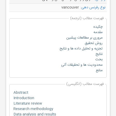
نوع رفرنس دهی:
vancouver
فهرست مطالب (ترجمه)
چکیده
مقدمه
مروری بر مطالعات پیشین
روش تحقیق
تجزیه و تحلیل داده ها و نتایج
نتایج
بحث
محدودیت ها و تحقیقات آتی
منابع
فهرست مطالب (انگلیسی)
Abstract
Introduction
Literature review
Research methodology
Data analysis and results