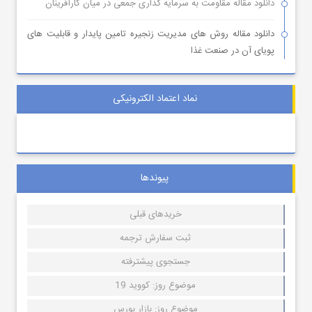
دانلود مقاله مقاومت به سرمایه گذاری جمعی در میان کارآفرینان
دانلود مقاله روش های مدیریت زنجیره تامین پایدار و قابلیت های
پویای آن در صنعت غذا
نماد اعتماد الکترونیکی
پیوندها
خریدهای قبلی
ثبت سفارش ترجمه
جستجوی پیشترفته
موضوع روز: کووید 19
موضوع روز: بازار بورس