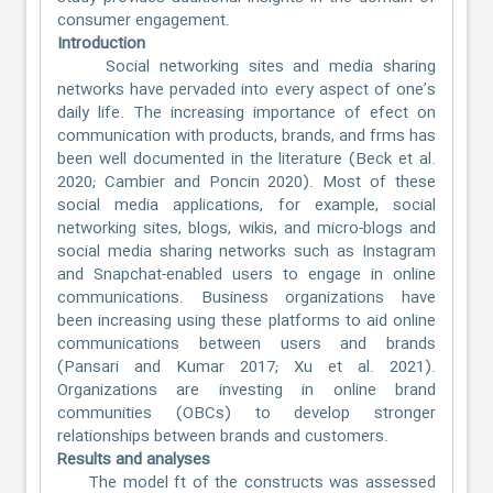
consumer engagement.
Introduction
Social networking sites and media sharing
networks have pervaded into every aspect of one’s
daily life. The increasing importance of efect on
communication with products, brands, and frms has
been well documented in the literature (Beck et al.
2020; Cambier and Poncin 2020). Most of these
social media applications, for example, social
networking sites, blogs, wikis, and micro-blogs and
social media sharing networks such as Instagram
and Snapchat-enabled users to engage in online
communications. Business organizations have
been increasing using these platforms to aid online
communications between users and brands
(Pansari and Kumar 2017; Xu et al. 2021).
Organizations are investing in online brand
communities (OBCs) to develop stronger
relationships between brands and customers.
Results and analyses
The model ft of the constructs was assessed