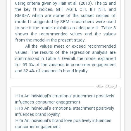
using criteria given by Hair et al. (2010). The χ2 and
the key ft indices, GFI, AGFI, CFI, IFI, NFI, and
RMSEA which are some of the subset indices of
mode ft suggested by SEM researchers were used
to see if the model exhibits an adequate ft. Table 3
shows the recommended values and the values
from the model in the present study.
All the values meet or exceed recommended
values. The results of the regression analysis are
summarized in Table 4. Overall, the model explained
for 59.5% of the variance in consumer engagement
and 62.4% of variance in brand loyalty.
فرضیات مقاله
H1a An individual’s emotional attachment positively
infuences consumer engagement
H1b An individual’s emotional attachment positively
infuences brand loyalty
H2a An individual’s brand love positively infuences
consumer engagement