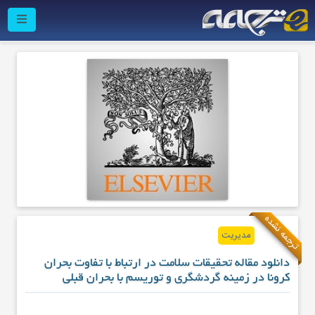
ترجمه نشده
مدیریت
دانلود مقاله تحقیقات سلامت در ارتباط با تفاوت بحران
کرونا در زمینه گردشگری و توریسم با بحران قبلی