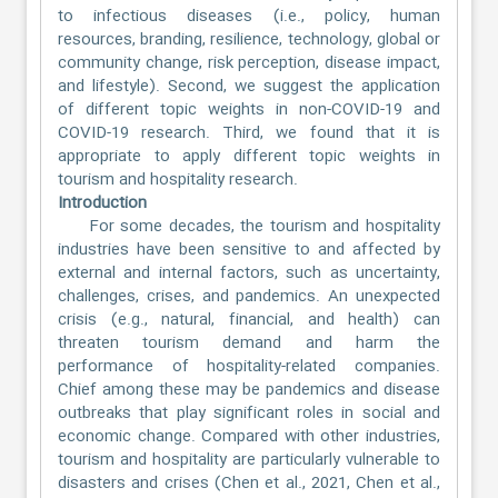
to infectious diseases (i.e., policy, human
resources, branding, resilience, technology, global or
community change, risk perception, disease impact,
and lifestyle). Second, we suggest the application
of different topic weights in non-COVID-19 and
COVID-19 research. Third, we found that it is
appropriate to apply different topic weights in
tourism and hospitality research.
Introduction
For some decades, the tourism and hospitality
industries have been sensitive to and affected by
external and internal factors, such as uncertainty,
challenges, crises, and pandemics. An unexpected
crisis (e.g., natural, financial, and health) can
threaten tourism demand and harm the
performance of hospitality-related companies.
Chief among these may be pandemics and disease
outbreaks that play significant roles in social and
economic change. Compared with other industries,
tourism and hospitality are particularly vulnerable to
disasters and crises (Chen et al., 2021, Chen et al.,