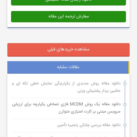
سفارش ترجمه این مقاله
مشاهده خریدهای قبلی
مقالات مشابه
دانلود مقاله روش جدیدی از یکپارچگی نمایش خطی تکه ای و
ماشین بردار پشتیبانی وزنی
دانلود مقاله یک روش MCDM فازی تصادفی یکپارچه برای ارزیابی
سرویس مبتنی بر کارت امتیازی متوازن
دانلود مقاله بررسی چابکی زنجیره تأمین