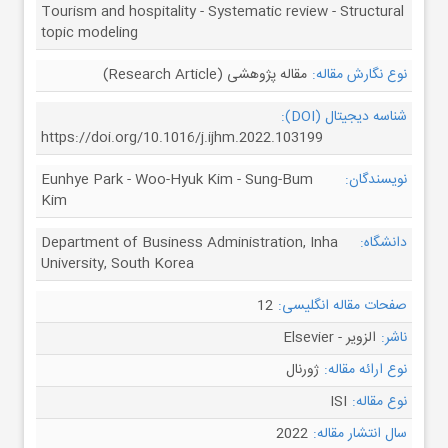
Tourism and hospitality - Systematic review - Structural
topic modeling
نوع نگارش مقاله:
مقاله پژوهشی (Research Article)
شناسه دیجیتال (DOI):
https://doi.org/10.1016/j.ijhm.2022.103199
نویسندگان:
Eunhye Park - Woo-Hyuk Kim - Sung-Bum
Kim
دانشگاه:
Department of Business Administration, Inha
University, South Korea
صفحات مقاله انگلیسی:
12
ناشر:
الزویر - Elsevier
نوع ارائه مقاله:
ژورنال
نوع مقاله:
ISI
سال انتشار مقاله:
2022