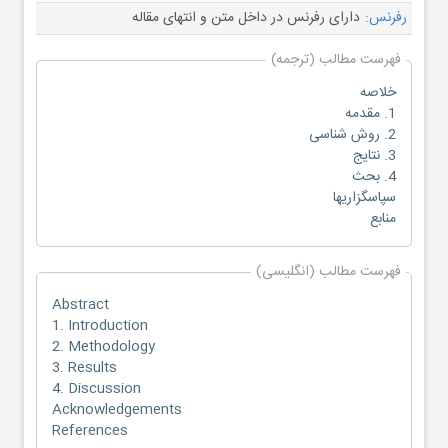
رفرنس:
دارای رفرنس در داخل متن و انتهای مقاله
فهرست مطالب (ترجمه)
خلاصه
1. مقدمه
2. روش شناسی
3. نتایج
4. بحث
سپاسگزاریها
منابع
فهرست مطالب (انگلیسی)
Abstract
1. Introduction
2. Methodology
3. Results
4. Discussion
Acknowledgements
References