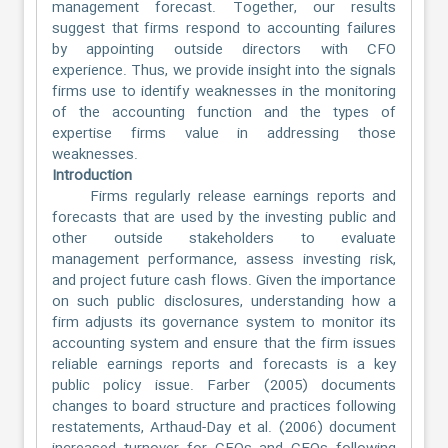
management forecast. Together, our results
suggest that firms respond to accounting failures
by appointing outside directors with CFO
experience. Thus, we provide insight into the signals
firms use to identify weaknesses in the monitoring
of the accounting function and the types of
expertise firms value in addressing those
weaknesses.
Introduction
Firms regularly release earnings reports and
forecasts that are used by the investing public and
other outside stakeholders to evaluate
management performance, assess investing risk,
and project future cash flows. Given the importance
on such public disclosures, understanding how a
firm adjusts its governance system to monitor its
accounting system and ensure that the firm issues
reliable earnings reports and forecasts is a key
public policy issue. Farber (2005) documents
changes to board structure and practices following
restatements, Arthaud-Day et al. (2006) document