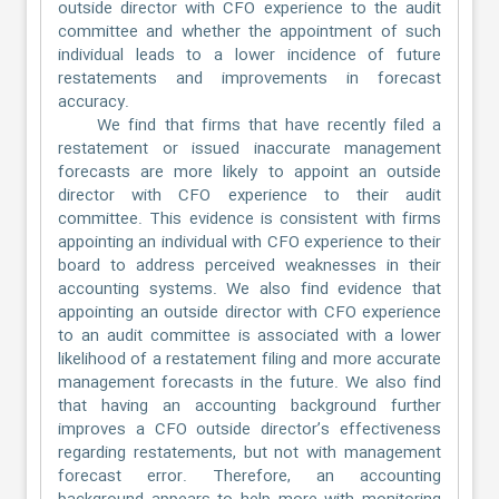
outside director with CFO experience to the audit
committee and whether the appointment of such
individual leads to a lower incidence of future
restatements and improvements in forecast
accuracy.
We find that firms that have recently filed a
restatement or issued inaccurate management
forecasts are more likely to appoint an outside
director with CFO experience to their audit
committee. This evidence is consistent with firms
appointing an individual with CFO experience to their
board to address perceived weaknesses in their
accounting systems. We also find evidence that
appointing an outside director with CFO experience
to an audit committee is associated with a lower
likelihood of a restatement filing and more accurate
management forecasts in the future. We also find
that having an accounting background further
improves a CFO outside director’s effectiveness
regarding restatements, but not with management
forecast error. Therefore, an accounting