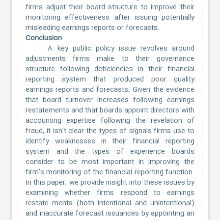
firms adjust their board structure to improve their
monitoring effectiveness after issuing potentially
misleading earnings reports or forecasts.
Conclusion
A key public policy issue revolves around
adjustments firms make to their governance
structure following deficiencies in their financial
reporting system that produced poor quality
earnings reports and forecasts. Given the evidence
that board turnover increases following earnings
restatements and that boards appoint directors with
accounting expertise following the revelation of
fraud, it isn’t clear the types of signals firms use to
identify weaknesses in their financial reporting
system and the types of experience boards
consider to be most important in improving the
firm’s monitoring of the financial reporting function.
In this paper, we provide insight into these issues by
examining whether firms respond to earnings
restate ments (both intentional and unintentional)
and inaccurate forecast issuances by appointing an