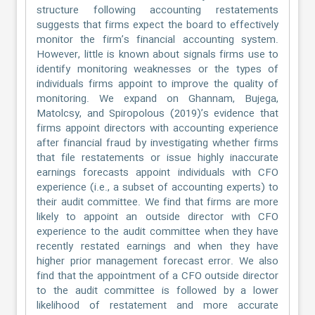
structure following accounting restatements
suggests that firms expect the board to effectively
monitor the firm’s financial accounting system.
However, little is known about signals firms use to
identify monitoring weaknesses or the types of
individuals firms appoint to improve the quality of
monitoring. We expand on Ghannam, Bujega,
Matolcsy, and Spiropolous (2019)’s evidence that
firms appoint directors with accounting experience
after financial fraud by investigating whether firms
that file restatements or issue highly inaccurate
earnings forecasts appoint individuals with CFO
experience (i.e., a subset of accounting experts) to
their audit committee. We find that firms are more
likely to appoint an outside director with CFO
experience to the audit committee when they have
recently restated earnings and when they have
higher prior management forecast error. We also
find that the appointment of a CFO outside director
to the audit committee is followed by a lower
likelihood of restatement and more accurate