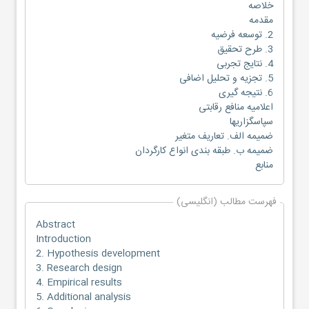
خلاصه
مقدمه
2. توسعه فرضیه
3. طرح تحقیق
4. نتایج تجربی
5. تجزیه و تحلیل اضافی
6. نتیجه گیری
اعلامیه منافع رقابتی
سپاسگزاریها
ضمیمه الف. تعاریف متغیر
ضمیمه ب. طبقه بندی انواع کارگردان
منابع
فهرست مطالب (انگلیسی)
Abstract
Introduction
2. Hypothesis development
3. Research design
4. Empirical results
5. Additional analysis