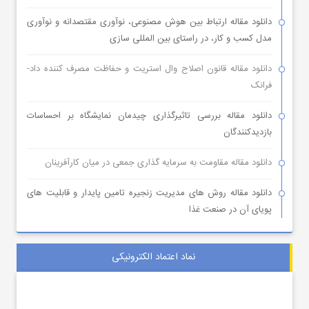
دانلود مقاله ارتباط بین هوش مصنوعی، نوآوری مقتصدانه و نوآوری
مدل کسب و کار، در راستای بین المللی سازی
دانلود مقاله قانون اصلاح وال استریت و حفاظت مصرف کننده داد-
فرانک
دانلود مقاله بررسی تاثیرگذاری چیدمان نمایشگاه بر احساسات
بازدیدکنندگان
دانلود مقاله مقاومت به سرمایه گذاری جمعی در میان کارآفرینان
دانلود مقاله روش های مدیریت زنجیره تامین پایدار و قابلیت های
پویای آن در صنعت غذا
نماد اعتماد الکترونیکی