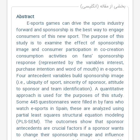
بخشی از مقاله (انگلیسی)
Abstract
E-sports games can drive the sports industry
forward and sponsorship is the best way to engage
consumers of this new sport. The purpose of this
study is to examine the effect of sponsorship
image and consumer participation in co-creation
consumption activities on fans’ sponsorship
response (represented by the variables interest,
purchase intention and word of mouth) in e-sports.
Four antecedent variables build sponsorship image
(i.e., ubiquity of sport, sincerity of sponsor, attitude
to sponsor and team identification). A quantitative
approach is used for the purposes of this study.
Some 445 questionnaires were filled in by fans who
watch e-sports in Spain; these are analyzed using
partial least squares structural equation modeling
(PLS-SEM). The outcomes show that sponsor
antecedents are crucial factors if a sponsor wants
to change their sponsorship image and influence