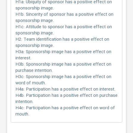
H1a: Ubiquity of sponsor has a positive effect on
sponsorship image.
H1b: Sincerity of sponsor has a positive effect on
sponsorship image.
H1c: Attitude to sponsor has a positive effect on
sponsorship image.
H2: Team identification has a positive effect on
sponsorship image.
H3a: Sponsorship image has a positive effect on
interest.
H3b: Sponsorship image has a positive effect on
purchase intention.
H3c: Sponsorship image has a positive effect on
word of mouth.
H4a: Participation has a positive effect on interest.
H4b: Participation has a positive effect on purchase
intention.
H4c: Participation has a positive effect on word of
mouth.