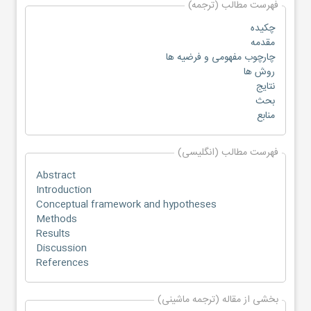
فهرست مطالب (ترجمه)
چکیده
مقدمه
چارچوب مفهومی و فرضیه ها
روش ها
نتایج
بحث
منابع
فهرست مطالب (انگلیسی)
Abstract
Introduction
Conceptual framework and hypotheses
Methods
Results
Discussion
References
بخشی از مقاله (ترجمه ماشینی)