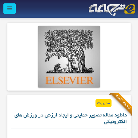
ترجمه نشده
مدیریت
دانلود مقاله تصویر حمایتی و ایجاد ارزش در ورزش های
الکترونیکی