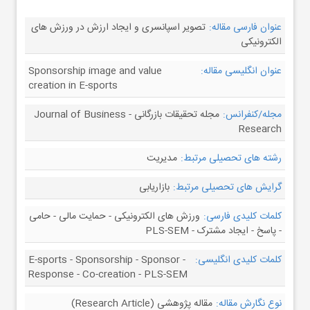
عنوان فارسی مقاله:
تصویر اسپانسری و ایجاد ارزش در ورزش های
الکترونیکی
عنوان انگلیسی مقاله:
Sponsorship image and value
creation in E-sports
مجله/کنفرانس:
مجله تحقیقات بازرگانی - Journal of Business
Research
رشته های تحصیلی مرتبط:
مدیریت
گرایش های تحصیلی مرتبط:
بازاریابی
کلمات کلیدی فارسی:
ورزش های الکترونیکی - حمایت مالی - حامی
- پاسخ - ایجاد مشترک - PLS-SEM
کلمات کلیدی انگلیسی:
E-sports - Sponsorship - Sponsor -
Response - Co-creation - PLS-SEM
نوع نگارش مقاله:
مقاله پژوهشی (Research Article)