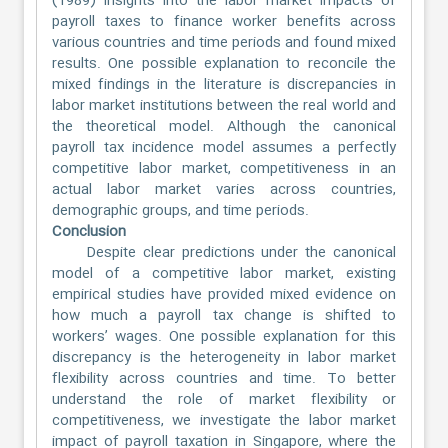
(1989) insights into the labor market impacts of
payroll taxes to finance worker benefits across
various countries and time periods and found mixed
results. One possible explanation to reconcile the
mixed findings in the literature is discrepancies in
labor market institutions between the real world and
the theoretical model. Although the canonical
payroll tax incidence model assumes a perfectly
competitive labor market, competitiveness in an
actual labor market varies across countries,
demographic groups, and time periods.
Conclusion
Despite clear predictions under the canonical
model of a competitive labor market, existing
empirical studies have provided mixed evidence on
how much a payroll tax change is shifted to
workers’ wages. One possible explanation for this
discrepancy is the heterogeneity in labor market
flexibility across countries and time. To better
understand the role of market flexibility or
competitiveness, we investigate the labor market
impact of payroll taxation in Singapore, where the