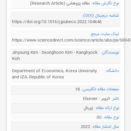
نوع نگارش مقاله:
مقاله پژوهشی (Research Article)
شناسه دیجیتال (DOI):
https://doi.org/10.1016/j.jpubeco.2022.104646
لینک سایت مرجع:
https://www.sciencedirect.com/science/article/abs/pii/S00
نویسندگان:
Jinyoung Kim - Seonghoon Kim - Kanghyock
Koh
دانشگاه:
Department of Economics, Korea University
and IZA, Republic of Korea
صفحات مقاله انگلیسی:
18
ناشر:
الزویر - Elsevier
نوع ارائه مقاله:
ژورنال
نوع مقاله:
ISI
سال انتشار مقاله:
2022