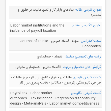
عنوان فارسی مقاله:
نهادهای بازار کار و تعلق مالیات بر حقوق و
دستمزد
عنوان انگلیسی مقاله:
Labor market institutions and the
incidence of payroll taxation
مجله/کنفرانس:
مجله اقتصاد عمومی - Journal of Public
Economics
رشته های تحصیلی مرتبط:
اقتصاد - حسابداری
گرایش های تحصیلی مرتبط:
اقتصاد نظری - حسابداری مالیاتی
کلمات کلیدی فارسی:
مالیات بر حقوق - نتایج بازار کار - بروز مالیات -
طراحی ناپیوستگی رگرسیون - متاآنالیز - رقابت پذیری بازار کار
کلمات کلیدی انگلیسی:
Payroll tax - Labor market
outcomes - Tax incidence - Regression discontinuity
design - Meta-analysis - Labor market competitiveness