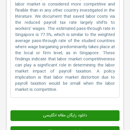
labor market is considered more competitive and
flexible than in any other country investigated in the
literature. We document that saved labor costs via
the reduced payroll tax rate largely shifts to
workers’ wages. The estimated pass-through rate in
Singapore is 77.5%, which is similar to the weighted
average pass-through rate of the studied countries
where wage bargaining predominantly takes place at
the local or firm level, as in Singapore. These
findings indicate that labor market competitiveness
can play a significant role in determining the labor
market impact of payroll taxation. A policy
implication is that labor market distortion due to
payroll taxation would be small when the labor
market is competitive.
دانلود رایگان مقاله انگلیسی