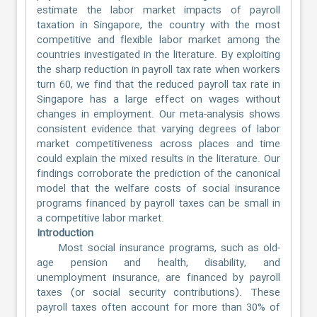
estimate the labor market impacts of payroll
taxation in Singapore, the country with the most
competitive and flexible labor market among the
countries investigated in the literature. By exploiting
the sharp reduction in payroll tax rate when workers
turn 60, we find that the reduced payroll tax rate in
Singapore has a large effect on wages without
changes in employment. Our meta-analysis shows
consistent evidence that varying degrees of labor
market competitiveness across places and time
could explain the mixed results in the literature. Our
findings corroborate the prediction of the canonical
model that the welfare costs of social insurance
programs financed by payroll taxes can be small in
a competitive labor market.
Introduction
Most social insurance programs, such as old-
age pension and health, disability, and
unemployment insurance, are financed by payroll
taxes (or social security contributions). These
payroll taxes often account for more than 30% of