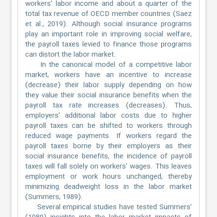
workers’ labor income and about a quarter of the
total tax revenue of OECD member countries (Saez
et al., 2019). Although social insurance programs
play an important role in improving social welfare,
the payroll taxes levied to finance those programs
can distort the labor market.
In the canonical model of a competitive labor
market, workers have an incentive to increase
(decrease) their labor supply depending on how
they value their social insurance benefits when the
payroll tax rate increases (decreases). Thus,
employers’ additional labor costs due to higher
payroll taxes can be shifted to workers through
reduced wage payments. If workers regard the
payroll taxes borne by their employers as their
social insurance benefits, the incidence of payroll
taxes will fall solely on workers’ wages. This leaves
employment or work hours unchanged, thereby
minimizing deadweight loss in the labor market
(Summers, 1989).
Several empirical studies have tested Summers’