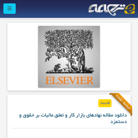
ترجمه نشده
اقتصاد
دانلود مقاله نهادهای بازار کار و تعلق مالیات بر حقوق و
دستمزد