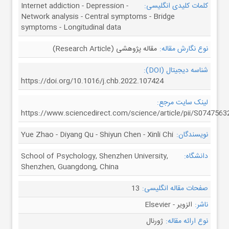
کلمات کلیدی انگلیسی:
Internet addiction - Depression -
Network analysis - Central symptoms - Bridge
symptoms - Longitudinal data
نوع نگارش مقاله:
مقاله پژوهشی (Research Article)
شناسه دیجیتال (DOI):
https://doi.org/10.1016/j.chb.2022.107424
لینک سایت مرجع:
https://www.sciencedirect.com/science/article/pii/S074756
نویسندگان:
Yue Zhao - Diyang Qu - Shiyun Chen - Xinli Chi
دانشگاه:
School of Psychology, Shenzhen University,
Shenzhen, Guangdong, China
صفحات مقاله انگلیسی:
13
ناشر:
الزویر - Elsevier
نوع ارائه مقاله:
ژورنال