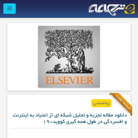
ترجمه نشده
روانشناسی
دانلود مقاله تجزیه و تحلیل شبکه ای از اعتیاد به اینترنت
و افسردگی در طول همه گیری کووید-19