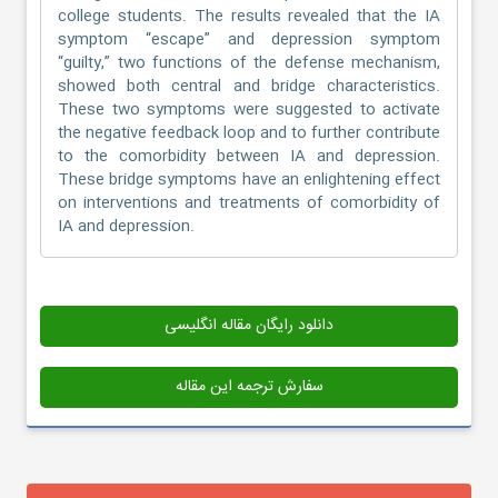
college students. The results revealed that the IA
symptom “escape” and depression symptom
“guilty,” two functions of the defense mechanism,
showed both central and bridge characteristics.
These two symptoms were suggested to activate
the negative feedback loop and to further contribute
to the comorbidity between IA and depression.
These bridge symptoms have an enlightening effect
on interventions and treatments of comorbidity of
IA and depression.
دانلود رایگان مقاله انگلیسی
سفارش ترجمه این مقاله