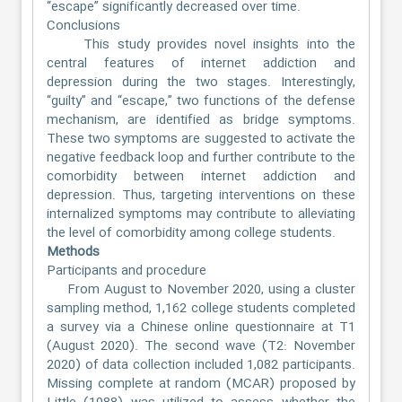
“escape” significantly decreased over time.
Conclusions
This study provides novel insights into the
central features of internet addiction and
depression during the two stages. Interestingly,
“guilty” and “escape,” two functions of the defense
mechanism, are identified as bridge symptoms.
These two symptoms are suggested to activate the
negative feedback loop and further contribute to the
comorbidity between internet addiction and
depression. Thus, targeting interventions on these
internalized symptoms may contribute to alleviating
the level of comorbidity among college students.
Methods
Participants and procedure
From August to November 2020, using a cluster
sampling method, 1,162 college students completed
a survey via a Chinese online questionnaire at T1
(August 2020). The second wave (T2: November
2020) of data collection included 1,082 participants.
Missing complete at random (MCAR) proposed by