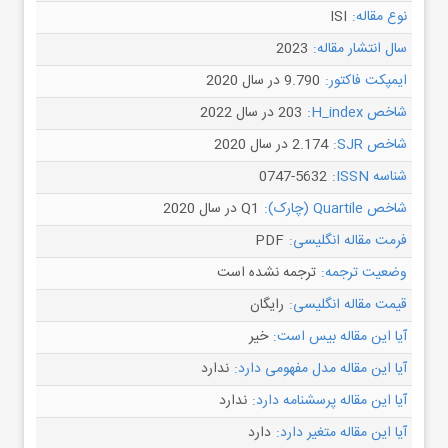
نوع مقاله:
ISI
سال انتشار مقاله:
2023
ایمپکت فاکتور:
9.790 در سال 2020
شاخص H_index:
203 در سال 2022
شاخص SJR:
2.174 در سال 2020
شناسه ISSN:
0747-5632
شاخص Quartile (چارک):
Q1 در سال 2020
فرمت مقاله انگلیسی:
PDF
وضعیت ترجمه:
ترجمه نشده است
قیمت مقاله انگلیسی:
رایگان
آیا این مقاله بیس است:
خیر
آیا این مقاله مدل مفهومی دارد:
ندارد
آیا این مقاله پرسشنامه دارد:
ندارد
آیا این مقاله متغیر دارد:
دارد