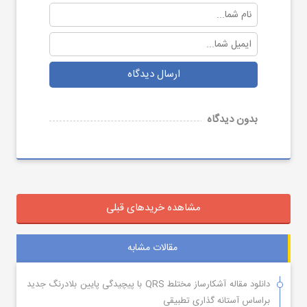
ارسال دیدگاه
بدون دیدگاه
مشاهده خریدهای قبلی
مقالات مشابه
دانلود مقاله آشکارساز مختلط QRS با پیچیدگی پایین بلادرنگ جدید
براساس آستانه گذاری تطبیقی