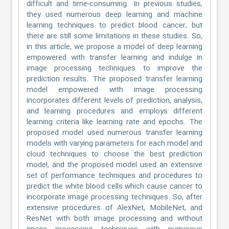
difficult and time-consuming. In previous studies,
they used numerous deep learning and machine
learning techniques to predict blood cancer, but
there are still some limitations in these studies. So,
in this article, we propose a model of deep learning
empowered with transfer learning and indulge in
image processing techniques to improve the
prediction results. The proposed transfer learning
model empowered with image processing
incorporates different levels of prediction, analysis,
and learning procedures and employs different
learning criteria like learning rate and epochs. The
proposed model used numerous transfer learning
models with varying parameters for each model and
cloud techniques to choose the best prediction
model, and the proposed model used an extensive
set of performance techniques and procedures to
predict the white blood cells which cause cancer to
incorporate image processing techniques. So, after
extensive procedures of AlexNet, MobileNet, and
ResNet with both image processing and without