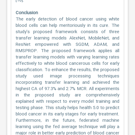
[10].
Conclusion
The early detection of blood cancer using white
blood cells can help meritoriously in its cure. The
study's proposed framework consists of three
transfer learning models AlexNet, MobileNet, and
ResNet empowered with SGDM, ADAM, and
RMSPROP. The proposed framework applies all
transfer learning models with varying learning rates
effectively to white blood cancerous cells for early
classification. To enhance the results, the proposed
study used image processing techniques
incorporating transfer learning and achieved the
highest CA of 97.3% and 2.7% MCR. All experiments
in the proposed study are comprehensively
explained with respect to every model training and
testing phase. This study helps health 5.0 to predict
blood cancer in its early stages for early treatment.
Furthermore, in the future, federated machine
learning using the fed average technique will play a
major role in better early prediction of blood cancer