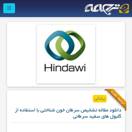
ترجمه نشده
پزشکی
دانلود مقاله تشخیص سرطان خون شناختی با استفاده از
گلبول های سفید سرطانی