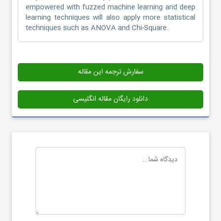
empowered with fuzzed machine learning and deep
learning techniques will also apply more statistical
techniques such as ANOVA and Chi-Square.
سفارش ترجمه این مقاله
دانلود رایگان مقاله انگلیسی