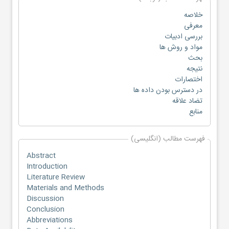
خلاصه
معرفی
بررسی ادبیات
مواد و روش ها
بحث
نتیجه
اختصارات
در دسترس بودن داده ها
تضاد علاقه
منابع
فهرست مطالب (انگلیسی)
Abstract
Introduction
Literature Review
Materials and Methods
Discussion
Conclusion
Abbreviations