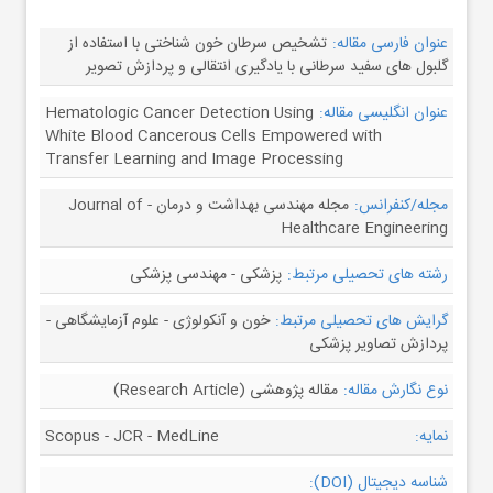
عنوان فارسی مقاله:
تشخیص سرطان خون شناختی با استفاده از
گلبول های سفید سرطانی با یادگیری انتقالی و پردازش تصویر
عنوان انگلیسی مقاله:
Hematologic Cancer Detection Using
White Blood Cancerous Cells Empowered with
Transfer Learning and Image Processing
مجله/کنفرانس:
مجله مهندسی بهداشت و درمان - Journal of
Healthcare Engineering
رشته های تحصیلی مرتبط:
پزشکی - مهندسی پزشکی
گرایش های تحصیلی مرتبط:
خون و آنکولوژی - علوم آزمایشگاهی -
پردازش تصاویر پزشکی
نوع نگارش مقاله:
مقاله پژوهشی (Research Article)
نمایه:
Scopus - JCR - MedLine
شناسه دیجیتال (DOI):