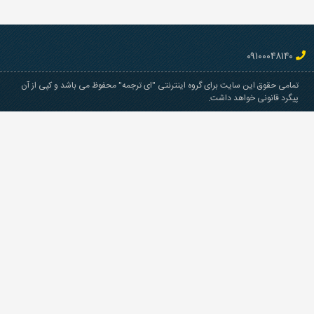
۰۹۱۰۰۰۴۸۱۴۰
مامی حقوق این سایت برای گروه اینترنتی "ای ترجمه" محفوظ می باشد و کپی از آن
یگرد قانونی خواهد داشت.