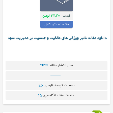
قیمت:
۳۱۱,۲۰۰ تومان
مشاهده متن کامل
دانلود مقاله تاثیر ویژگی های مالکیت و جنسیت بر مدیریت سود
سال انتشار مقاله:
2023
----------
:
صفحات ترجمه فارسی:
25
صفحات مقاله انگلیسی:
15