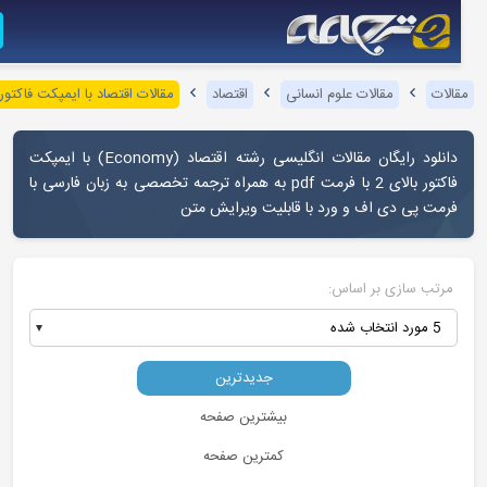
الات
مقالات علوم انسانی
اقتصاد
مقالات اقتصاد با ایمپکت فاکتور بالا
دانلود رایگان مقالات انگلیسی رشته اقتصاد (Economy) با ایمپکت
فاکتور بالای 2 با فرمت pdf به همراه ترجمه تخصصی به زبان فارسی با
فرمت پی دی اف و ورد با قابلیت ویرایش متن
مرتب سازی بر اساس:
5 مورد انتخاب شده
جدیدترین
بیشترین صفحه
کمترین صفحه