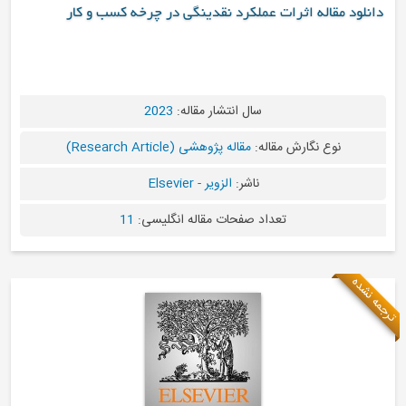
دانلود مقاله اثرات عملکرد نقدینگی در چرخه کسب و کار
سال انتشار مقاله:
2023
نوع نگارش مقاله:
مقاله پژوهشی (Research Article)
ناشر:
الزویر - Elsevier
تعداد صفحات مقاله انگلیسی:
11
ه نشده