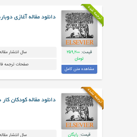
ترجمه شده
دانلود مقاله آغازی دوبار
قیمت:
۲۵۹,۲۰۰
سال انتشار مقاله
تومان
صفحات ترجمه فا
مشاهده متن کامل
ترجمه نشده
دانلود مقاله کودکان کار
قیمت:
رایگان
سال انتشار مقاله