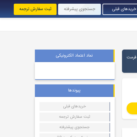
خریدهای قبلی
جستجوی پیشرفته
ثبت سفارش ترجمه
نماد اعتماد الکترونیکی
ان فارسی با فرمت
پیوندها
خریدهای قبلی
ثبت سفارش ترجمه
جستجوی پیشترفته