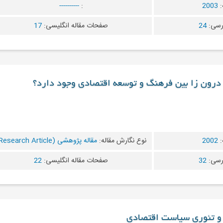
:
2003
:
----------
رسی:
24
صفحات مقاله انگلیسی:
17
ای درون زا بین فرهنگ و توسعه اقتصادی وجود دارد؟
:
2002
نوع نگارش مقاله:
مقاله پژوهشی (Research Article)
رسی:
32
صفحات مقاله انگلیسی:
22
) و تئوری سیاست اقتصادی