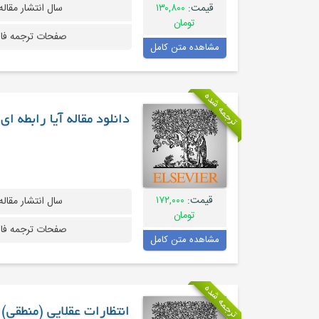
قیمت:
۱۳۰,۸۰۰
سال انتشار مقاله
تومان
صفحات ترجمه فا
مشاهده متن کامل
ترجمه شده
دانلود مقاله آیا رابطه 
قیمت:
۱۷۲,۰۰۰
سال انتشار مقاله
تومان
صفحات ترجمه فا
مشاهده متن کامل
ترجمه شده
انتظارات عقلایی (منطقی