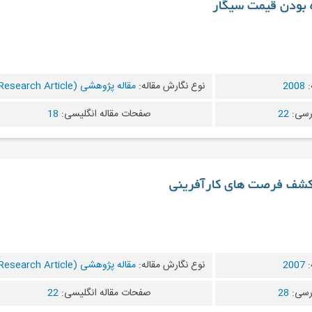
 بودن قیمت سیگار
:
2008
نوع نگارش مقاله:
مقاله پژوهشی (Research Article)
رسی:
22
صفحات مقاله انگلیسی:
18
 کشف فرصت های کارآفرینی
:
2007
نوع نگارش مقاله:
مقاله پژوهشی (Research Article)
رسی:
28
صفحات مقاله انگلیسی:
22