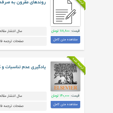
روندهای مقرون به صرفه
قیمت:
۱۱۸,۸۰۰ تومان
سال انتشار مقاله
مشاهده متن کامل
صفحات ترجمه فا
ترجمه شده
یادگیری عدم تناسبات و
قیمت:
۱۴۰,۰۰۰ تومان
سال انتشار مقاله
مشاهده متن کامل
صفحات ترجمه فا