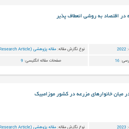
ه در اقتصاد به روشی انعطاف پذیر
:
2022
نوع نگارش مقاله:
مقاله پژوهشی (Research Article)
رسی:
16
صفحات مقاله انگلیسی:
9
 در میان خانوارهای مزرعه در کشور موزامبیک
:
2023
نوع نگارش مقاله:
مقاله پژوهشی (Research Article)