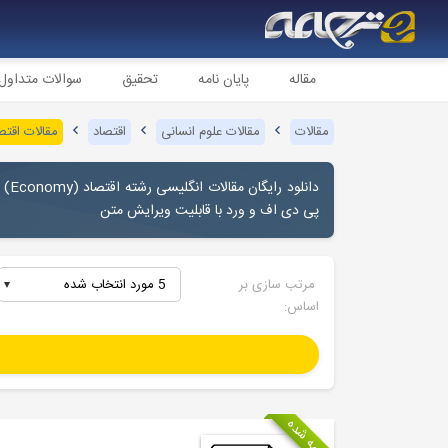
مقاله
پایان نامه
تحقیق
سوالات متداول
مقالات
مقالات علوم انسانی
اقتصاد
مقالات اقتصا
پی دی اف و ورد با قابلیت ویرایش متن
مرتب سازی بر
5 مورد انتخاب شده
اساس:
ترجمه شده