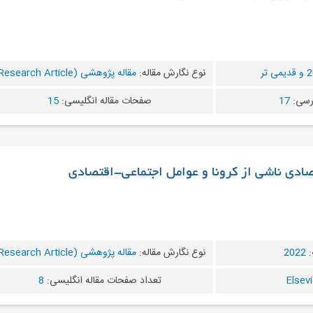
ی تر
نوع نگارش مقاله:
مقاله پژوهشی (Research Article)
رسی:
17
صفحات مقاله انگلیسی:
15
صادی ناشی از کرونا و عوامل اجتماعی-اقتصادی
:
2022
نوع نگارش مقاله:
مقاله پژوهشی (Research Article)
تعداد صفحات مقاله انگلیسی:
8