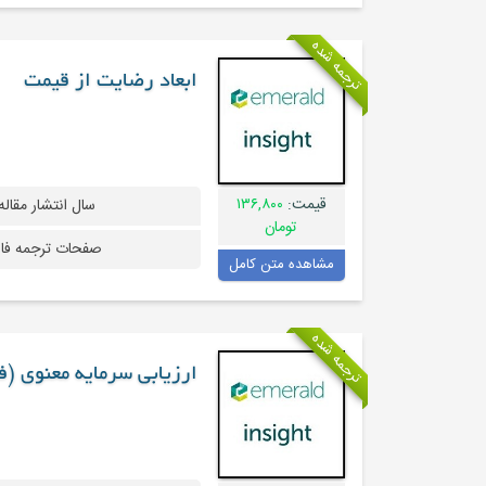
ترجمه شده
ابعاد رضایت از قیمت
قیمت:
۱۳۶,۸۰۰
سال انتشار مقاله
تومان
صفحات ترجمه فا
مشاهده متن کامل
ترجمه شده
ارزیابی سرمایه معنوی (