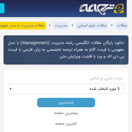
قالات
مقالات علوم انسانی
مدیریت
مقالات مدیریت با مدل مفهومی
دانلود رایگان مقالات انگلیسی رشته مدیریت (Management) با مدل
مفهومی با فرمت pdf به همراه ترجمه تخصصی به زبان فارسی با فرمت
پی دی اف و ورد با قابلیت ویرایش متن
مرتب سازی بر اساس:
5 مورد انتخاب شده
جدیدترین
بیشترین صفحه
کمترین صفحه