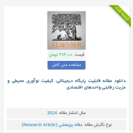
جمه شده
قیمت:
۳۸۴,۰۰۰ تومان
مشاهده متن کامل
دانلود مقاله قابلیت پایگاه دیجیتالی، کیفیت نوآوری محیطی و
مزیت رقابتی واحدهای اقتصادی
سال انتشار مقاله:
2024
نوع نگارش مقاله:
مقاله پژوهشی (Research Article)