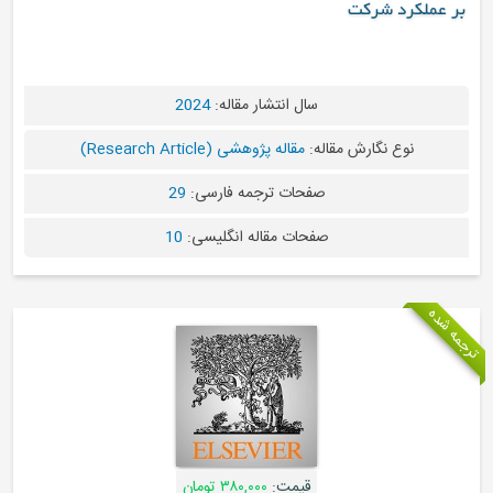
بر عملکرد شرکت
سال انتشار مقاله:
2024
نوع نگارش مقاله:
مقاله پژوهشی (Research Article)
صفحات ترجمه فارسی:
29
صفحات مقاله انگلیسی:
10
جمه شده
قیمت:
۳۸۰,۰۰۰ تومان