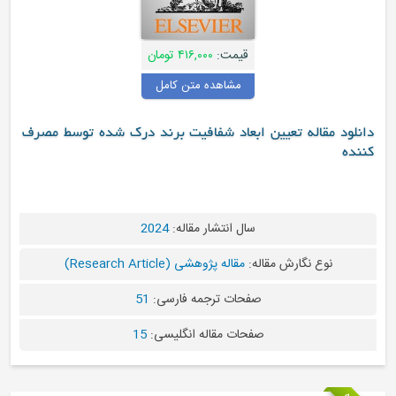
قیمت:
۴۱۶,۰۰۰ تومان
مشاهده متن کامل
دانلود مقاله تعیین ابعاد شفافیت برند درک شده توسط مصرف
کننده
سال انتشار مقاله:
2024
نوع نگارش مقاله:
مقاله پژوهشی (Research Article)
صفحات ترجمه فارسی:
51
صفحات مقاله انگلیسی:
15