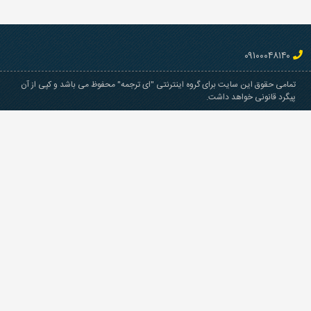
۰۹۱۰۰۰۴۸۱۴۰
تمامی حقوق این سایت برای گروه اینترنتی "ای ترجمه" محفوظ می باشد و کپی از آن
پیگرد قانونی خواهد داشت.