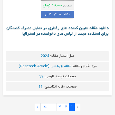
قیمت:
۴۱۶,۰۰۰ تومان
مشاهده متن کامل
دانلود مقاله تعیین کننده های رفتاری در تمایل مصرف کنندگان
برای استفاده مجدد از لباس های ناخواسته در استرالیا
سال انتشار مقاله:
2024
نوع نگارش مقاله:
مقاله پژوهشی (Research Article)
صفحات ترجمه فارسی:
39
صفحات مقاله انگلیسی:
11
›
۱۲۰
...
۳
۲
۱
‹