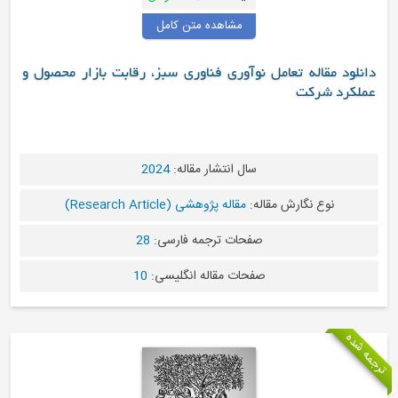
مشاهده متن کامل
دانلود مقاله تعامل نوآوری فناوری سبز، رقابت بازار محصول و
عملکرد شرکت
سال انتشار مقاله:
2024
نوع نگارش مقاله:
مقاله پژوهشی (Research Article)
صفحات ترجمه فارسی:
28
صفحات مقاله انگلیسی:
10
جمه شده