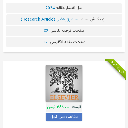
سال انتشار مقاله:
2024
نوع نگارش مقاله:
مقاله پژوهشی (Research Article)
صفحات ترجمه فارسی:
32
صفحات مقاله انگلیسی:
12
جمه شده
قیمت:
۳۸۸,۰۰۰ تومان
مشاهده متن کامل