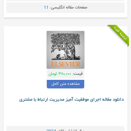
صفحات مقاله انگلیسی:
11
جمه شده
قیمت:
۳۸۰,۰۰۰ تومان
مشاهده متن کامل
دانلود مقاله اجرای موفقیت آمیز مدیریت ارتباط با مشتری