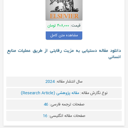
قیمت:
۴۰۸,۰۰۰ تومان
مشاهده متن کامل
دانلود مقاله دستیابی به مزیت رقابتی از طریق عملیات منابع
انسانی
سال انتشار مقاله:
2024
نوع نگارش مقاله:
مقاله پژوهشی (Research Article)
صفحات ترجمه فارسی:
46
صفحات مقاله انگلیسی:
16