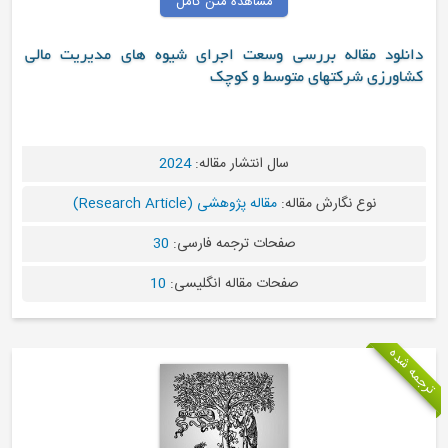
مشاهده متن کامل
دانلود مقاله بررسی وسعت اجرای شیوه های مدیریت مالی
کشاورزی شرکتهای متوسط و کوچک
سال انتشار مقاله:
2024
نوع نگارش مقاله:
مقاله پژوهشی (Research Article)
صفحات ترجمه فارسی:
30
صفحات مقاله انگلیسی:
10
جمه شده