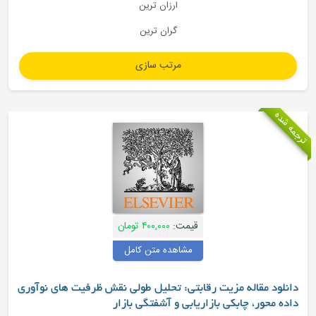
ارزان ترین
گران ترین
جمه شده
قیمت:
۴۰۰,۰۰۰ تومان
مشاهده متن کامل
دانلود مقاله مزیت رقابتی: تحلیل طولی نقش ظرفیت های نوآوری
داده محور، چابکی بازاریابی و آشفتگی بازار