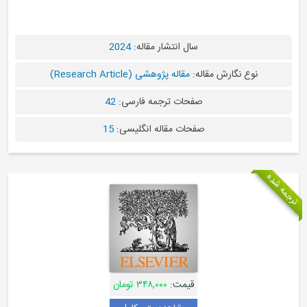
سال انتشار مقاله:
2024
نوع نگارش مقاله:
مقاله پژوهشی (Research Article)
صفحات ترجمه فارسی:
42
صفحات مقاله انگلیسی:
15
جمه شده
قیمت:
۳۴۸,۰۰۰ تومان