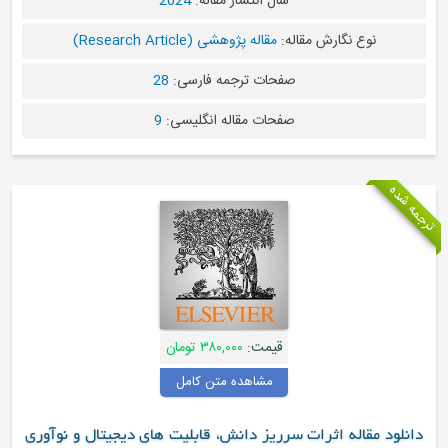
سال انتشار مقاله:
2024
نوع نگارش مقاله:
مقاله پژوهشی (Research Article)
صفحات ترجمه فارسی:
28
صفحات مقاله انگلیسی:
9
جمه شده
قیمت:
۳۸۰,۰۰۰ تومان
مشاهده متن کامل
دانلود مقاله اثرات سرریز دانش، قابلیت های دیجیتال و نوآوری