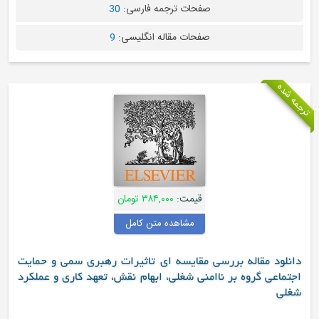
صفحات ترجمه فارسی:
30
صفحات مقاله انگلیسی:
9
جمه شده
قیمت:
۳۸۴,۰۰۰ تومان
مشاهده متن کامل
دانلود مقاله بررسی مقایسه ای تاثیرات رهبری سمی و حمایت
اجتماعی گروه بر ناامنی شغلی، ابهام نقش، تعهد کاری و عملکرد
شغلی