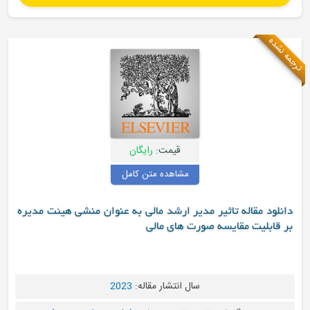
قیمت:
رایگان
مشاهده متن کامل
یر مدیر ارشد مالی به عنوان منشی هیئت مدیره
 صورت های مالی
سال انتشار مقاله:
2023