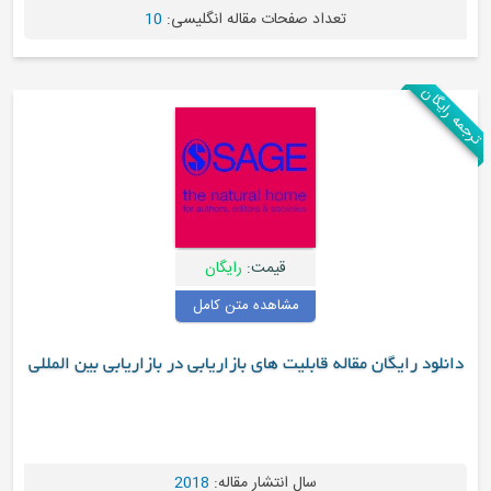
عداد صفحات مقاله انگلیسی:
10
قیمت:
رایگان
مشاهده متن کامل
ه قابلیت های بازاریابی در بازاریابی بین المللی
سال انتشار مقاله:
2018